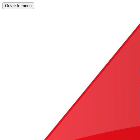
Ouvrir le menu