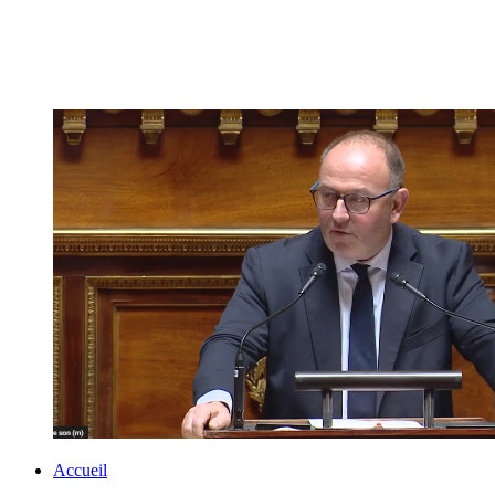
Accueil