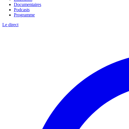
Documentaires
Podcasts
Programme
Le direct