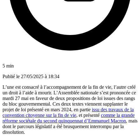
5 min
Publié le
27/05/2025 à 18:34
L’une est consacré à l’accompagnement de la fin de vie, l’autre créé
un droit à l’aide à mourir. L’Assemblée nationale s’est prononcée ce
mardi 27 mai en faveur de deux propositions de loi issues des rangs
du bloc gouvernemental. Ces deux textes viennent supplanter le
projet de loi présenté en mars 2024, en partie
issu des travaux de la
convention citoyenne sur la fin de vie
, et présenté
comme la grande
réforme sociétale du second quinquennat d’Emmanuel Macron
, mais
dont le parcours législatif a été brusquement interrompu par la
dissolution.