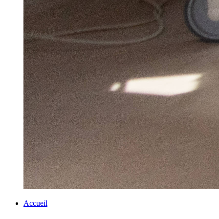
Accueil