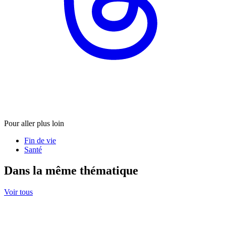
Pour aller plus loin
Fin de vie
Santé
Dans la même thématique
Voir tous