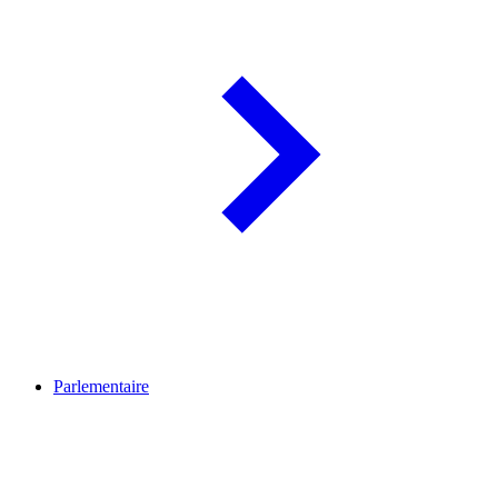
Parlementaire