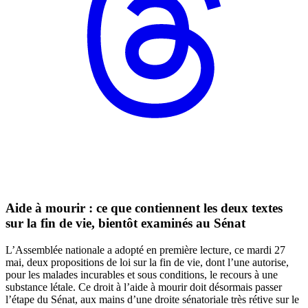
Aide à mourir : ce que contiennent les deux textes
sur la fin de vie, bientôt examinés au Sénat
L’Assemblée nationale a adopté en première lecture, ce mardi 27
mai, deux propositions de loi sur la fin de vie, dont l’une autorise,
pour les malades incurables et sous conditions, le recours à une
substance létale. Ce droit à l’aide à mourir doit désormais passer
l’étape du Sénat, aux mains d’une droite sénatoriale très rétive sur le