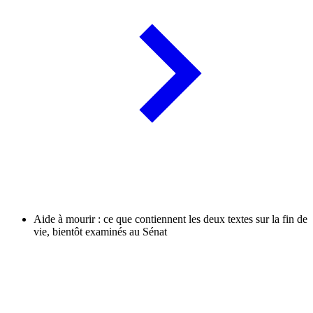
Aide à mourir : ce que contiennent les deux textes sur la fin de
vie, bientôt examinés au Sénat