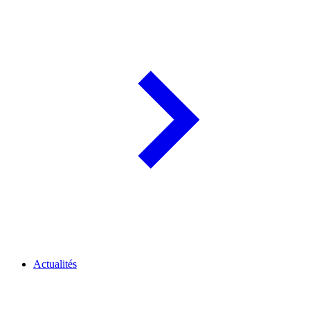
Actualités