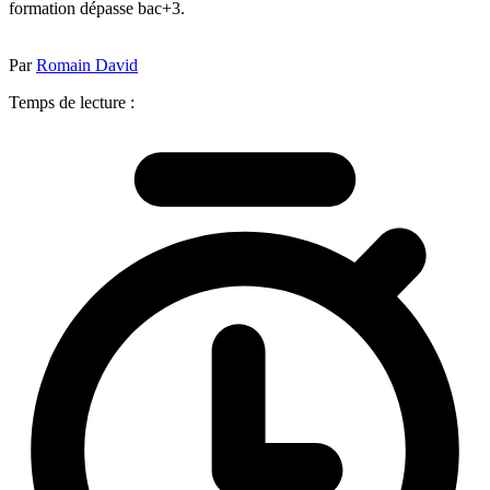
formation dépasse bac+3.
Par
Romain David
Temps de lecture :