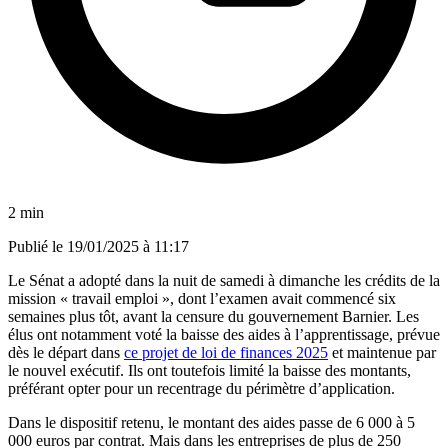
2 min
Publié le
19/01/2025 à 11:17
Le Sénat a adopté dans la nuit de samedi à dimanche les crédits de la
mission « travail emploi », dont l’examen avait commencé six
semaines plus tôt, avant la censure du gouvernement Barnier. Les
élus ont notamment voté la baisse des aides à l’apprentissage, prévue
dès le départ dans
ce projet de loi de finances 2025
et maintenue par
le nouvel exécutif. Ils ont toutefois limité la baisse des montants,
préférant opter pour un recentrage du périmètre d’application.
Dans le dispositif retenu, le montant des aides passe de 6 000 à 5
000 euros par contrat. Mais dans les entreprises de plus de 250