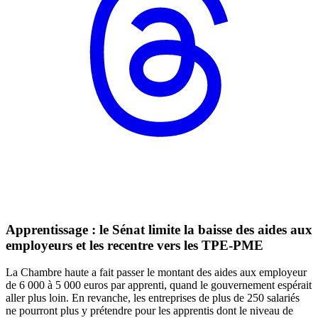
Apprentissage : le Sénat limite la baisse des aides aux
employeurs et les recentre vers les TPE-PME
La Chambre haute a fait passer le montant des aides aux employeur
de 6 000 à 5 000 euros par apprenti, quand le gouvernement espérait
aller plus loin. En revanche, les entreprises de plus de 250 salariés
ne pourront plus y prétendre pour les apprentis dont le niveau de