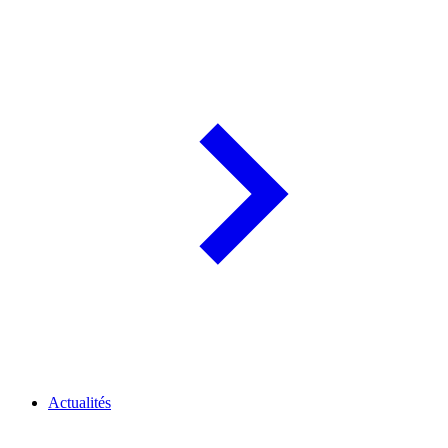
Actualités