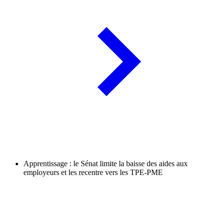
Apprentissage : le Sénat limite la baisse des aides aux
employeurs et les recentre vers les TPE-PME