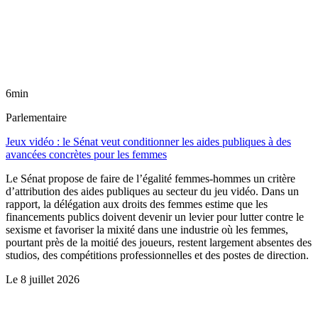
6min
Parlementaire
Jeux vidéo : le Sénat veut conditionner les aides publiques à des
avancées concrètes pour les femmes
Le Sénat propose de faire de l’égalité femmes-hommes un critère
d’attribution des aides publiques au secteur du jeu vidéo. Dans un
rapport, la délégation aux droits des femmes estime que les
financements publics doivent devenir un levier pour lutter contre le
sexisme et favoriser la mixité dans une industrie où les femmes,
pourtant près de la moitié des joueurs, restent largement absentes des
studios, des compétitions professionnelles et des postes de direction.
Le
8 juillet 2026