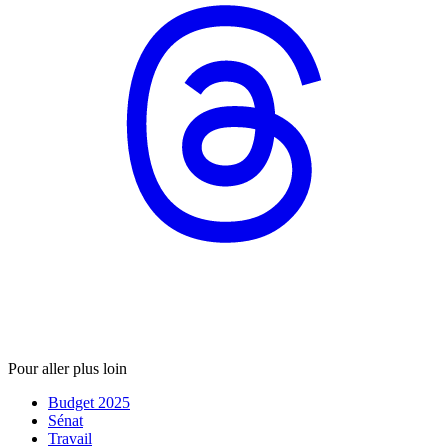
Pour aller plus loin
Budget 2025
Sénat
Travail