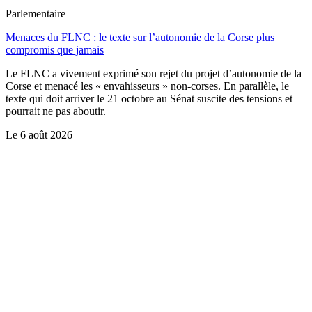
Parlementaire
Menaces du FLNC : le texte sur l’autonomie de la Corse plus
compromis que jamais
Le FLNC a vivement exprimé son rejet du projet d’autonomie de la
Corse et menacé les « envahisseurs » non-corses. En parallèle, le
texte qui doit arriver le 21 octobre au Sénat suscite des tensions et
pourrait ne pas aboutir.
Le
6 août 2026