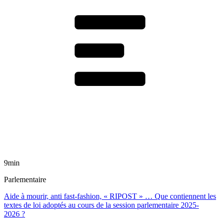
9min
Parlementaire
Aide à mourir, anti fast-fashion, « RIPOST » … Que contiennent les
textes de loi adoptés au cours de la session parlementaire 2025-
2026 ?