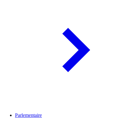
Parlementaire