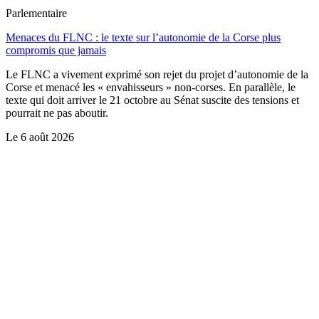
Parlementaire
Menaces du FLNC : le texte sur l’autonomie de la Corse plus
compromis que jamais
Le FLNC a vivement exprimé son rejet du projet d’autonomie de la
Corse et menacé les « envahisseurs » non-corses. En parallèle, le
texte qui doit arriver le 21 octobre au Sénat suscite des tensions et
pourrait ne pas aboutir.
Le
6 août 2026