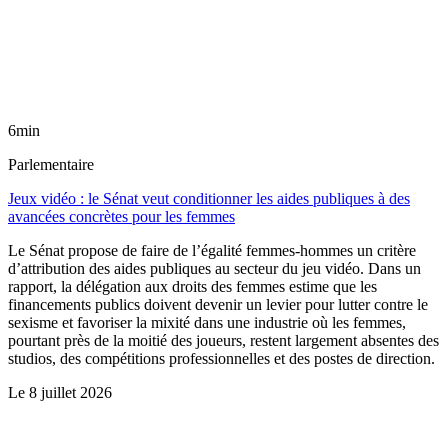
6min
Parlementaire
Jeux vidéo : le Sénat veut conditionner les aides publiques à des
avancées concrètes pour les femmes
Le Sénat propose de faire de l’égalité femmes-hommes un critère
d’attribution des aides publiques au secteur du jeu vidéo. Dans un
rapport, la délégation aux droits des femmes estime que les
financements publics doivent devenir un levier pour lutter contre le
sexisme et favoriser la mixité dans une industrie où les femmes,
pourtant près de la moitié des joueurs, restent largement absentes des
studios, des compétitions professionnelles et des postes de direction.
Le
8 juillet 2026