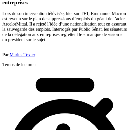
entreprises
Lors de son intervention télévisée, hier sur TF1, Emmanuel Macron
est revenu sur le plan de suppressions d’emplois du géant de l’acier
ArcelorMittal. Il a rejeté l’idée d’une nationalisation tout en assurant
la sauvegarde des emplois. Interrogés par Public Sénat, les sénateurs
de la délégation aux entreprises regrettent le « manque de vision »
du président sur le sujet.
Par
Marius Texier
Temps de lecture :