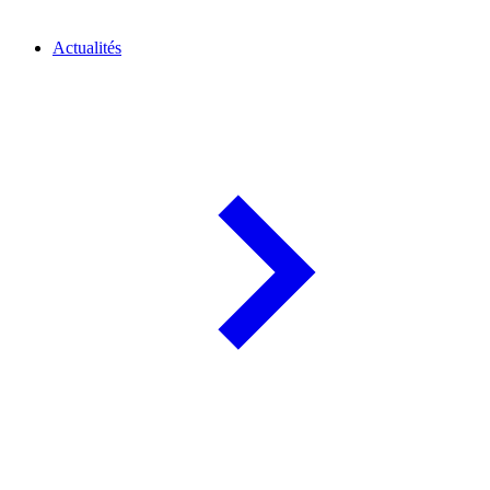
Actualités