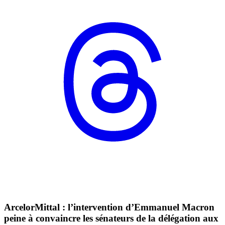
ArcelorMittal : l’intervention d’Emmanuel Macron
peine à convaincre les sénateurs de la délégation aux