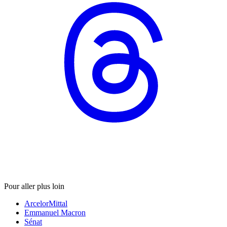
Pour aller plus loin
ArcelorMittal
Emmanuel Macron
Sénat