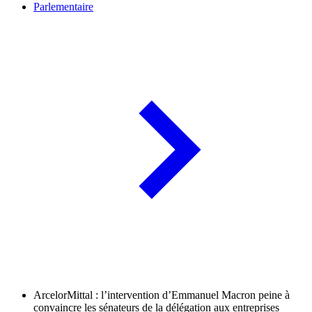
Parlementaire
ArcelorMittal : l’intervention d’Emmanuel Macron peine à
convaincre les sénateurs de la délégation aux entreprises