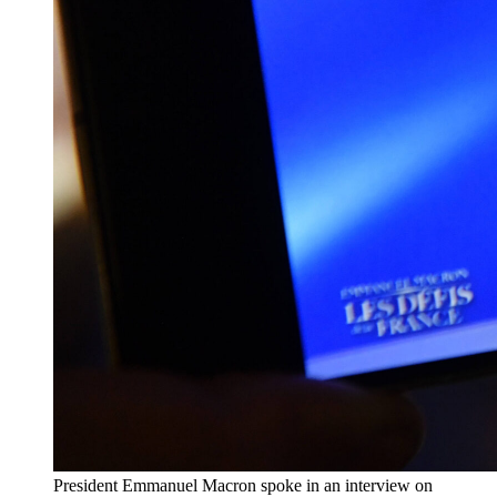
President Emmanuel Macron spoke in an interview on