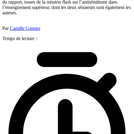
du rapport, issues de la mission flash sur l’antisémitisme dans
l’enseignement supérieur, dont les deux sénateurs sont également les
auteurs.
Par
Camille Gasnier
Temps de lecture :