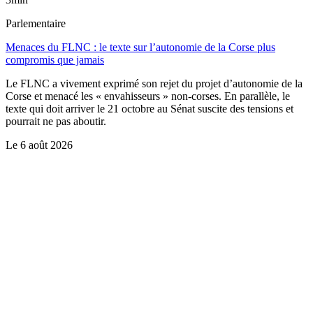
Parlementaire
Menaces du FLNC : le texte sur l’autonomie de la Corse plus
compromis que jamais
Le FLNC a vivement exprimé son rejet du projet d’autonomie de la
Corse et menacé les « envahisseurs » non-corses. En parallèle, le
texte qui doit arriver le 21 octobre au Sénat suscite des tensions et
pourrait ne pas aboutir.
Le
6 août 2026