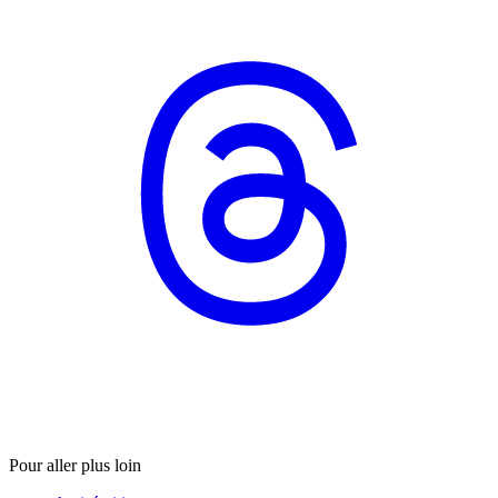
Pour aller plus loin