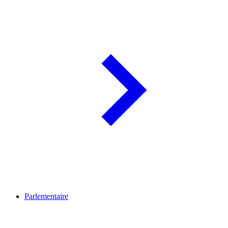
Parlementaire