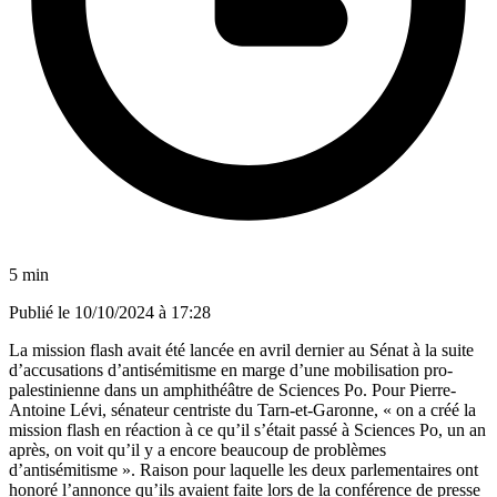
5 min
Publié le
10/10/2024 à 17:28
La mission flash avait été lancée en avril dernier au Sénat à la suite
d’accusations d’antisémitisme en marge d’une mobilisation pro-
palestinienne dans un amphithéâtre de Sciences Po. Pour Pierre-
Antoine Lévi, sénateur centriste du Tarn-et-Garonne, « on a créé la
mission flash en réaction à ce qu’il s’était passé à Sciences Po, un an
après, on voit qu’il y a encore beaucoup de problèmes
d’antisémitisme ». Raison pour laquelle les deux parlementaires ont
honoré l’annonce qu’ils avaient faite lors de la conférence de presse