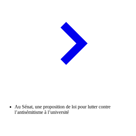
Au Sénat, une proposition de loi pour lutter contre
l’antisémitisme à l’université