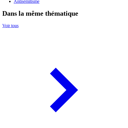
Antisémitisme
Dans la même thématique
Voir tous