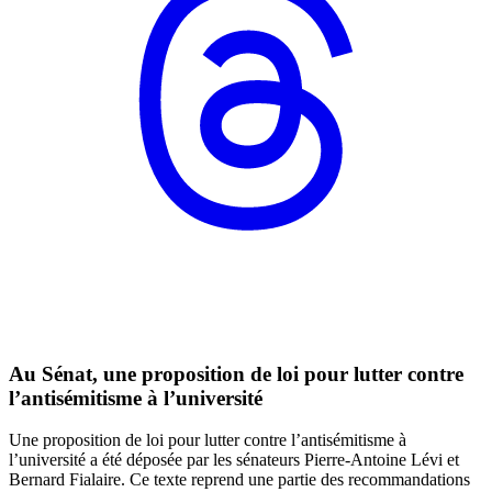
Au Sénat, une proposition de loi pour lutter contre
l’antisémitisme à l’université
Une proposition de loi pour lutter contre l’antisémitisme à
l’université a été déposée par les sénateurs Pierre-Antoine Lévi et
Bernard Fialaire. Ce texte reprend une partie des recommandations