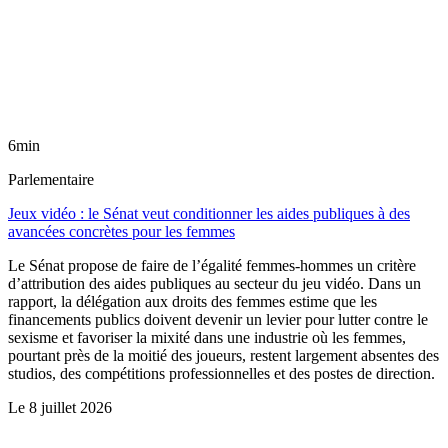
6min
Parlementaire
Jeux vidéo : le Sénat veut conditionner les aides publiques à des
avancées concrètes pour les femmes
Le Sénat propose de faire de l’égalité femmes-hommes un critère
d’attribution des aides publiques au secteur du jeu vidéo. Dans un
rapport, la délégation aux droits des femmes estime que les
financements publics doivent devenir un levier pour lutter contre le
sexisme et favoriser la mixité dans une industrie où les femmes,
pourtant près de la moitié des joueurs, restent largement absentes des
studios, des compétitions professionnelles et des postes de direction.
Le
8 juillet 2026