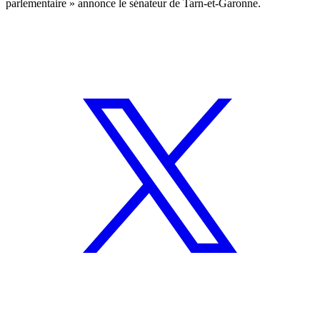
parlementaire » annonce le sénateur de Tarn-et-Garonne.