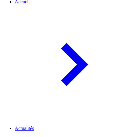
Accueil
Actualités