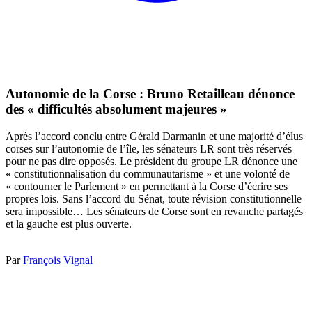
Autonomie de la Corse : Bruno Retailleau dénonce
des « difficultés absolument majeures »
Après l’accord conclu entre Gérald Darmanin et une majorité d’élus
corses sur l’autonomie de l’île, les sénateurs LR sont très réservés
pour ne pas dire opposés. Le président du groupe LR dénonce une
« constitutionnalisation du communautarisme » et une volonté de
« contourner le Parlement » en permettant à la Corse d’écrire ses
propres lois. Sans l’accord du Sénat, toute révision constitutionnelle
sera impossible… Les sénateurs de Corse sont en revanche partagés
et la gauche est plus ouverte.
Par
François Vignal