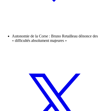
Autonomie de la Corse : Bruno Retailleau dénonce des
« difficultés absolument majeures »