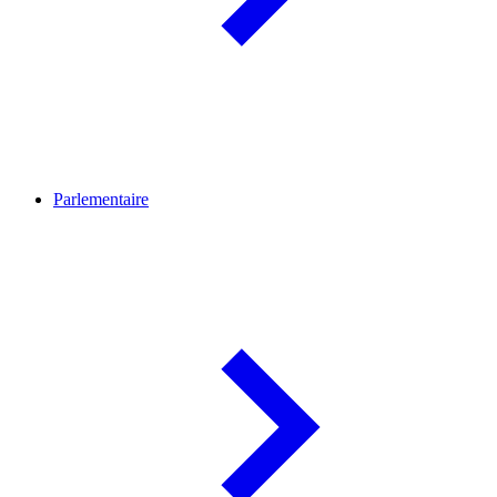
Parlementaire