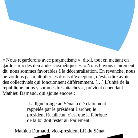
« Nous regarderons avec pragmatisme », dit-il, tout en mettant en
garde sur « des demandes cosmétiques ». « Nous l’avons clairement
dit, nous sommes favorables à la décentralisation. En revanche, nous
ne voulons pas multiplier les droits d’exception, c’est-à-dire avoir
des collectivités qui fonctionnent différemment. […] L’unité de la
république, nous y sommes très attachés », prévient cependant
Mathieu Darnaud, qui ajoute encore :
La ligne rouge au Sénat a été clairement
rappelée par le président Larcher, le
président Retailleau, c’est que la fabrique
de la loi doit rester au Parlement.
Mathieu Darnaud, vice-président LR du Sénat.