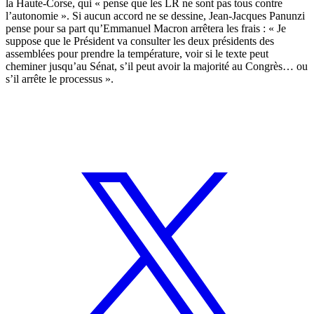
la Haute-Corse, qui « pense que les LR ne sont pas tous contre
l’autonomie ». Si aucun accord ne se dessine, Jean-Jacques Panunzi
pense pour sa part qu’Emmanuel Macron arrêtera les frais : « Je
suppose que le Président va consulter les deux présidents des
assemblées pour prendre la température, voir si le texte peut
cheminer jusqu’au Sénat, s’il peut avoir la majorité au Congrès… ou
s’il arrête le processus ».