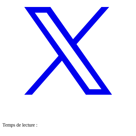
Temps de lecture :