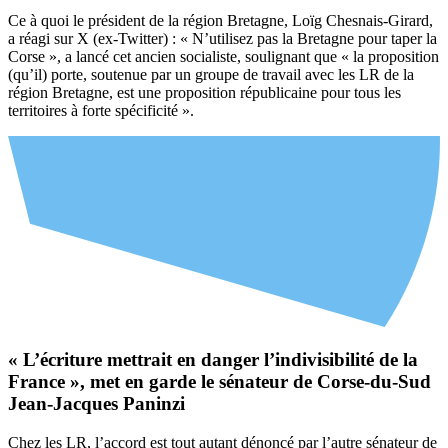
Ce à quoi le président de la région Bretagne, Loïg Chesnais-Girard,
a réagi sur X (ex-Twitter) : « N’utilisez pas la Bretagne pour taper la
Corse », a lancé cet ancien socialiste, soulignant que « la proposition
(qu’il) porte, soutenue par un groupe de travail avec les LR de la
région Bretagne, est une proposition républicaine pour tous les
territoires à forte spécificité ».
« L’écriture mettrait en danger l’indivisibilité de la
France », met en garde le sénateur de Corse-du-Sud
Jean-Jacques Paninzi
Chez les LR, l’accord est tout autant dénoncé par l’autre sénateur de