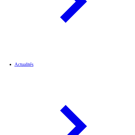
Actualités