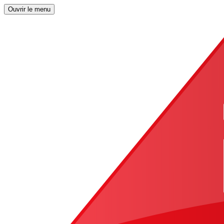
Ouvrir le menu