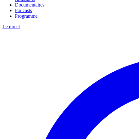
Documentaires
Podcasts
Programme
Le direct