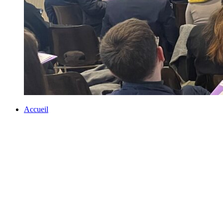
Accueil