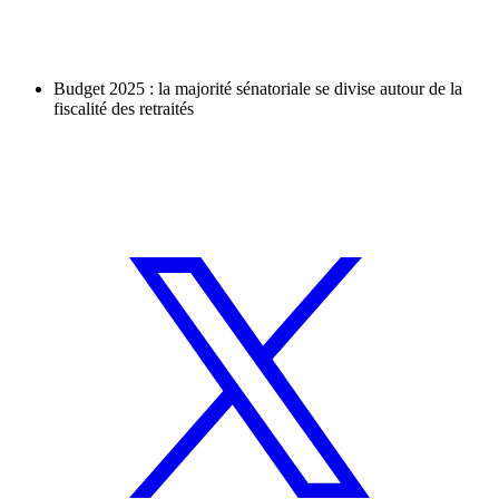
Budget 2025 : la majorité sénatoriale se divise autour de la
fiscalité des retraités