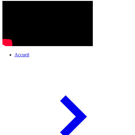
Accueil