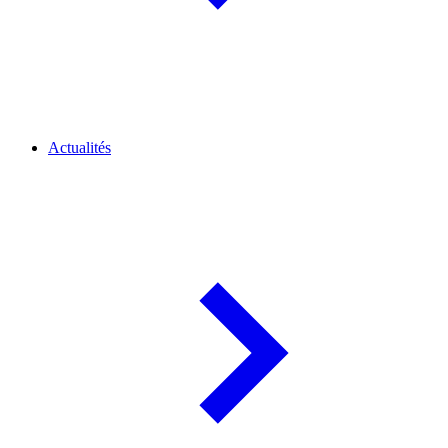
Actualités