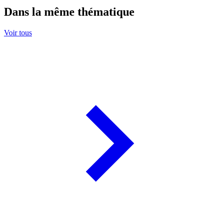
Dans la même thématique
Voir tous