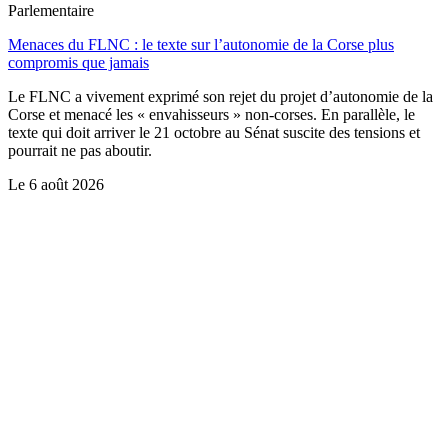
Parlementaire
Menaces du FLNC : le texte sur l’autonomie de la Corse plus
compromis que jamais
Le FLNC a vivement exprimé son rejet du projet d’autonomie de la
Corse et menacé les « envahisseurs » non-corses. En parallèle, le
texte qui doit arriver le 21 octobre au Sénat suscite des tensions et
pourrait ne pas aboutir.
Le
6 août 2026