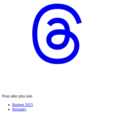
Pour aller plus loin
Budget 2025
Retraites