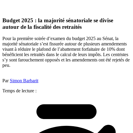
Budget 2025 : la majorité sénatoriale se divise
autour de la fiscalité des retraités
Pour la première soirée d’examen du budget 2025 au Sénat, la
majorité sénatoriale s’est fissurée autour de plusieurs amendements
visant à réduire le plafond de l’abattement forfaitaire de 10% dont
bénéficient les retraités dans le calcul de leurs impôts. Les centristes
s’y sont farouchement opposés et les amendements ont été rejetés de
peu.
Par
Simon Barbarit
Temps de lecture :