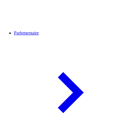
Parlementaire