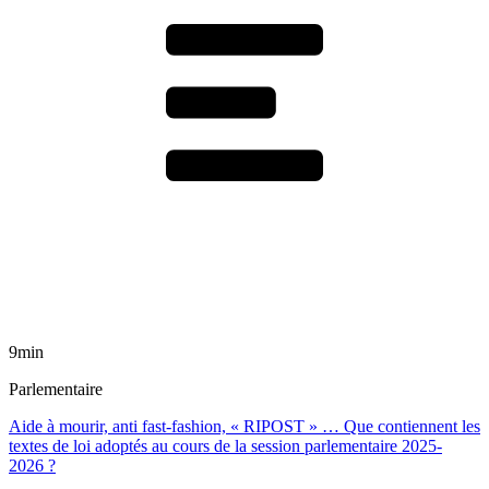
9min
Parlementaire
Aide à mourir, anti fast-fashion, « RIPOST » … Que contiennent les
textes de loi adoptés au cours de la session parlementaire 2025-
2026 ?