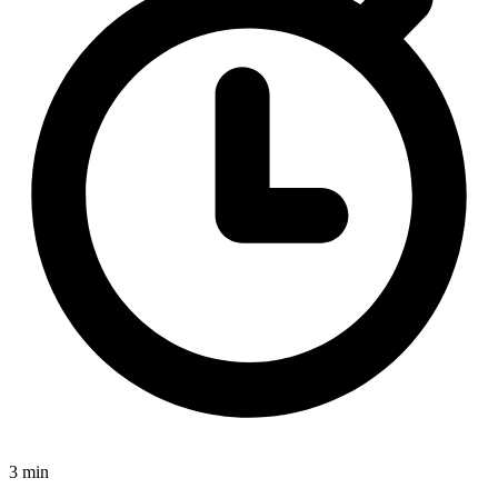
3 min