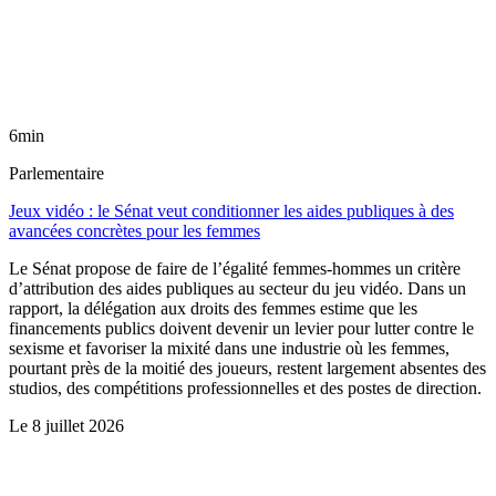
6min
Parlementaire
Jeux vidéo : le Sénat veut conditionner les aides publiques à des
avancées concrètes pour les femmes
Le Sénat propose de faire de l’égalité femmes-hommes un critère
d’attribution des aides publiques au secteur du jeu vidéo. Dans un
rapport, la délégation aux droits des femmes estime que les
financements publics doivent devenir un levier pour lutter contre le
sexisme et favoriser la mixité dans une industrie où les femmes,
pourtant près de la moitié des joueurs, restent largement absentes des
studios, des compétitions professionnelles et des postes de direction.
Le
8 juillet 2026