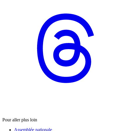
Pour aller plus loin
Assemblée nationale