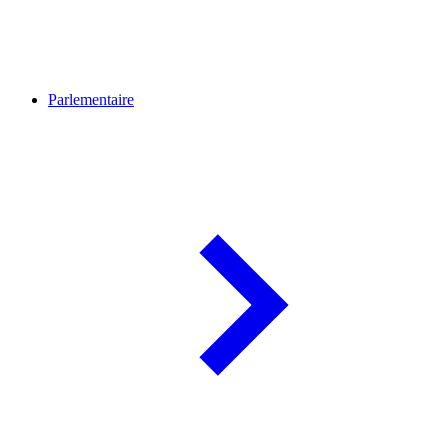
Parlementaire