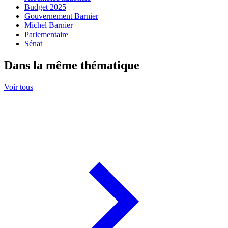
Budget 2025
Gouvernement Barnier
Michel Barnier
Parlementaire
Sénat
Dans la même thématique
Voir tous