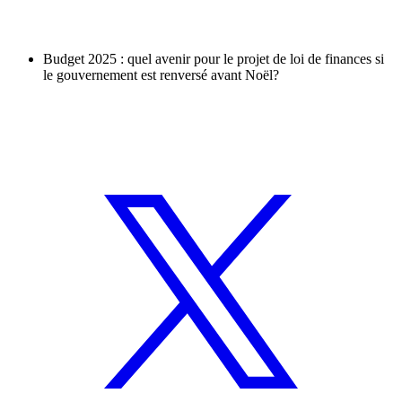
Budget 2025 : quel avenir pour le projet de loi de finances si
le gouvernement est renversé avant Noël?