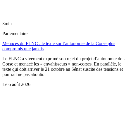
3min
Parlementaire
Menaces du FLNC : le texte sur l’autonomie de la Corse plus
compromis que jamais
Le FLNC a vivement exprimé son rejet du projet d’autonomie de la
Corse et menacé les « envahisseurs » non-corses. En parallèle, le
texte qui doit arriver le 21 octobre au Sénat suscite des tensions et
pourrait ne pas aboutir.
Le
6 août 2026