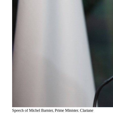
Speech of Michel Barnier, Prime Minister. Clariane