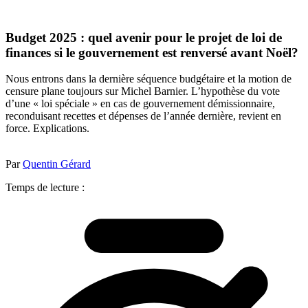
Budget 2025 : quel avenir pour le projet de loi de
finances si le gouvernement est renversé avant Noël?
Nous entrons dans la dernière séquence budgétaire et la motion de
censure plane toujours sur Michel Barnier. L’hypothèse du vote
d’une « loi spéciale » en cas de gouvernement démissionnaire,
reconduisant recettes et dépenses de l’année dernière, revient en
force. Explications.
Par
Quentin Gérard
Temps de lecture :