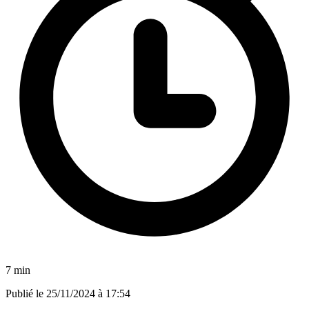
7 min
Publié le
25/11/2024 à 17:54