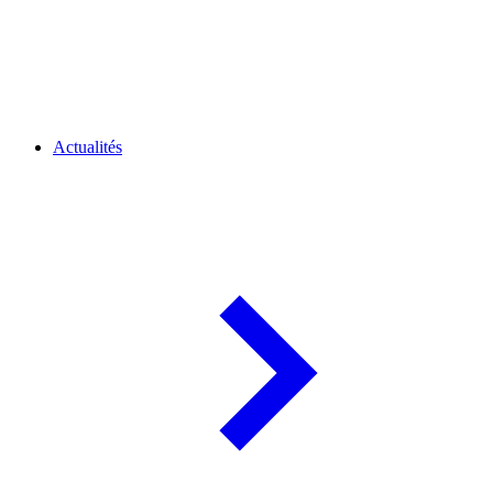
Actualités