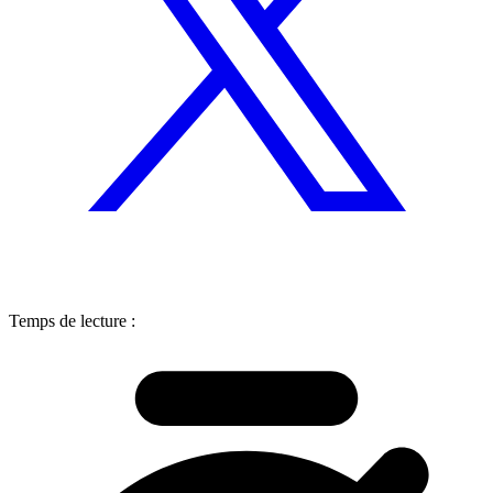
Temps de lecture :