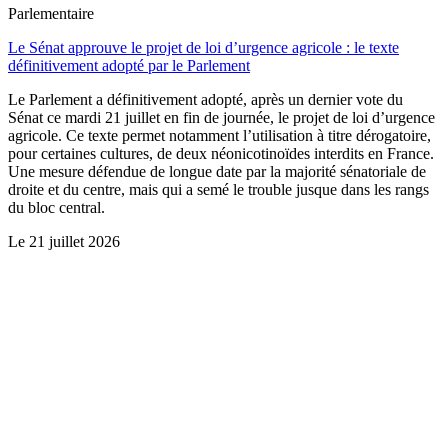
Parlementaire
Le Sénat approuve le projet de loi d’urgence agricole : le texte
définitivement adopté par le Parlement
Le Parlement a définitivement adopté, après un dernier vote du
Sénat ce mardi 21 juillet en fin de journée, le projet de loi d’urgence
agricole. Ce texte permet notamment l’utilisation à titre dérogatoire,
pour certaines cultures, de deux néonicotinoïdes interdits en France.
Une mesure défendue de longue date par la majorité sénatoriale de
droite et du centre, mais qui a semé le trouble jusque dans les rangs
du bloc central.
Le
21 juillet 2026