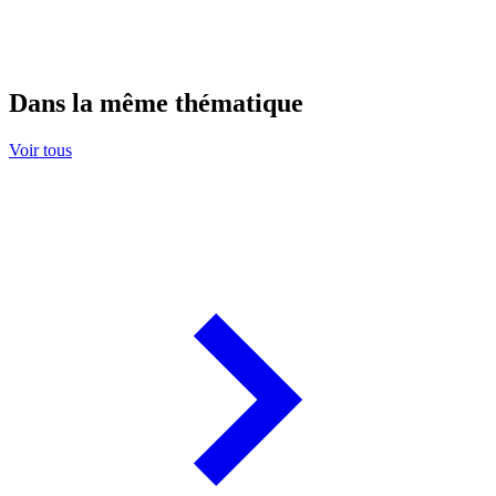
Dans la même thématique
Voir tous