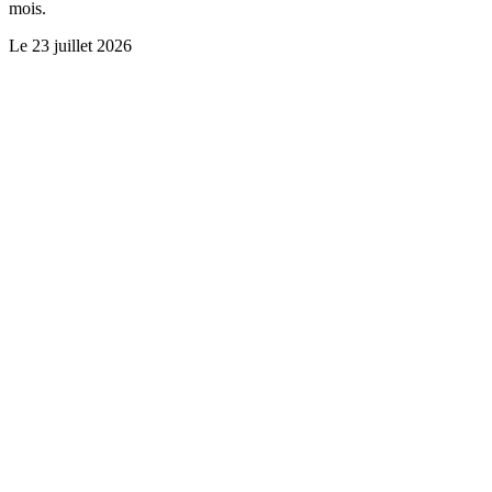
mois.
Le
23 juillet 2026