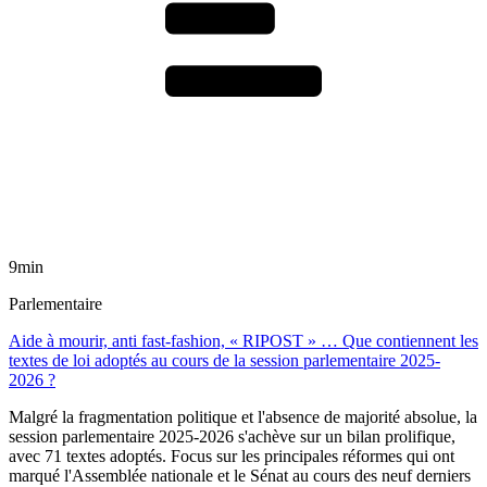
9min
Parlementaire
Aide à mourir, anti fast-fashion, « RIPOST » … Que contiennent les
textes de loi adoptés au cours de la session parlementaire 2025-
2026 ?
Malgré la fragmentation politique et l'absence de majorité absolue, la
session parlementaire 2025-2026 s'achève sur un bilan prolifique,
avec 71 textes adoptés. Focus sur les principales réformes qui ont
marqué l'Assemblée nationale et le Sénat au cours des neuf derniers