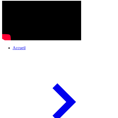
Accueil