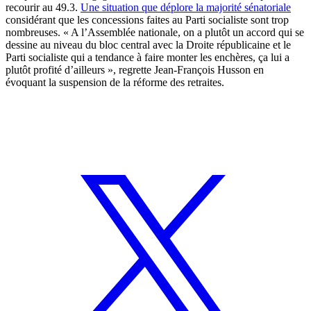
recourir au 49.3.
Une situation que déplore la majorité sénatoriale
considérant que les concessions faites au Parti socialiste sont trop
nombreuses. « A l’Assemblée nationale, on a plutôt un accord qui se
dessine au niveau du bloc central avec la Droite républicaine et le
Parti socialiste qui a tendance à faire monter les enchères, ça lui a
plutôt profité d’ailleurs », regrette Jean-François Husson en
évoquant la suspension de la réforme des retraites.