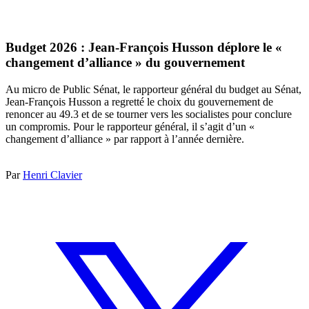
Budget 2026 : Jean-François Husson déplore le «
changement d’alliance » du gouvernement
Au micro de Public Sénat, le rapporteur général du budget au Sénat,
Jean-François Husson a regretté le choix du gouvernement de
renoncer au 49.3 et de se tourner vers les socialistes pour conclure
un compromis. Pour le rapporteur général, il s’agit d’un «
changement d’alliance » par rapport à l’année dernière.
Par
Henri Clavier