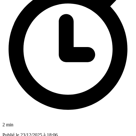
2 min
Publié le
23/12/2025 à 18:06