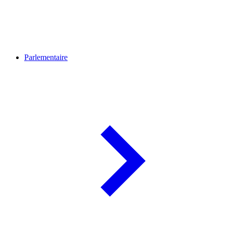
Parlementaire