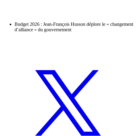
Budget 2026 : Jean-François Husson déplore le « changement
d’alliance » du gouvernement