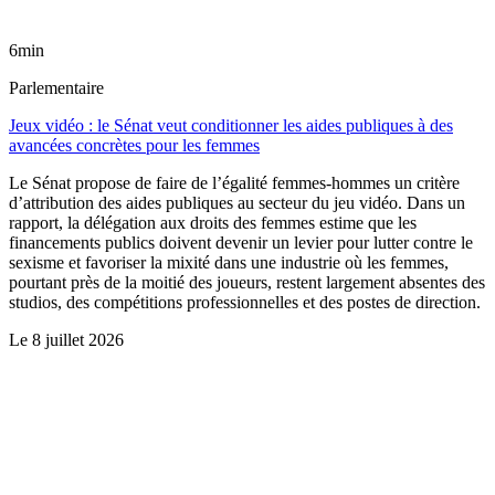
6min
Parlementaire
Jeux vidéo : le Sénat veut conditionner les aides publiques à des
avancées concrètes pour les femmes
Le Sénat propose de faire de l’égalité femmes-hommes un critère
d’attribution des aides publiques au secteur du jeu vidéo. Dans un
rapport, la délégation aux droits des femmes estime que les
financements publics doivent devenir un levier pour lutter contre le
sexisme et favoriser la mixité dans une industrie où les femmes,
pourtant près de la moitié des joueurs, restent largement absentes des
studios, des compétitions professionnelles et des postes de direction.
Le
8 juillet 2026