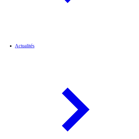
Actualités