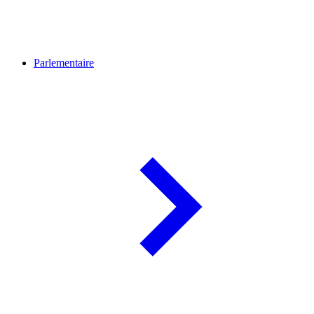
Parlementaire