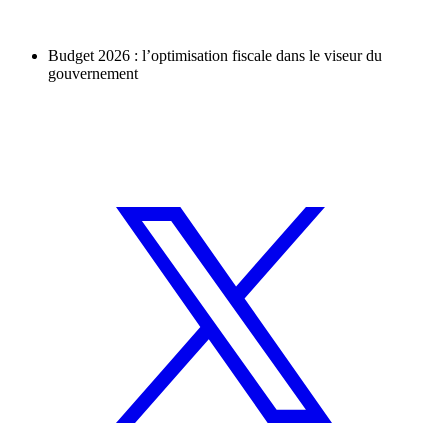
Budget 2026 : l’optimisation fiscale dans le viseur du
gouvernement