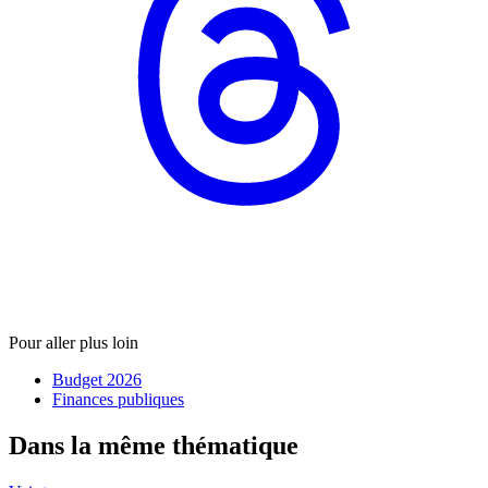
Pour aller plus loin
Budget 2026
Finances publiques
Dans la même thématique