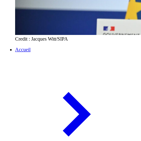
Credit : Jacques Witt/SIPA
Accueil