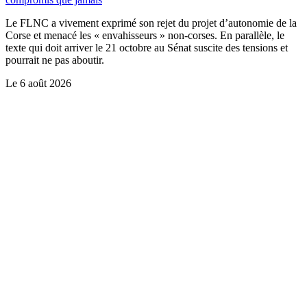
Le FLNC a vivement exprimé son rejet du projet d’autonomie de la
Corse et menacé les « envahisseurs » non-corses. En parallèle, le
texte qui doit arriver le 21 octobre au Sénat suscite des tensions et
pourrait ne pas aboutir.
Le
6 août 2026