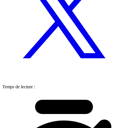
Temps de lecture :