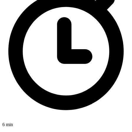
6 min