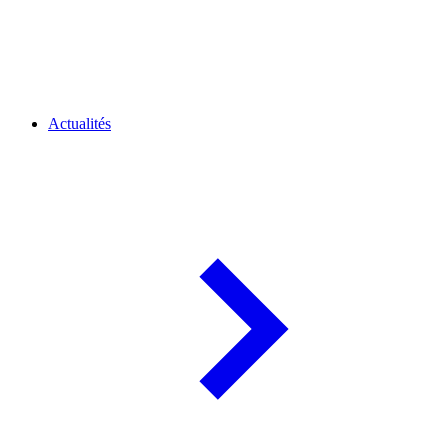
Actualités