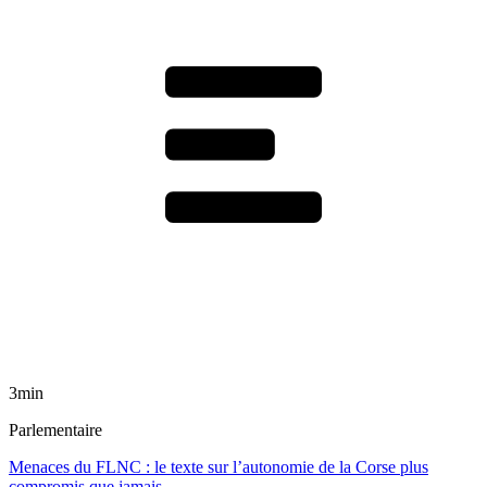
3min
Parlementaire
Menaces du FLNC : le texte sur l’autonomie de la Corse plus
compromis que jamais