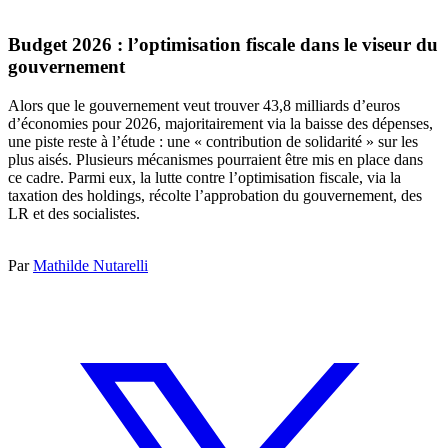
Budget 2026 : l’optimisation fiscale dans le viseur du
gouvernement
Alors que le gouvernement veut trouver 43,8 milliards d’euros
d’économies pour 2026, majoritairement via la baisse des dépenses,
une piste reste à l’étude : une « contribution de solidarité » sur les
plus aisés. Plusieurs mécanismes pourraient être mis en place dans
ce cadre. Parmi eux, la lutte contre l’optimisation fiscale, via la
taxation des holdings, récolte l’approbation du gouvernement, des
LR et des socialistes.
Par
Mathilde Nutarelli