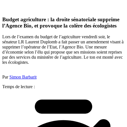
Budget agriculture : la droite sénatoriale supprime
l’Agence Bio, et provoque la colère des écologistes
Lors de l’examen du budget de l’agriculture vendredi soir, le
sénateur LR Laurent Duplomb a fait passer un amendement visant à
supprimer l’opérateur de l’Etat, l’Agence Bio. Une mesure
d’économie selon l’élu qui propose que ses missions soient reprises
par des services du ministère de l’agriculture. Le ton est monté avec
les écologistes.
Par
Simon Barbarit
Temps de lecture :