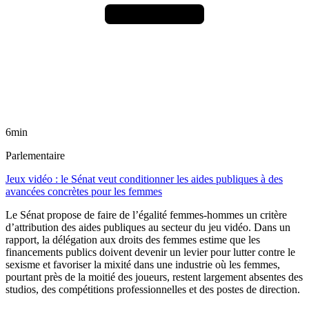
6min
Parlementaire
Jeux vidéo : le Sénat veut conditionner les aides publiques à des
avancées concrètes pour les femmes
Le Sénat propose de faire de l’égalité femmes-hommes un critère
d’attribution des aides publiques au secteur du jeu vidéo. Dans un
rapport, la délégation aux droits des femmes estime que les
financements publics doivent devenir un levier pour lutter contre le
sexisme et favoriser la mixité dans une industrie où les femmes,
pourtant près de la moitié des joueurs, restent largement absentes des
studios, des compétitions professionnelles et des postes de direction.