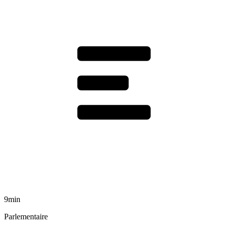
9min
Parlementaire