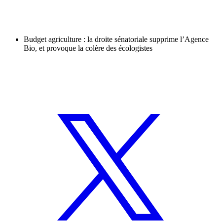
Budget agriculture : la droite sénatoriale supprime l’Agence
Bio, et provoque la colère des écologistes