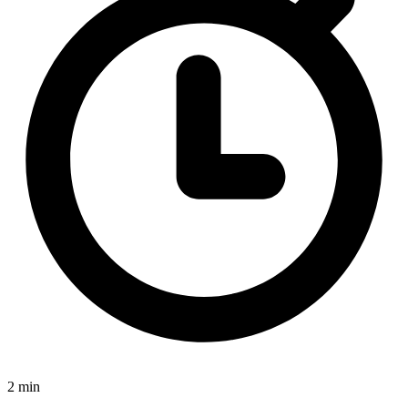
2 min