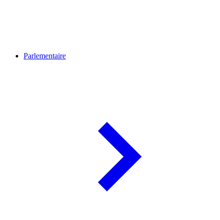
Parlementaire