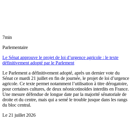
7min
Parlementaire
Le Sénat approuve le projet de loi d’urgence agricole : le texte
définitivement adopté par le Parlement
Le Parlement a définitivement adopté, après un dernier vote du
Sénat ce mardi 21 juillet en fin de journée, le projet de loi d’urgence
agricole. Ce texte permet notamment l’utilisation à titre dérogatoire,
pour certaines cultures, de deux néonicotinoïdes interdits en France.
Une mesure défendue de longue date par la majorité sénatoriale de
droite et du centre, mais qui a semé le trouble jusque dans les rangs
du bloc central.
Le
21 juillet 2026