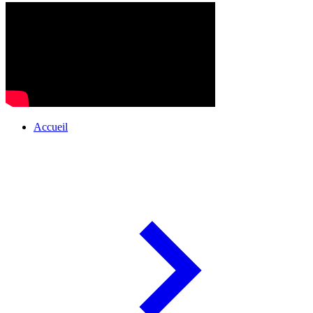
Accueil