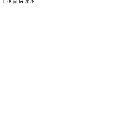
Le
8 juillet 2026