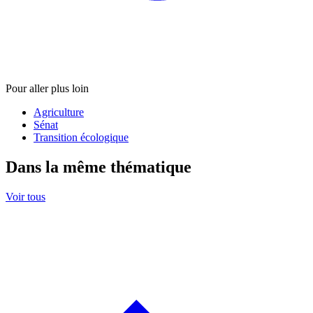
Pour aller plus loin
Agriculture
Sénat
Transition écologique
Dans la même thématique
Voir tous