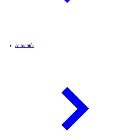
Actualités