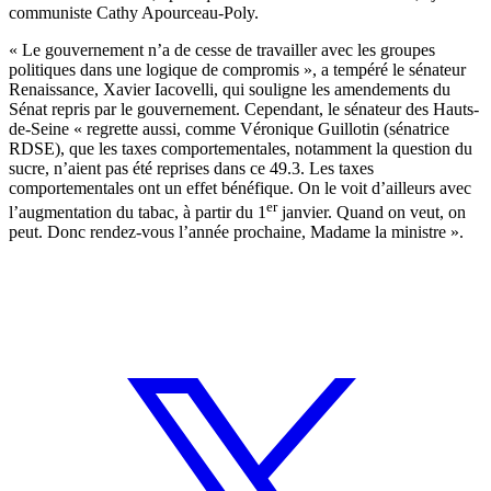
communiste Cathy Apourceau-Poly.
« Le gouvernement n’a de cesse de travailler avec les groupes
politiques dans une logique de compromis », a tempéré le sénateur
Renaissance, Xavier Iacovelli, qui souligne les amendements du
Sénat repris par le gouvernement. Cependant, le sénateur des Hauts-
de-Seine « regrette aussi, comme Véronique Guillotin (sénatrice
RDSE), que les taxes comportementales, notamment la question du
sucre, n’aient pas été reprises dans ce 49.3. Les taxes
comportementales ont un effet bénéfique. On le voit d’ailleurs avec
er
l’augmentation du tabac, à partir du 1
janvier. Quand on veut, on
peut. Donc rendez-vous l’année prochaine, Madame la ministre ».