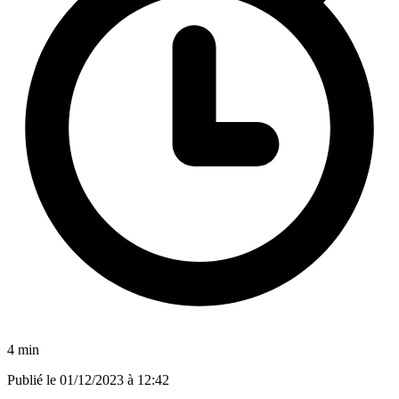
4 min
Publié le
01/12/2023 à 12:42