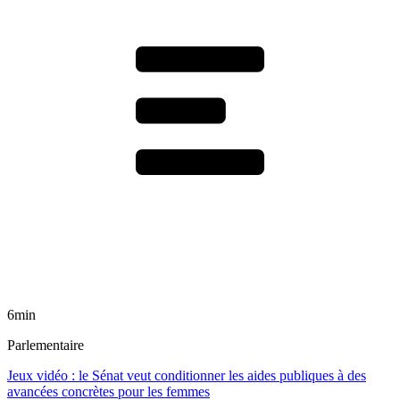
6min
Parlementaire
Jeux vidéo : le Sénat veut conditionner les aides publiques à des
avancées concrètes pour les femmes