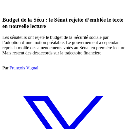
Budget de la Sécu : le Sénat rejette d’emblée le texte
en nouvelle lecture
Les sénateurs ont rejeté le budget de la Sécurité sociale par
l’adoption d’une motion préalable. Le gouvernement a cependant
repris la moitié des amendements votés au Sénat en première lecture.
Mais restent des désaccords sur la trajectoire financière.
Par
François Vignal