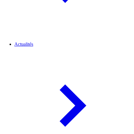
Actualités