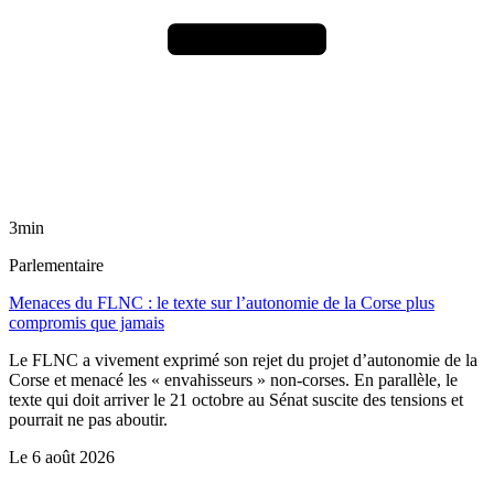
3min
Parlementaire
Menaces du FLNC : le texte sur l’autonomie de la Corse plus
compromis que jamais
Le FLNC a vivement exprimé son rejet du projet d’autonomie de la
Corse et menacé les « envahisseurs » non-corses. En parallèle, le
texte qui doit arriver le 21 octobre au Sénat suscite des tensions et
pourrait ne pas aboutir.
Le
6 août 2026