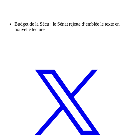
Budget de la Sécu : le Sénat rejette d’emblée le texte en
nouvelle lecture