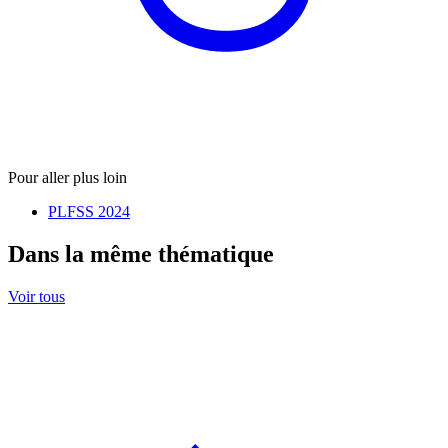
Pour aller plus loin
PLFSS 2024
Dans la même thématique
Voir tous