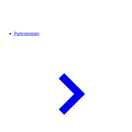
Parlementaire