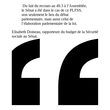
Du fait du recours au 49.3 à l’Assemblée,
le Sénat a été dans le cas de ce PLFSS,
non seulement le lieu du débat
parlementaire, mais aussi celui de
l’élaboration parlementaire de la loi.
Elisabeth Doineau, rapporteure du budget de la Sécurité
sociale au Sénat.