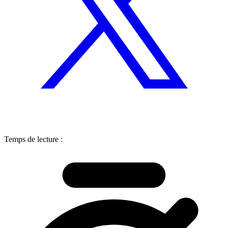
Temps de lecture :