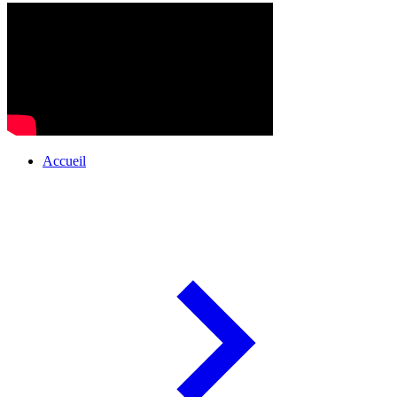
Accueil