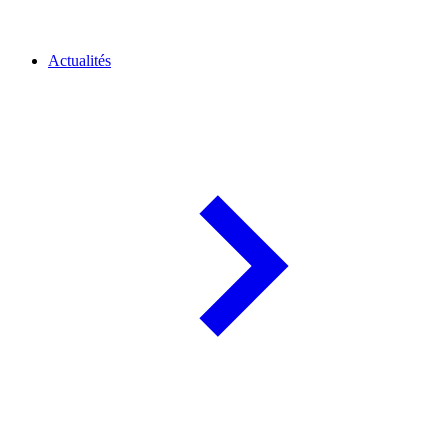
Actualités