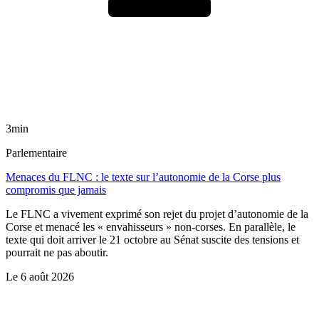
3min
Parlementaire
Menaces du FLNC : le texte sur l’autonomie de la Corse plus
compromis que jamais
Le FLNC a vivement exprimé son rejet du projet d’autonomie de la
Corse et menacé les « envahisseurs » non-corses. En parallèle, le
texte qui doit arriver le 21 octobre au Sénat suscite des tensions et
pourrait ne pas aboutir.
Le
6 août 2026