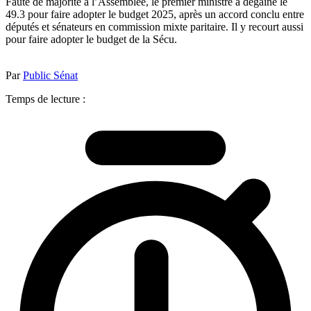
Faute de majorité à l’Assemblée, le premier ministre a dégainé le
49.3 pour faire adopter le budget 2025, après un accord conclu entre
députés et sénateurs en commission mixte paritaire. Il y recourt aussi
pour faire adopter le budget de la Sécu.
Par
Public Sénat
Temps de lecture :