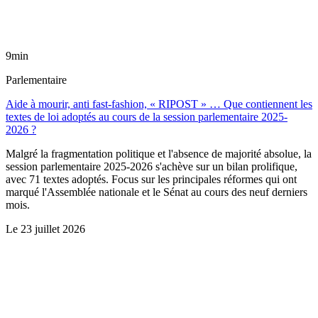
9min
Parlementaire
Aide à mourir, anti fast-fashion, « RIPOST » … Que contiennent les
textes de loi adoptés au cours de la session parlementaire 2025-
2026 ?
Malgré la fragmentation politique et l'absence de majorité absolue, la
session parlementaire 2025-2026 s'achève sur un bilan prolifique,
avec 71 textes adoptés. Focus sur les principales réformes qui ont
marqué l'Assemblée nationale et le Sénat au cours des neuf derniers
mois.
Le
23 juillet 2026