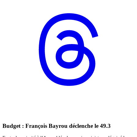
Budget : François Bayrou déclenche le 49.3