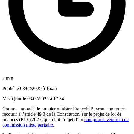
2 min
Publié le
03/02/2025 à 16:25
Mis à jour le
03/02/2025 à 17:34
Comme annoncé, le premier ministre François Bayrou a annoncé
recourir à l’article 49.3 de la Constitution, sur le projet de loi de
finances (PLF) 2025, qui a fait l’objet d’un
compromis vendredi en
commission mixte paritaire
.