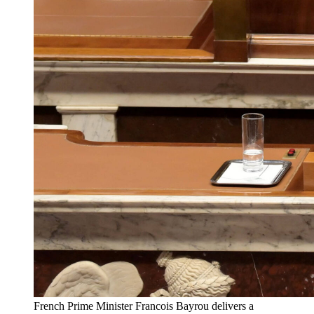
French Prime Minister Francois Bayrou delivers a