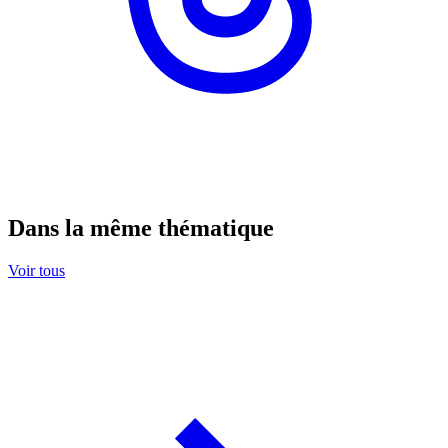
Dans la même thématique
Voir tous