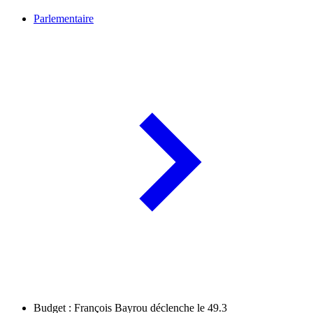
Parlementaire
Budget : François Bayrou déclenche le 49.3