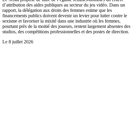
d’attribution des aides publiques au secteur du jeu vidéo. Dans un
rapport, la délégation aux droits des femmes estime que les
financements publics doivent devenir un levier pour lutter contre le
sexisme et favoriser la mixité dans une industrie où les femmes,
pourtant près de la moitié des joueurs, restent largement absentes des
studios, des compétitions professionnelles et des postes de direction.
Le
8 juillet 2026