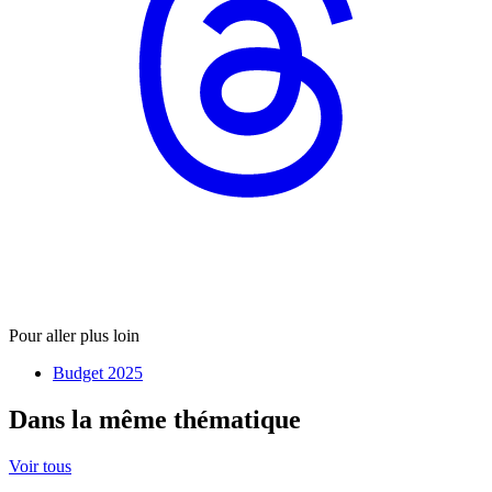
Pour aller plus loin
Budget 2025
Dans la même thématique
Voir tous