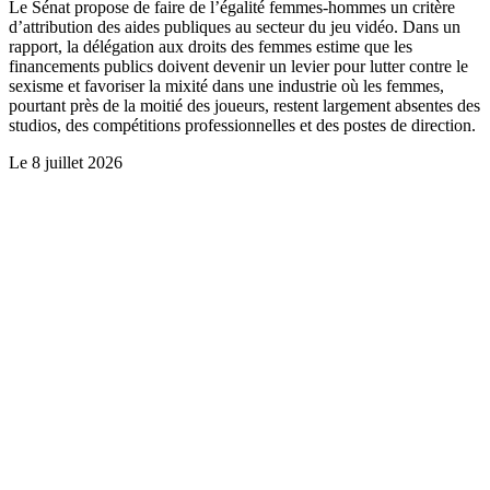
Le Sénat propose de faire de l’égalité femmes-hommes un critère
d’attribution des aides publiques au secteur du jeu vidéo. Dans un
rapport, la délégation aux droits des femmes estime que les
financements publics doivent devenir un levier pour lutter contre le
sexisme et favoriser la mixité dans une industrie où les femmes,
pourtant près de la moitié des joueurs, restent largement absentes des
studios, des compétitions professionnelles et des postes de direction.
Le
8 juillet 2026