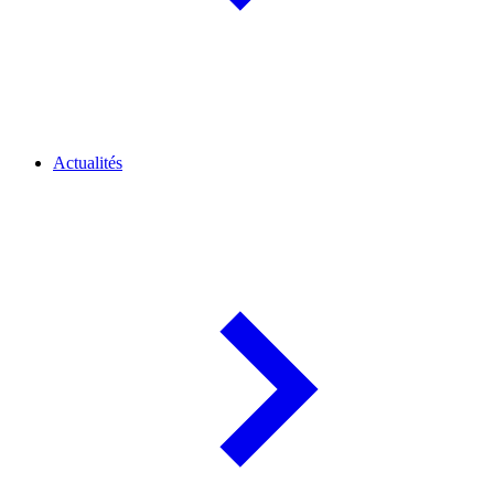
Actualités