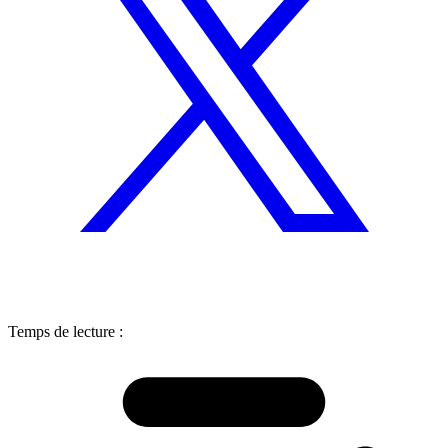
Temps de lecture :