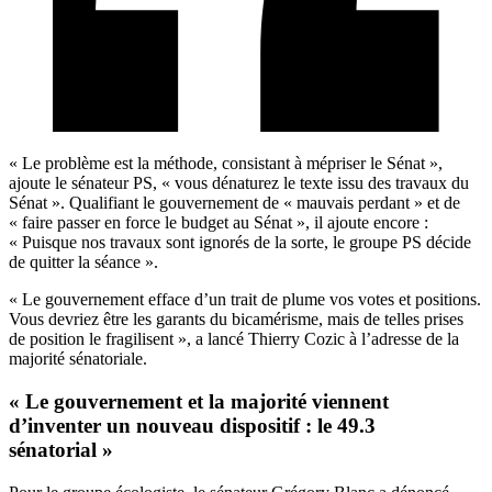
« Le problème est la méthode, consistant à mépriser le Sénat »,
ajoute le sénateur PS, « vous dénaturez le texte issu des travaux du
Sénat ». Qualifiant le gouvernement de « mauvais perdant » et de
« faire passer en force le budget au Sénat », il ajoute encore :
« Puisque nos travaux sont ignorés de la sorte, le groupe PS décide
de quitter la séance ».
« Le gouvernement efface d’un trait de plume vos votes et positions.
Vous devriez être les garants du bicamérisme, mais de telles prises
de position le fragilisent », a lancé Thierry Cozic à l’adresse de la
majorité sénatoriale.
« Le gouvernement et la majorité viennent
d’inventer un nouveau dispositif : le 49.3
sénatorial »