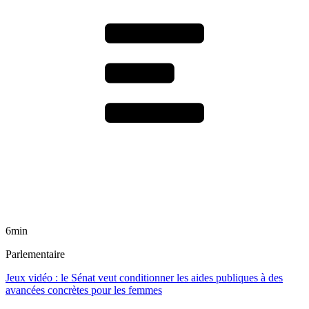
6min
Parlementaire
Jeux vidéo : le Sénat veut conditionner les aides publiques à des
avancées concrètes pour les femmes