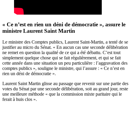
« Ce n’est en rien un déni de démocratie », assure le
ministre Laurent Saint Martin
Le ministre des Comptes publics, Laurent Saint-Martin, a tenté de se
justifier au micro du Sénat. « En aucun cas une seconde délibération
ne remet en question la qualité de ce qui a été débattu. C’est tout
simplement quelque chose qui se fait régulièrement, et qui se fait
cette année dans une situation un peu particulière : l’aggravation des
comptes publics », souligne le ministre, qui l’assure : « Ce n’est en
rien un déni de démocratie ».
Laurent Saint Martin glisse au passage que revenir sur une partie des
votes du Sénat par une seconde délibération, soit au grand jour, reste
une meilleure méthode « que la commission mixte paritaire qui le
ferait à huis clos ».