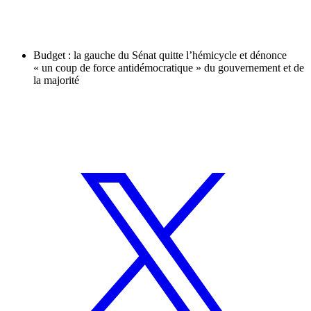
Budget : la gauche du Sénat quitte l’hémicycle et dénonce
« un coup de force antidémocratique » du gouvernement et de
la majorité