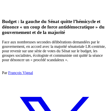
Budget : la gauche du Sénat quitte l’hémicycle et
dénonce « un coup de force antidémocratique » du
gouvernement et de la majorité
Face aux nombreuses secondes délibérations demandées par le
gouvernement, en accord avec la majorité sénatoriale LR-centriste,
pour revenir sur une série de votes du Sénat sur le budget, les
groupes socialistes, écologiste et communiste ont quitté la séance
pour dénoncer un « procédé scandaleux ».
Par
François Vignal