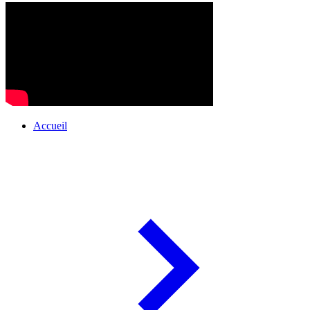
Accueil