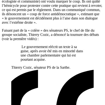
écologiste et communiste) ont voulu marquer le coup. Ils ont quitté
l’hémicycle pour protester contre cette pratique qui revient à revoter,
ce qui est permis par le règlement. Dans un communiqué commun,
ils dénoncent un « coup de force antidémocratique », estimant que
« le gouvernement est décidément plus à l’aise dans son dialogue
avec l’extrême droite ».
Faisant part de la « colère » des sénateurs PS, le chef de file du
groupe socialiste, Thierry Cozic, a dénoncé la tournure des débats
(voir la première vidéo) :
Le gouvernement réécrit un texte à sa
guise, après avoir été mis en minorité dans
une chambre parlementaire qui lui est
pourtant acquise.
Thierry Cozic, sénateur PS de la Sarthe.