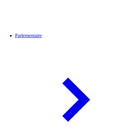
Parlementaire