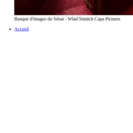
Banque d'images du Sénat - Wlad Simitch Capa Pictures
Accueil