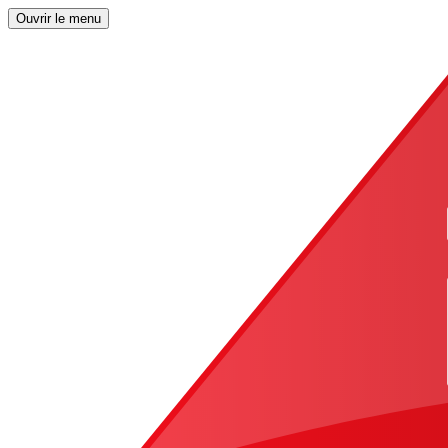
Ouvrir le menu