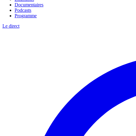
Documentaires
Podcasts
Programme
Le direct