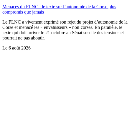
Menaces du FLNC : le texte sur l’autonomie de la Corse plus
compromis que jamais
Le FLNC a vivement exprimé son rejet du projet d’autonomie de la
Corse et menacé les « envahisseurs » non-corses. En parallèle, le
texte qui doit arriver le 21 octobre au Sénat suscite des tensions et
pourrait ne pas aboutir.
Le
6 août 2026