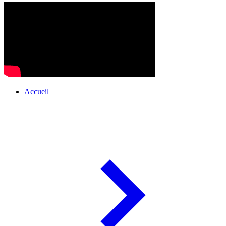
Accueil