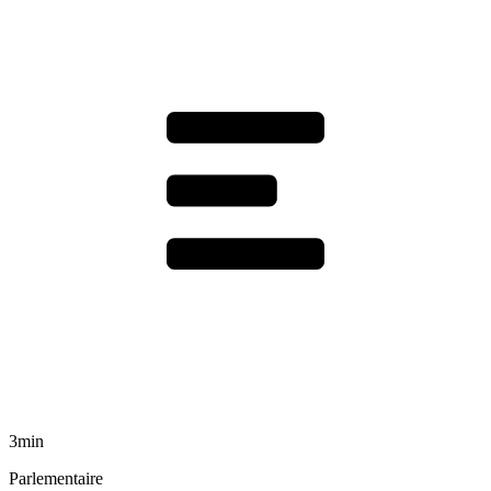
3min
Parlementaire