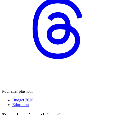
Pour aller plus loin
Budget 2026
Education