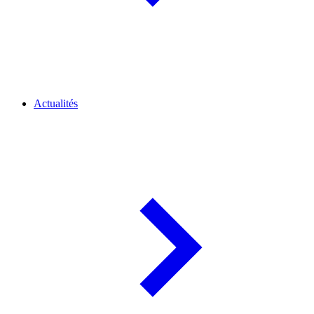
Actualités