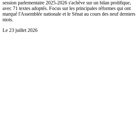
session parlementaire 2025-2026 s'achève sur un bilan prolifique,
avec 71 textes adoptés. Focus sur les principales réformes qui ont
marqué l'Assemblée nationale et le Sénat au cours des neuf derniers
mois.
Le
23 juillet 2026