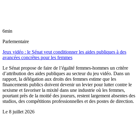
6min
Parlementaire
Jeux vidéo : le Sénat veut conditionner les aides publiques à des
avancées concrètes pour les femmes
Le Sénat propose de faire de l’égalité femmes-hommes un critère
d’attribution des aides publiques au secteur du jeu vidéo. Dans un
rapport, la délégation aux droits des femmes estime que les
financements publics doivent devenir un levier pour lutter contre le
sexisme et favoriser la mixité dans une industrie où les femmes,
pourtant près de la moitié des joueurs, restent largement absentes des
studios, des compétitions professionnelles et des postes de direction.
Le
8 juillet 2026