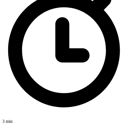
3 min