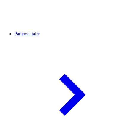
Parlementaire