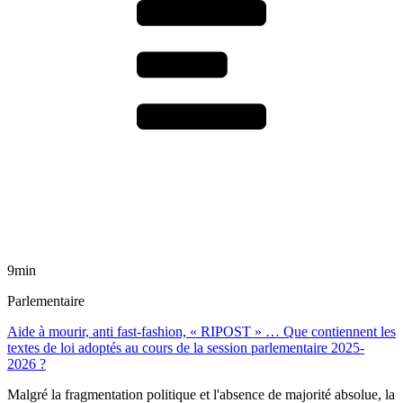
9min
Parlementaire
Aide à mourir, anti fast-fashion, « RIPOST » … Que contiennent les
textes de loi adoptés au cours de la session parlementaire 2025-
2026 ?
Malgré la fragmentation politique et l'absence de majorité absolue, la