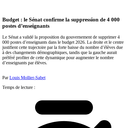
Budget : le Sénat confirme la suppression de 4 000
postes d’enseignants
Le Sénat a validé la proposition du gouvernement de supprimer 4
000 postes d’enseignants dans le budget 2026. La droite et le centre
justifient cette trajectoire par la forte baisse du nombre d’élèves due
à des changements démographiques, tandis que la gauche aurait
préféré profiter de cette dynamique pour augmenter le nombre
d’enseignants par élèves.
Par
Louis Mollier-Sabet
Temps de lecture :