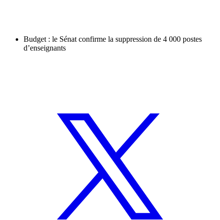
Budget : le Sénat confirme la suppression de 4 000 postes
d’enseignants