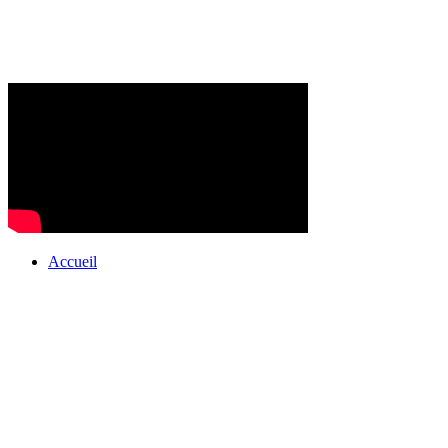
Accueil