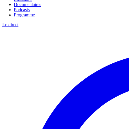
Documentaires
Podcasts
Programme
Le direct