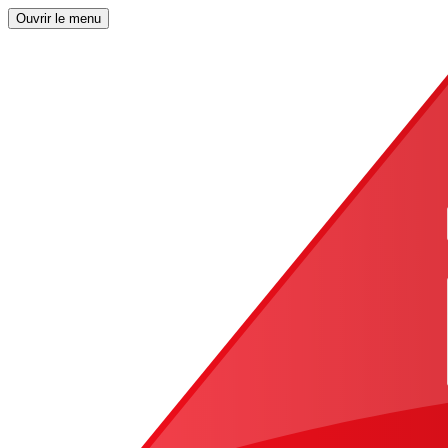
Ouvrir le menu