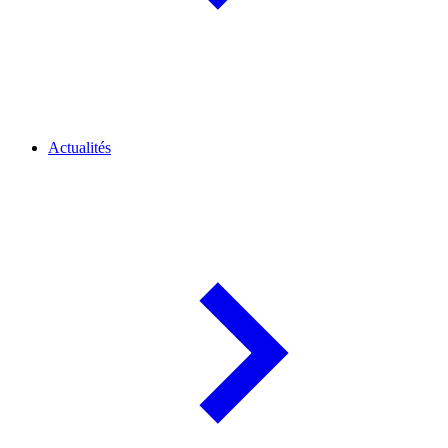
Actualités