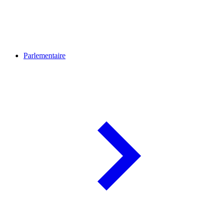
Parlementaire