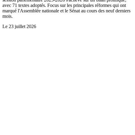
avec 71 textes adoptés. Focus sur les principales réformes qui ont
marqué l'Assemblée nationale et le Sénat au cours des neuf derniers
mois.
Le
23 juillet 2026