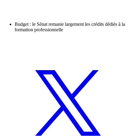
Budget : le Sénat remanie largement les crédits dédiés à la
formation professionnelle