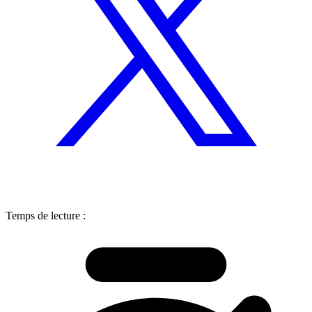
Temps de lecture :