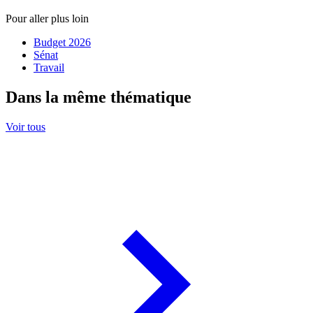
Pour aller plus loin
Budget 2026
Sénat
Travail
Dans la même thématique
Voir tous