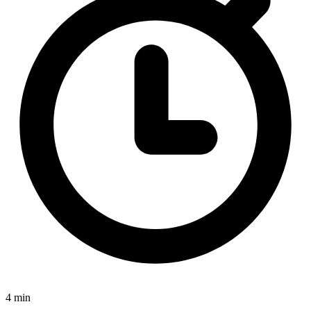
4 min