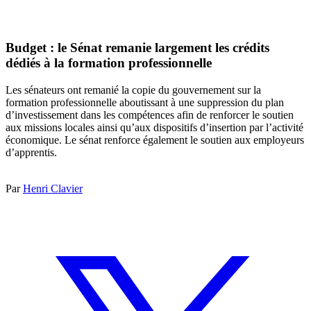
Budget : le Sénat remanie largement les crédits
dédiés à la formation professionnelle
Les sénateurs ont remanié la copie du gouvernement sur la
formation professionnelle aboutissant à une suppression du plan
d’investissement dans les compétences afin de renforcer le soutien
aux missions locales ainsi qu’aux dispositifs d’insertion par l’activité
économique. Le sénat renforce également le soutien aux employeurs
d’apprentis.
Par
Henri Clavier