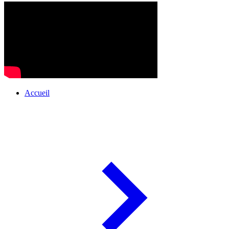
Accueil