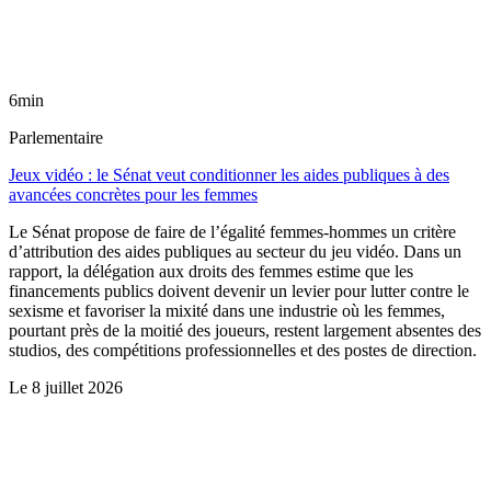
6min
Parlementaire
Jeux vidéo : le Sénat veut conditionner les aides publiques à des
avancées concrètes pour les femmes
Le Sénat propose de faire de l’égalité femmes-hommes un critère
d’attribution des aides publiques au secteur du jeu vidéo. Dans un
rapport, la délégation aux droits des femmes estime que les
financements publics doivent devenir un levier pour lutter contre le
sexisme et favoriser la mixité dans une industrie où les femmes,
pourtant près de la moitié des joueurs, restent largement absentes des
studios, des compétitions professionnelles et des postes de direction.
Le
8 juillet 2026