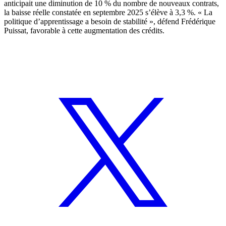
anticipait une diminution de 10 % du nombre de nouveaux contrats,
la baisse réelle constatée en septembre 2025 s’élève à 3,3 %. « La
politique d’apprentissage a besoin de stabilité », défend Frédérique
Puissat, favorable à cette augmentation des crédits.