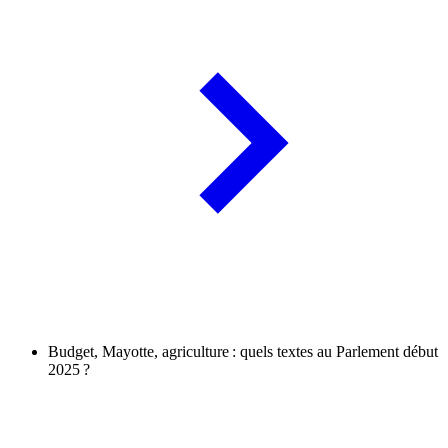
Budget, Mayotte, agriculture : quels textes au Parlement début
2025 ?