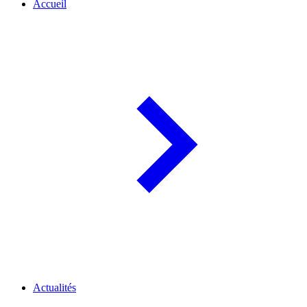
Accueil
Actualités