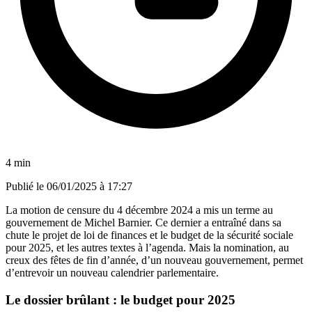
4 min
Publié le
06/01/2025 à 17:27
La motion de censure du 4 décembre 2024 a mis un terme au
gouvernement de Michel Barnier. Ce dernier a entraîné dans sa
chute le projet de loi de finances et le budget de la sécurité sociale
pour 2025, et les autres textes à l’agenda. Mais la nomination, au
creux des fêtes de fin d’année, d’un nouveau gouvernement, permet
d’entrevoir un nouveau calendrier parlementaire.
Le dossier brûlant : le budget pour 2025