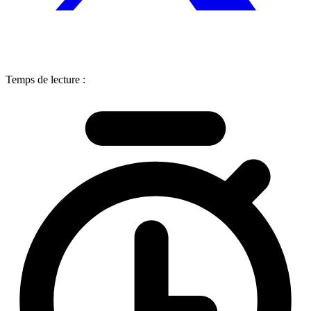
Temps de lecture :