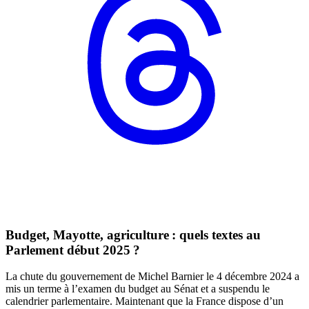
Budget, Mayotte, agriculture : quels textes au
Parlement début 2025 ?
La chute du gouvernement de Michel Barnier le 4 décembre 2024 a
mis un terme à l’examen du budget au Sénat et a suspendu le
calendrier parlementaire. Maintenant que la France dispose d’un