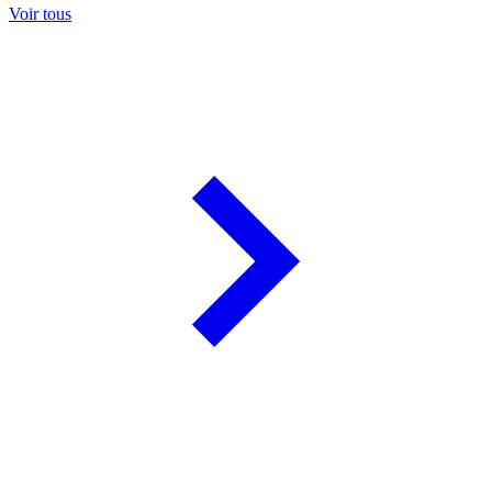
Voir tous