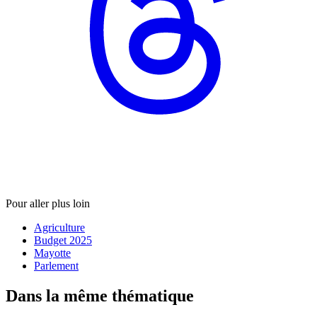
Pour aller plus loin
Agriculture
Budget 2025
Mayotte
Parlement
Dans la même thématique