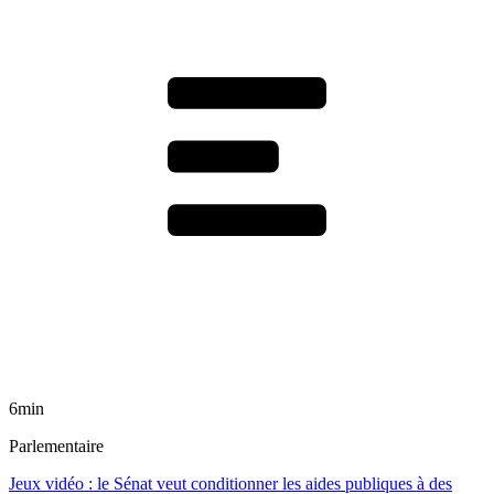
6min
Parlementaire
Jeux vidéo : le Sénat veut conditionner les aides publiques à des