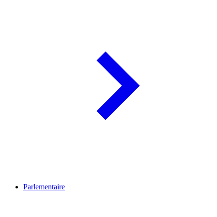
Parlementaire