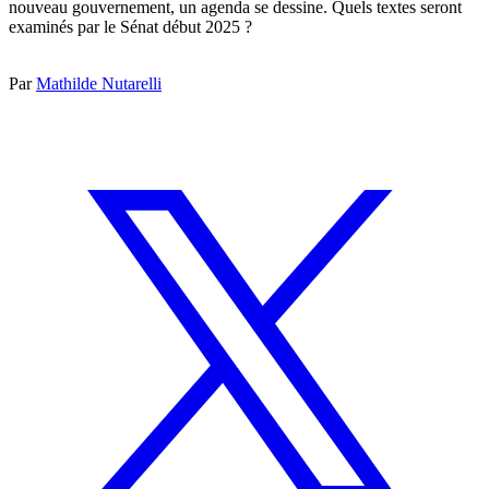
nouveau gouvernement, un agenda se dessine. Quels textes seront
examinés par le Sénat début 2025 ?
Par
Mathilde Nutarelli