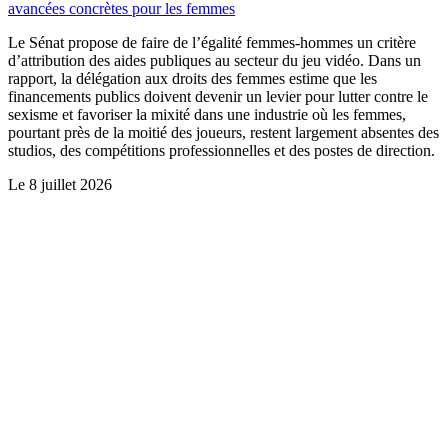
avancées concrètes pour les femmes
Le Sénat propose de faire de l’égalité femmes-hommes un critère
d’attribution des aides publiques au secteur du jeu vidéo. Dans un
rapport, la délégation aux droits des femmes estime que les
financements publics doivent devenir un levier pour lutter contre le
sexisme et favoriser la mixité dans une industrie où les femmes,
pourtant près de la moitié des joueurs, restent largement absentes des
studios, des compétitions professionnelles et des postes de direction.
Le
8 juillet 2026