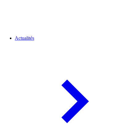
Actualités