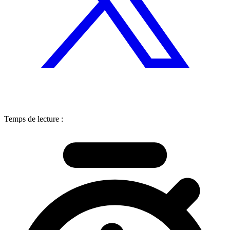
Temps de lecture :