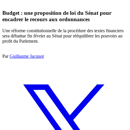
Budget : une proposition de loi du Sénat pour
encadrer le recours aux ordonnances
Une réforme constitutionnelle de la procédure des textes financiers
sera débattue fin février au Sénat pour rééquilibrer les pouvoirs au
profit du Parlement.
Par
Guillaume Jacquot