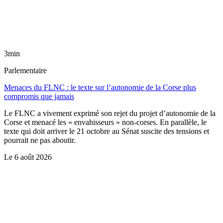
3min
Parlementaire
Menaces du FLNC : le texte sur l’autonomie de la Corse plus
compromis que jamais
Le FLNC a vivement exprimé son rejet du projet d’autonomie de la
Corse et menacé les « envahisseurs » non-corses. En parallèle, le
texte qui doit arriver le 21 octobre au Sénat suscite des tensions et
pourrait ne pas aboutir.
Le
6 août 2026