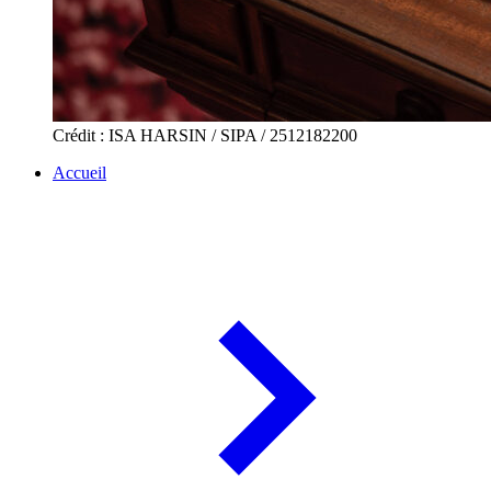
Crédit : ISA HARSIN / SIPA / 2512182200
Accueil