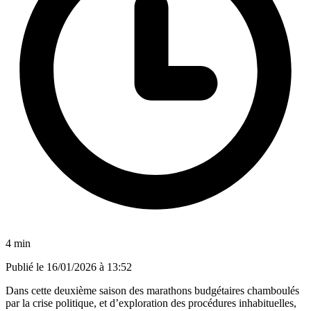
4 min
Publié le
16/01/2026 à 13:52
Dans cette deuxième saison des marathons budgétaires chamboulés
par la crise politique, et d’exploration des procédures inhabituelles,