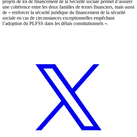
projets de loi de financement de la Sécurité sociale permet d’assurer
une cohérence entre les deux familles de textes financiers, mais aussi
de « renforcer la sécurité juridique du financement de la sécurité
sociale en cas de circonstances exceptionnelles empêchant
l’adoption du PLFSS dans les délais constitutionnels ».