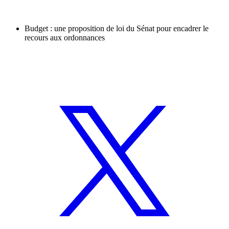
Budget : une proposition de loi du Sénat pour encadrer le
recours aux ordonnances