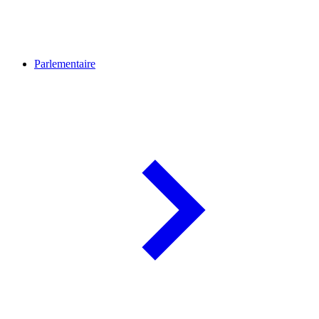
Parlementaire