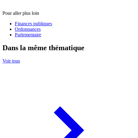
Pour aller plus loin
Finances publiques
Ordonnances
Parlementaire
Dans la même thématique
Voir tous