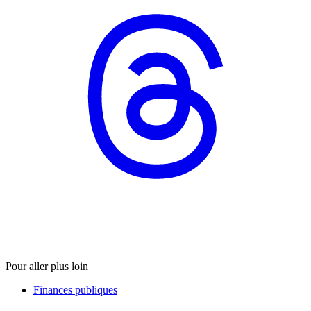
Pour aller plus loin
Finances publiques