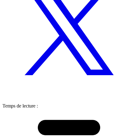
Temps de lecture :