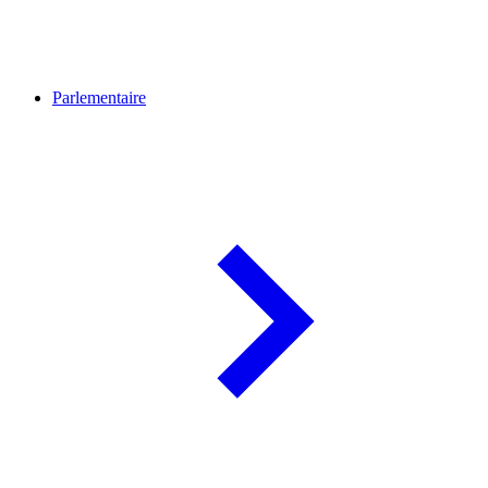
Parlementaire