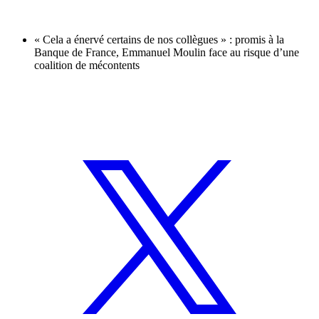
« Cela a énervé certains de nos collègues » : promis à la
Banque de France, Emmanuel Moulin face au risque d’une
coalition de mécontents