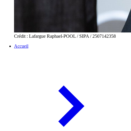
Crédit : Lafargue Raphael-POOL / SIPA / 2507142358
Accueil