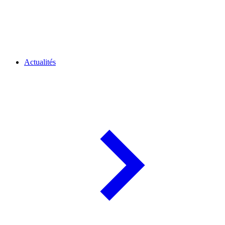
Actualités