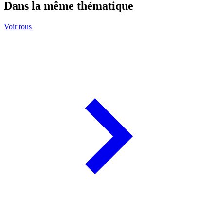
Dans la même thématique
Voir tous