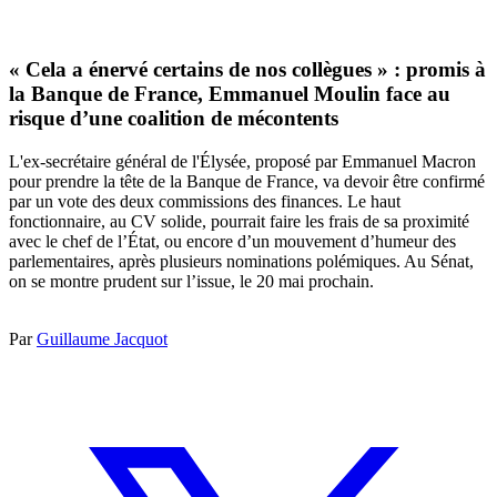
« Cela a énervé certains de nos collègues » : promis à
la Banque de France, Emmanuel Moulin face au
risque d’une coalition de mécontents
L'ex-secrétaire général de l'Élysée, proposé par Emmanuel Macron
pour prendre la tête de la Banque de France, va devoir être confirmé
par un vote des deux commissions des finances. Le haut
fonctionnaire, au CV solide, pourrait faire les frais de sa proximité
avec le chef de l’État, ou encore d’un mouvement d’humeur des
parlementaires, après plusieurs nominations polémiques. Au Sénat,
on se montre prudent sur l’issue, le 20 mai prochain.
Par
Guillaume Jacquot