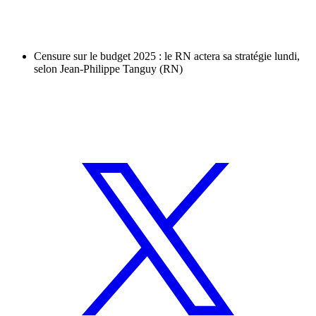
Censure sur le budget 2025 : le RN actera sa stratégie lundi,
selon Jean-Philippe Tanguy (RN)