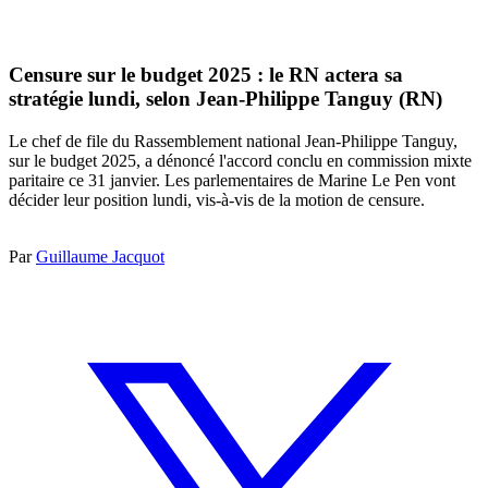
Censure sur le budget 2025 : le RN actera sa
stratégie lundi, selon Jean-Philippe Tanguy (RN)
Le chef de file du Rassemblement national Jean-Philippe Tanguy,
sur le budget 2025, a dénoncé l'accord conclu en commission mixte
paritaire ce 31 janvier. Les parlementaires de Marine Le Pen vont
décider leur position lundi, vis-à-vis de la motion de censure.
Par
Guillaume Jacquot