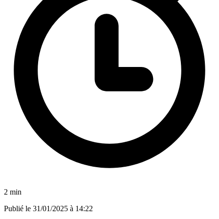
2 min
Publié le
31/01/2025 à 14:22