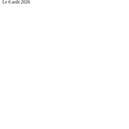
Le
6 août 2026