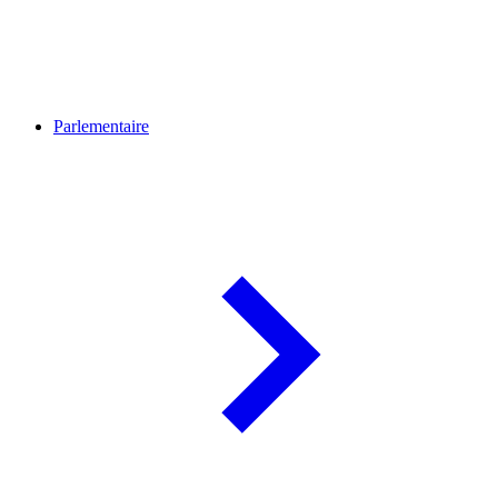
Parlementaire