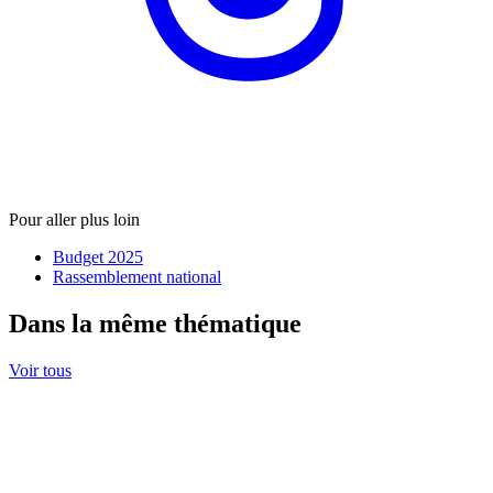
Pour aller plus loin
Budget 2025
Rassemblement national
Dans la même thématique
Voir tous