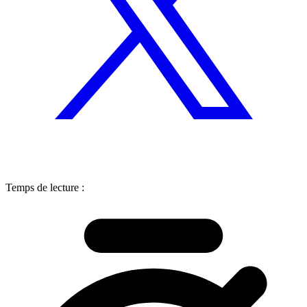
Temps de lecture :