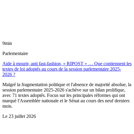
9min
Parlementaire
Aide à mourir, anti fast-fashion, « RIPOST » … Que contiennent les
textes de loi adoptés au cours de la session parlementaire 2025-
2026 ?
Malgré la fragmentation politique et l'absence de majorité absolue, la
session parlementaire 2025-2026 s'achève sur un bilan prolifique,
avec 71 textes adoptés. Focus sur les principales réformes qui ont
marqué l'Assemblée nationale et le Sénat au cours des neuf derniers
mois.
Le
23 juillet 2026