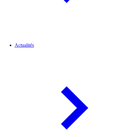
Actualités