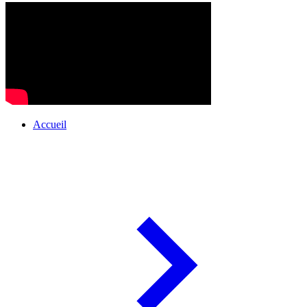
Accueil