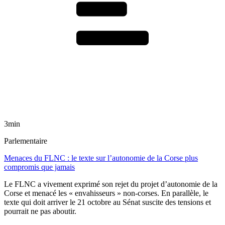
3min
Parlementaire
Menaces du FLNC : le texte sur l’autonomie de la Corse plus
compromis que jamais
Le FLNC a vivement exprimé son rejet du projet d’autonomie de la
Corse et menacé les « envahisseurs » non-corses. En parallèle, le
texte qui doit arriver le 21 octobre au Sénat suscite des tensions et
pourrait ne pas aboutir.