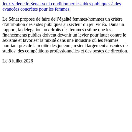
Jeux vidéo : le Sénat veut conditionner les aides publiques à des
avancées concrètes pour les femmes
Le Sénat propose de faire de l’égalité femmes-hommes un critère
d’attribution des aides publiques au secteur du jeu vidéo. Dans un
rapport, la délégation aux droits des femmes estime que les
financements publics doivent devenir un levier pour lutter contre le
sexisme et favoriser la mixité dans une industrie où les femmes,
pourtant près de la moitié des joueurs, restent largement absentes des
studios, des compétitions professionnelles et des postes de direction.
Le
8 juillet 2026