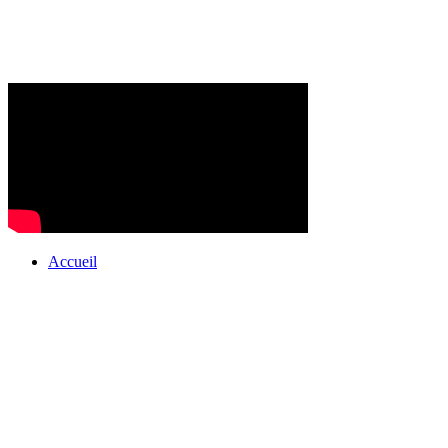
Accueil