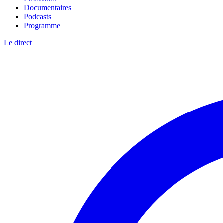
Documentaires
Podcasts
Programme
Le direct