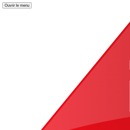
Ouvrir le menu