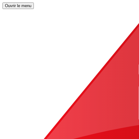
Ouvrir le menu