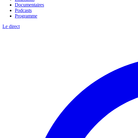
Documentaires
Podcasts
Programme
Le direct