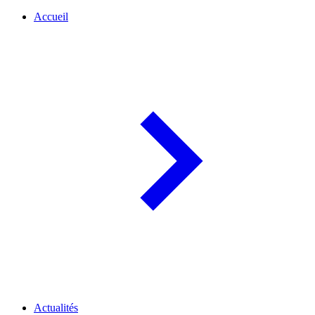
Accueil
Actualités