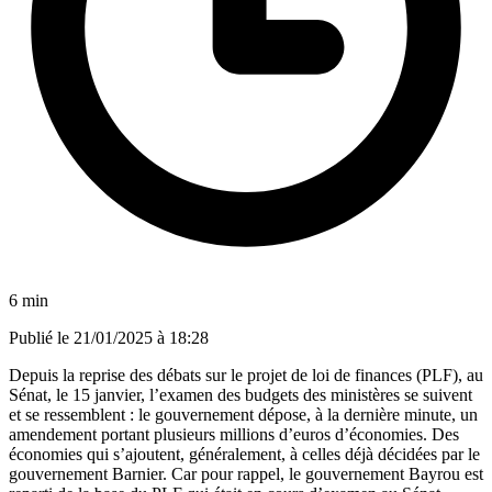
6 min
Publié le
21/01/2025 à 18:28
Depuis la reprise des débats sur le projet de loi de finances (PLF), au
Sénat, le 15 janvier, l’examen des budgets des ministères se suivent
et se ressemblent : le gouvernement dépose, à la dernière minute, un
amendement portant plusieurs millions d’euros d’économies. Des
économies qui s’ajoutent, généralement, à celles déjà décidées par le
gouvernement Barnier. Car pour rappel, le gouvernement Bayrou est