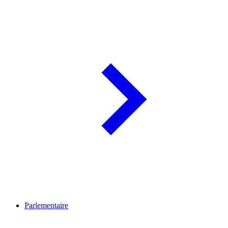
Parlementaire