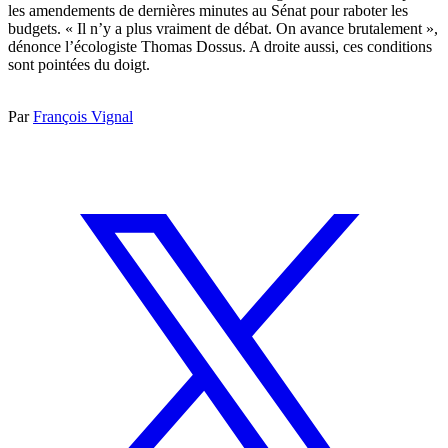
les amendements de dernières minutes au Sénat pour raboter les
budgets. « Il n’y a plus vraiment de débat. On avance brutalement »,
dénonce l’écologiste Thomas Dossus. A droite aussi, ces conditions
sont pointées du doigt.
Par
François Vignal