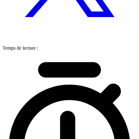
Temps de lecture :