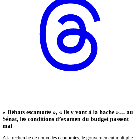
« Débats escamotés », « ils y vont à la hache »… au
Sénat, les conditions d’examen du budget passent
mal
A la recherche de nouvelles économies, le gouvernement multiplie