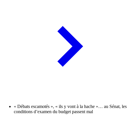
« Débats escamotés », « ils y vont à la hache »… au Sénat, les
conditions d’examen du budget passent mal