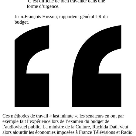
C’est difficile de bien travailler dans une
forme d’urgence.
Jean-François Husson, rapporteur général LR du
budget.
Ces méthodes de travail « last minute », les sénateurs en ont par
exemple fait l’expérience lors de l’examen du budget de
l’audiovisuel public. La ministre de la Culture, Rachida Dati, veut
alors alourdir les économies imposées à France Télévisions et Radio