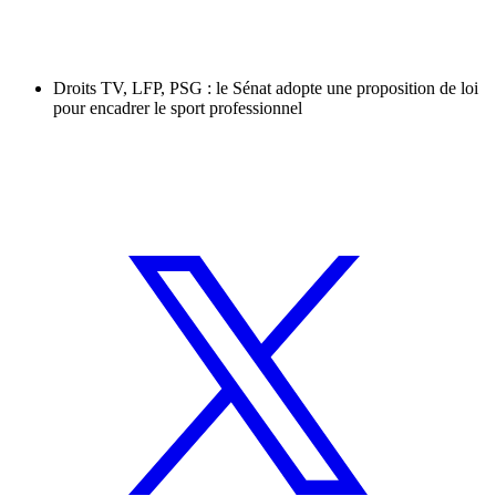
Droits TV, LFP, PSG : le Sénat adopte une proposition de loi
pour encadrer le sport professionnel