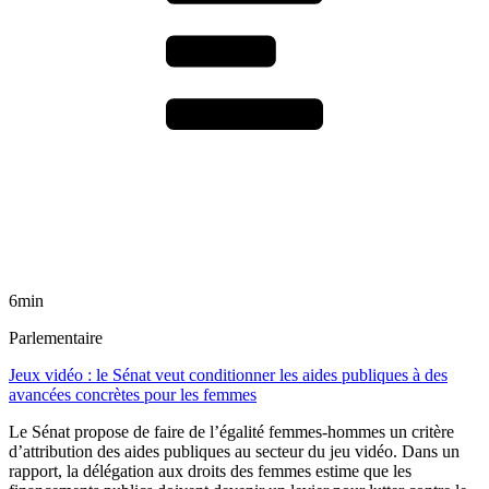
6min
Parlementaire
Jeux vidéo : le Sénat veut conditionner les aides publiques à des
avancées concrètes pour les femmes
Le Sénat propose de faire de l’égalité femmes-hommes un critère
d’attribution des aides publiques au secteur du jeu vidéo. Dans un
rapport, la délégation aux droits des femmes estime que les