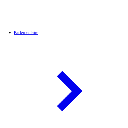
Parlementaire