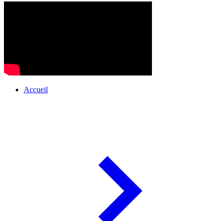
Accueil