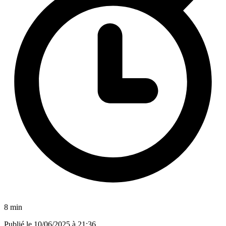
8 min
Publié le
10/06/2025 à 21:36