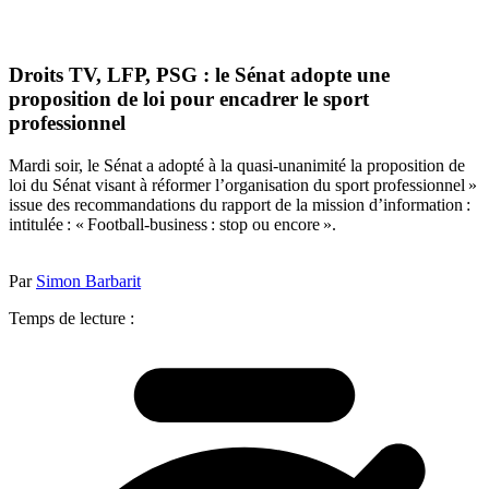
Droits TV, LFP, PSG : le Sénat adopte une
proposition de loi pour encadrer le sport
professionnel
Mardi soir, le Sénat a adopté à la quasi-unanimité la proposition de
loi du Sénat visant à réformer l’organisation du sport professionnel »
issue des recommandations du rapport de la mission d’information :
intitulée : « Football-business : stop ou encore ».
Par
Simon Barbarit
Temps de lecture :