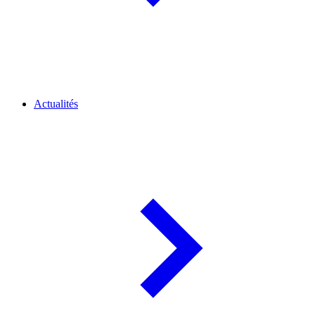
Actualités