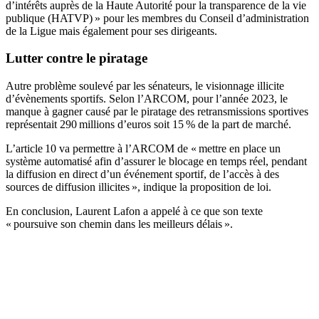
d’intérêts auprès de la Haute Autorité pour la transparence de la vie
publique (HATVP) » pour les membres du Conseil d’administration
de la Ligue mais également pour ses dirigeants.
Lutter contre le piratage
Autre problème soulevé par les sénateurs, le visionnage illicite
d’évènements sportifs. Selon l’ARCOM, pour l’année 2023, le
manque à gagner causé par le piratage des retransmissions sportives
représentait 290 millions d’euros soit 15 % de la part de marché.
L’article 10 va permettre à l’ARCOM de « mettre en place un
système automatisé afin d’assurer le blocage en temps réel, pendant
la diffusion en direct d’un événement sportif, de l’accès à des
sources de diffusion illicites », indique la proposition de loi.
En conclusion, Laurent Lafon a appelé à ce que son texte
« poursuive son chemin dans les meilleurs délais ».