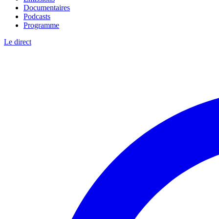
Documentaires
Podcasts
Programme
Le direct