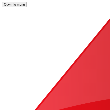
Ouvrir le menu