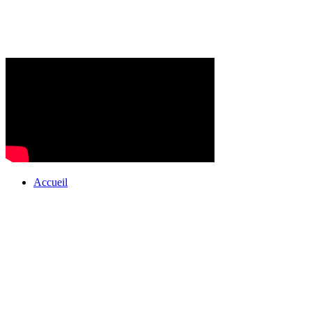
Accueil