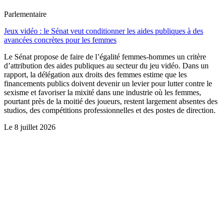
Parlementaire
Jeux vidéo : le Sénat veut conditionner les aides publiques à des
avancées concrètes pour les femmes
Le Sénat propose de faire de l’égalité femmes-hommes un critère
d’attribution des aides publiques au secteur du jeu vidéo. Dans un
rapport, la délégation aux droits des femmes estime que les
financements publics doivent devenir un levier pour lutter contre le
sexisme et favoriser la mixité dans une industrie où les femmes,
pourtant près de la moitié des joueurs, restent largement absentes des
studios, des compétitions professionnelles et des postes de direction.
Le
8 juillet 2026