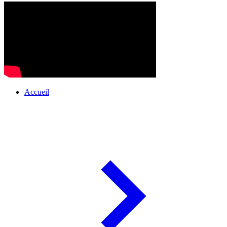
Accueil