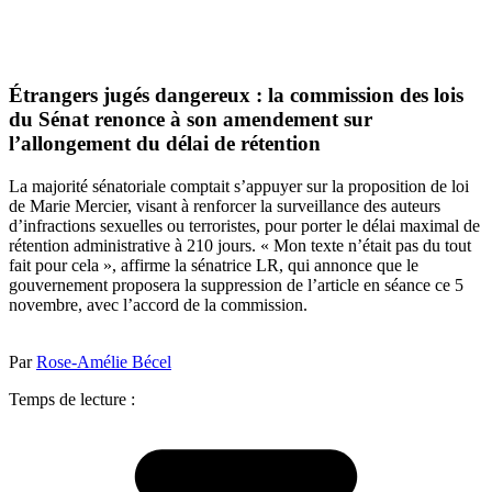
Étrangers jugés dangereux : la commission des lois
du Sénat renonce à son amendement sur
l’allongement du délai de rétention
La majorité sénatoriale comptait s’appuyer sur la proposition de loi
de Marie Mercier, visant à renforcer la surveillance des auteurs
d’infractions sexuelles ou terroristes, pour porter le délai maximal de
rétention administrative à 210 jours. « Mon texte n’était pas du tout
fait pour cela », affirme la sénatrice LR, qui annonce que le
gouvernement proposera la suppression de l’article en séance ce 5
novembre, avec l’accord de la commission.
Par
Rose-Amélie Bécel
Temps de lecture :