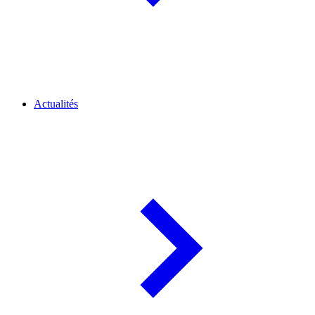
Actualités