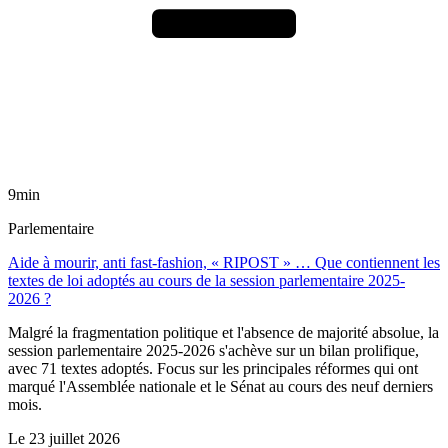
9min
Parlementaire
Aide à mourir, anti fast-fashion, « RIPOST » … Que contiennent les
textes de loi adoptés au cours de la session parlementaire 2025-
2026 ?
Malgré la fragmentation politique et l'absence de majorité absolue, la
session parlementaire 2025-2026 s'achève sur un bilan prolifique,
avec 71 textes adoptés. Focus sur les principales réformes qui ont
marqué l'Assemblée nationale et le Sénat au cours des neuf derniers
mois.
Le
23 juillet 2026