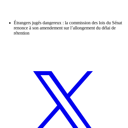
Étrangers jugés dangereux : la commission des lois du Sénat
renonce à son amendement sur l’allongement du délai de
rétention