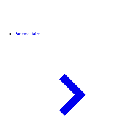
Parlementaire