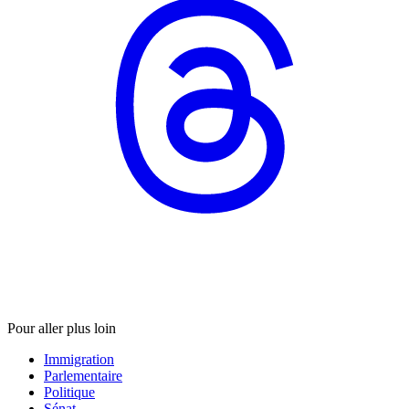
Pour aller plus loin
Immigration
Parlementaire
Politique
Sénat