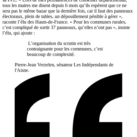
tous les maires me disent depuis 6 mois qu’ils espèrent que ce ne
sera pas le même bazar que la dernière fois, car il faut des panneaux
électoraux, plein de tables, un dépouillement pénible à gérer »,
raconte l’élu des Hauts-de-France. « Pour les communes rurales,
c’est compliqué de sortir 37 panneaux, qu’elles n’ont pas », insiste
l’élu, qui ajoute :
L’organisation du scrutin est très
contraignante pour les communes, c’est
beaucoup de complexité.
Pierre-Jean Verzelen, sénateur Les Indépendants de
l'Aisne.