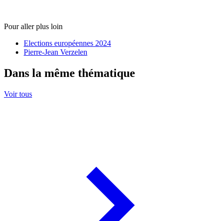
Pour aller plus loin
Elections européennes 2024
Pierre-Jean Verzelen
Dans la même thématique
Voir tous