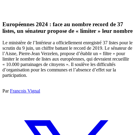
Européennes 2024 : face au nombre record de 37
listes, un sénateur propose de « limiter » leur nombre
Le ministère de l’Intérieur a officiellement enregistré 37 listes pour le
scrutin du 9 juin, un chiffre battant le record de 2019. Le sénateur de
l’Aisne, Pierre-Jean Verzelen, propose d’établir un « filtre » pour
limiter le nombre de listes aux européennes, qui devraient recueillir
« 10.000 parrainages de citoyens ». Il soulève les difficultés
d’organisation pour les communes et l’absence d’effet sur la
participation.
Par
François Vignal