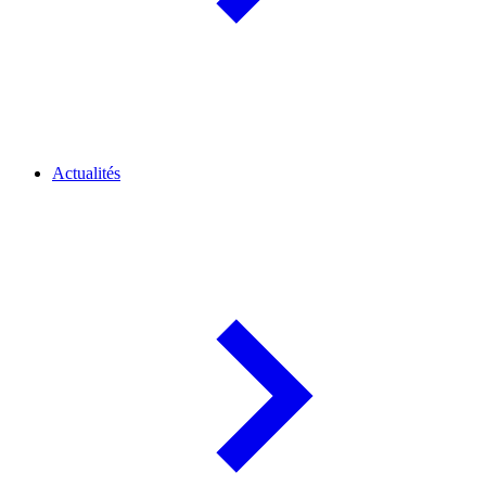
Actualités