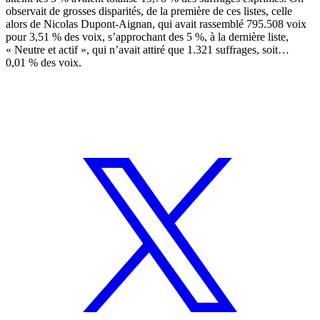
observait de grosses disparités, de la première de ces listes, celle
alors de Nicolas Dupont-Aignan, qui avait rassemblé 795.508 voix
pour 3,51 % des voix, s’approchant des 5 %, à la dernière liste,
« Neutre et actif », qui n’avait attiré que 1.321 suffrages, soit…
0,01 % des voix.