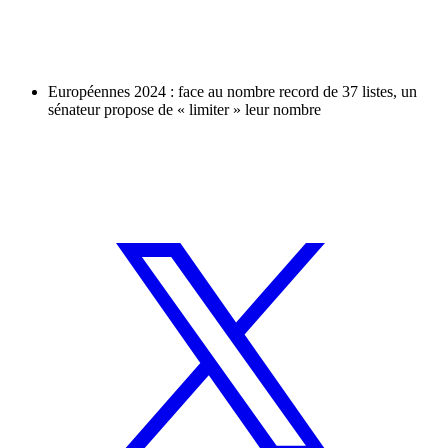
Européennes 2024 : face au nombre record de 37 listes, un
sénateur propose de « limiter » leur nombre