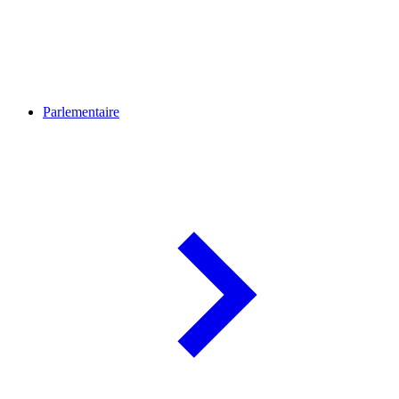
Parlementaire