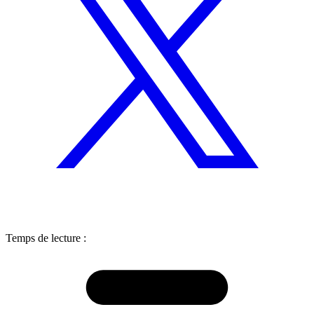
Temps de lecture :