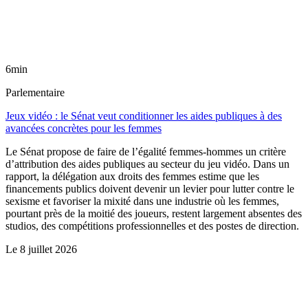
6min
Parlementaire
Jeux vidéo : le Sénat veut conditionner les aides publiques à des
avancées concrètes pour les femmes
Le Sénat propose de faire de l’égalité femmes-hommes un critère
d’attribution des aides publiques au secteur du jeu vidéo. Dans un
rapport, la délégation aux droits des femmes estime que les
financements publics doivent devenir un levier pour lutter contre le
sexisme et favoriser la mixité dans une industrie où les femmes,
pourtant près de la moitié des joueurs, restent largement absentes des
studios, des compétitions professionnelles et des postes de direction.
Le
8 juillet 2026