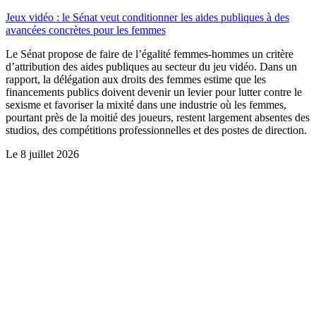
Jeux vidéo : le Sénat veut conditionner les aides publiques à des
avancées concrètes pour les femmes
Le Sénat propose de faire de l’égalité femmes-hommes un critère
d’attribution des aides publiques au secteur du jeu vidéo. Dans un
rapport, la délégation aux droits des femmes estime que les
financements publics doivent devenir un levier pour lutter contre le
sexisme et favoriser la mixité dans une industrie où les femmes,
pourtant près de la moitié des joueurs, restent largement absentes des
studios, des compétitions professionnelles et des postes de direction.
Le
8 juillet 2026