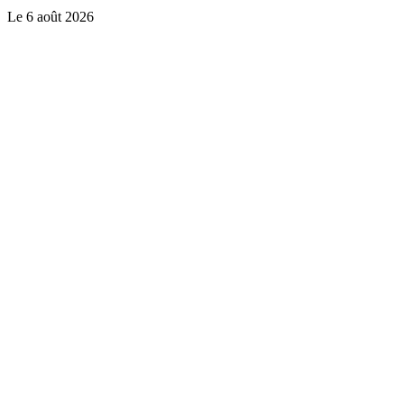
Le
6 août 2026