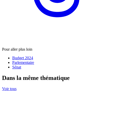
Pour aller plus loin
Budget 2024
Parlementaire
Sénat
Dans la même thématique
Voir tous