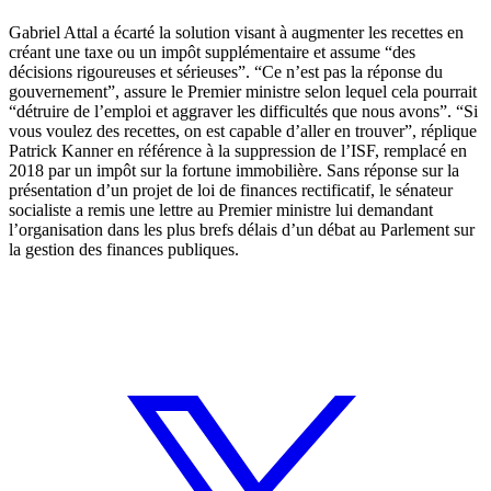
Gabriel Attal a écarté la solution visant à augmenter les recettes en
créant une taxe ou un impôt supplémentaire et assume “des
décisions rigoureuses et sérieuses”. “Ce n’est pas la réponse du
gouvernement”, assure le Premier ministre selon lequel cela pourrait
“détruire de l’emploi et aggraver les difficultés que nous avons”. “Si
vous voulez des recettes, on est capable d’aller en trouver”, réplique
Patrick Kanner en référence à la suppression de l’ISF, remplacé en
2018 par un impôt sur la fortune immobilière. Sans réponse sur la
présentation d’un projet de loi de finances rectificatif, le sénateur
socialiste a remis une lettre au Premier ministre lui demandant
l’organisation dans les plus brefs délais d’un débat au Parlement sur
la gestion des finances publiques.