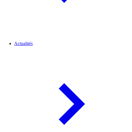
Actualités