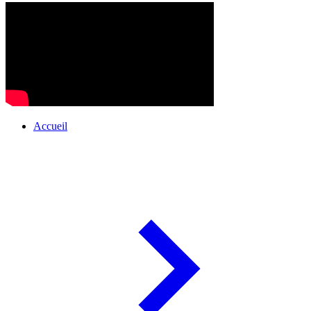
Accueil