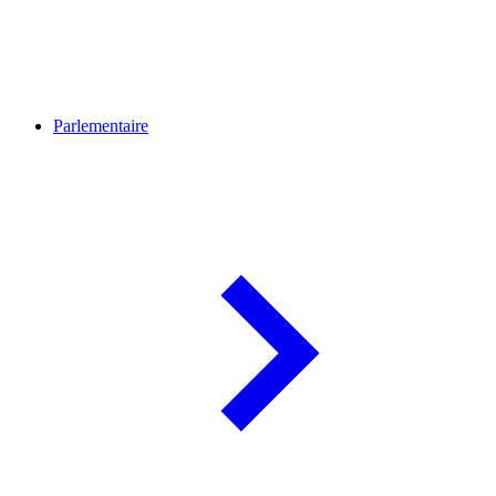
Parlementaire