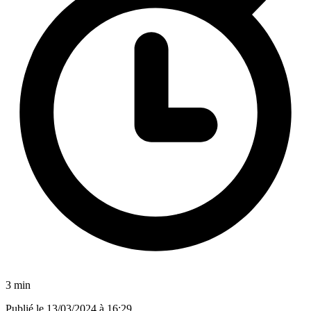
3 min
Publié le
13/03/2024 à 16:29