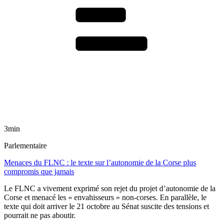
3min
Parlementaire
Menaces du FLNC : le texte sur l’autonomie de la Corse plus
compromis que jamais
Le FLNC a vivement exprimé son rejet du projet d’autonomie de la
Corse et menacé les « envahisseurs » non-corses. En parallèle, le
texte qui doit arriver le 21 octobre au Sénat suscite des tensions et
pourrait ne pas aboutir.