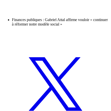
Finances publiques : Gabriel Attal affirme vouloir « continuer
à réformer notre modèle social »