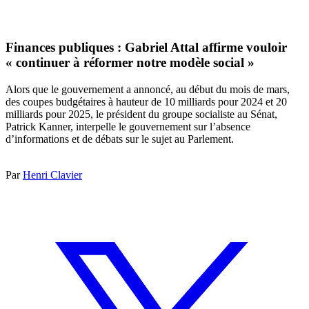
Finances publiques : Gabriel Attal affirme vouloir
« continuer à réformer notre modèle social »
Alors que le gouvernement a annoncé, au début du mois de mars,
des coupes budgétaires à hauteur de 10 milliards pour 2024 et 20
milliards pour 2025, le président du groupe socialiste au Sénat,
Patrick Kanner, interpelle le gouvernement sur l’absence
d’informations et de débats sur le sujet au Parlement.
Par
Henri Clavier