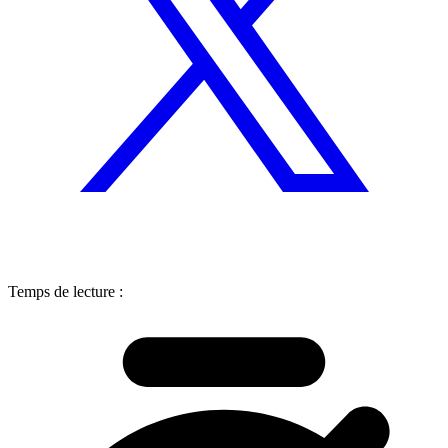
Temps de lecture :