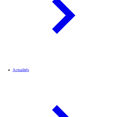
Actualités