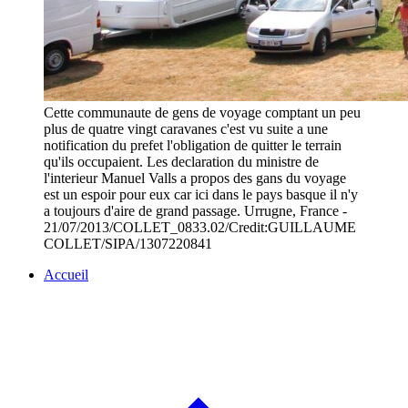
Cette communaute de gens de voyage comptant un peu
plus de quatre vingt caravanes c'est vu suite a une
notification du prefet l'obligation de quitter le terrain
qu'ils occupaient. Les declaration du ministre de
l'interieur Manuel Valls a propos des gans du voyage
est un espoir pour eux car ici dans le pays basque il n'y
a toujours d'aire de grand passage. Urrugne, France -
21/07/2013/COLLET_0833.02/Credit:GUILLAUME
COLLET/SIPA/1307220841
Accueil