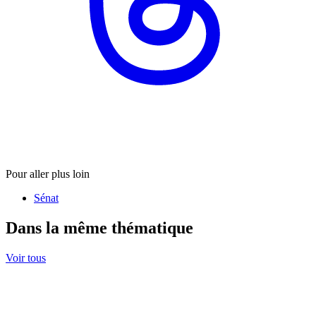
Pour aller plus loin
Sénat
Dans la même thématique
Voir tous