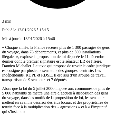
3 min
Publié le
13/01/2026 à 15:15
Mis à jour le
13/01/2026 à 15:46
« Chaque année, la France recense plus de 1 300 passages de gens
du voyage, dans 78 départements, et plus de 500 installations
illégales », explose la proposition de loi déposée le 11 décembre
dernier dont le premier signataire est le sénateur LR de l’Isère,
Damien Michallet. Le texte qui propose de revoir le cadre juridique
est cosigné par plusieurs sénateurs des groupes, centriste, Les
Indépendants, RDPI, et RDSE. Il est issu d’un groupe de travail
transpartisan de 9 sénateurs et 7 députés.
Alors que la loi du 5 juillet 2000 impose aux communes de plus de
5 000 habitants de mettre une aire d’accueil à disposition des gens
du voyage, dans les motifs de la proposition de loi, les sénateurs
mettent en avant le désarroi des élus locaux et des propriétaires de
terrain face à la multiplication des « agressions » et à « l’impunité
qui s’installe ».