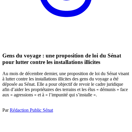
Gens du voyage : une proposition de loi du Sénat
pour lutter contre les installations illicites
Au mois de décembre dernier, une proposition de loi du Sénat visant
à lutter contre les installations illicites des gens du voyage a été
déposée au Sénat. Elle a pour objectif de revoir le cadre juridique
afin d’aider les propriétaires des terrains et les élus « démunis » face
aux « agressions » et à « l’impunité qui s’installe ».
Par
Rédaction Public Sénat