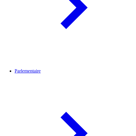
Parlementaire