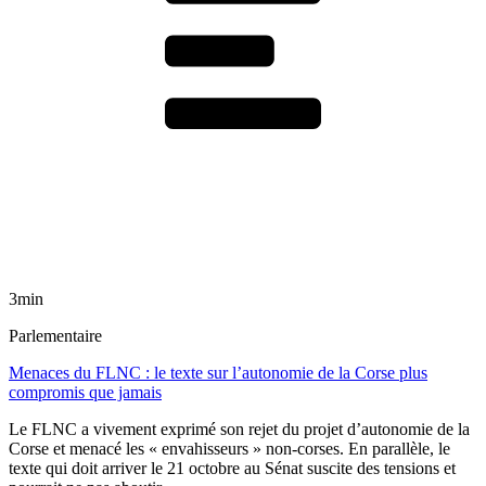
3min
Parlementaire
Menaces du FLNC : le texte sur l’autonomie de la Corse plus
compromis que jamais
Le FLNC a vivement exprimé son rejet du projet d’autonomie de la
Corse et menacé les « envahisseurs » non-corses. En parallèle, le
texte qui doit arriver le 21 octobre au Sénat suscite des tensions et