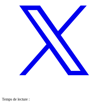
Temps de lecture :