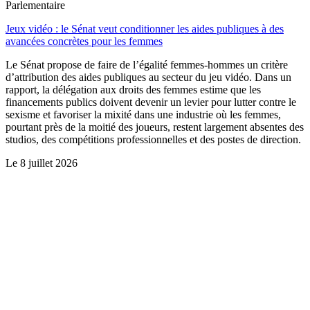
Parlementaire
Jeux vidéo : le Sénat veut conditionner les aides publiques à des
avancées concrètes pour les femmes
Le Sénat propose de faire de l’égalité femmes-hommes un critère
d’attribution des aides publiques au secteur du jeu vidéo. Dans un
rapport, la délégation aux droits des femmes estime que les
financements publics doivent devenir un levier pour lutter contre le
sexisme et favoriser la mixité dans une industrie où les femmes,
pourtant près de la moitié des joueurs, restent largement absentes des
studios, des compétitions professionnelles et des postes de direction.
Le
8 juillet 2026