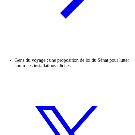
Gens du voyage : une proposition de loi du Sénat pour lutter
contre les installations illicites