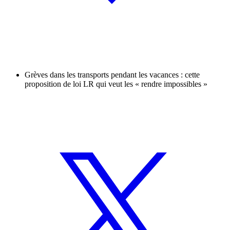
Grèves dans les transports pendant les vacances : cette
proposition de loi LR qui veut les « rendre impossibles »