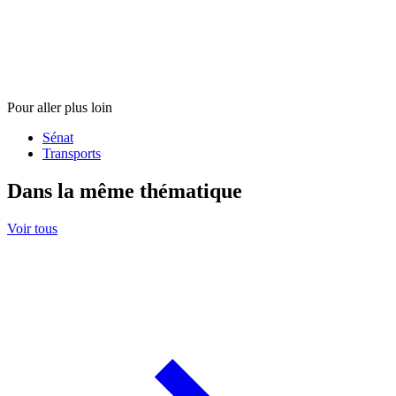
Pour aller plus loin
Sénat
Transports
Dans la même thématique
Voir tous