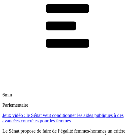
6min
Parlementaire
Jeux vidéo : le Sénat veut conditionner les aides publiques à des
avancées concrètes pour les femmes
Le Sénat propose de faire de l’égalité femmes-hommes un critère