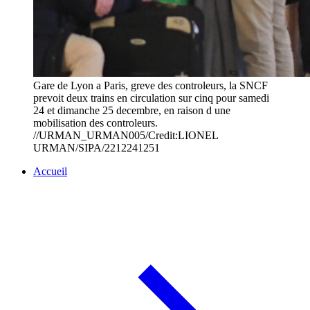
Gare de Lyon a Paris, greve des controleurs, la SNCF
prevoit deux trains en circulation sur cinq pour samedi
24 et dimanche 25 decembre, en raison d une
mobilisation des controleurs.
//URMAN_URMAN005/Credit:LIONEL
URMAN/SIPA/2212241251
Accueil