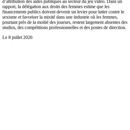
d’attribution des aides publiques au secteur du jeu vidéo. Dans un
rapport, la délégation aux droits des femmes estime que les
financements publics doivent devenir un levier pour lutter contre le
sexisme et favoriser la mixité dans une industrie où les femmes,
pourtant près de la moitié des joueurs, restent largement absentes des
studios, des compétitions professionnelles et des postes de direction.
Le
8 juillet 2026