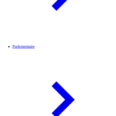
Parlementaire