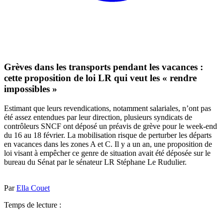
Grèves dans les transports pendant les vacances :
cette proposition de loi LR qui veut les « rendre
impossibles »
Estimant que leurs revendications, notamment salariales, n’ont pas
été assez entendues par leur direction, plusieurs syndicats de
contrôleurs SNCF ont déposé un préavis de grève pour le week-end
du 16 au 18 février. La mobilisation risque de perturber les départs
en vacances dans les zones A et C. Il y a un an, une proposition de
loi visant à empêcher ce genre de situation avait été déposée sur le
bureau du Sénat par le sénateur LR Stéphane Le Rudulier.
Par
Ella Couet
Temps de lecture :