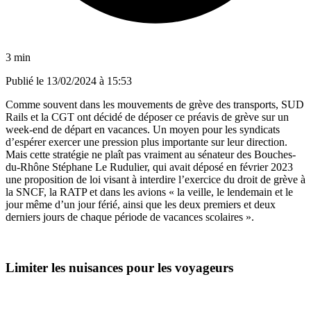
3 min
Publié le
13/02/2024 à 15:53
Comme souvent dans les mouvements de grève des transports, SUD
Rails et la CGT ont décidé de déposer ce préavis de grève sur un
week-end de départ en vacances. Un moyen pour les syndicats
d’espérer exercer une pression plus importante sur leur direction.
Mais cette stratégie ne plaît pas vraiment au sénateur des Bouches-
du-Rhône Stéphane Le Rudulier, qui avait déposé en février 2023
une proposition de loi visant à interdire l’exercice du droit de grève à
la SNCF, la RATP et dans les avions « la veille, le lendemain et le
jour même d’un jour férié, ainsi que les deux premiers et deux
derniers jours de chaque période de vacances scolaires ».
Limiter les nuisances pour les voyageurs