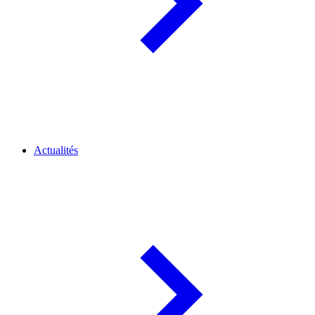
Actualités