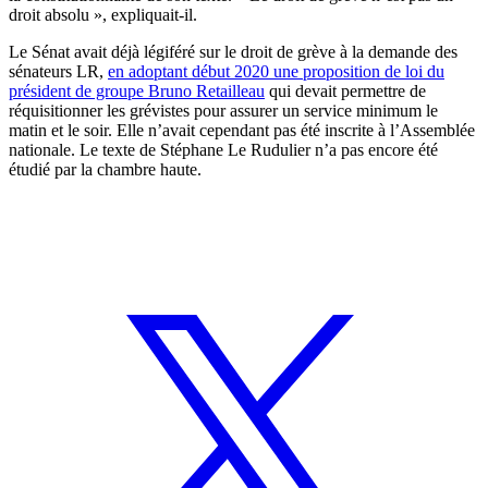
droit absolu », expliquait-il.
Le Sénat avait déjà légiféré sur le droit de grève à la demande des
sénateurs LR,
en adoptant début 2020 une proposition de loi du
président de groupe Bruno Retailleau
qui devait permettre de
réquisitionner les grévistes pour assurer un service minimum le
matin et le soir. Elle n’avait cependant pas été inscrite à l’Assemblée
nationale. Le texte de Stéphane Le Rudulier n’a pas encore été
étudié par la chambre haute.