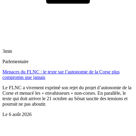
3min
Parlementaire
Menaces du FLNC : le texte sur l’autonomie de la Corse plus
compromis que jamais
Le FLNC a vivement exprimé son rejet du projet d’autonomie de la
Corse et menacé les « envahisseurs » non-corses. En parallèle, le
texte qui doit arriver le 21 octobre au Sénat suscite des tensions et
pourrait ne pas aboutir.
Le
6 août 2026