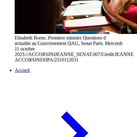
Elisabeth Borne, Premiere ministre Questions d
actualite au Gouvernement QAG, Senat Paris. Mercredi
11 octobre
2023.//ACCORSINIJEANNE_SENAT.007/Credit:JEANNE
ACCORSINI/SIPA/2310112031
Accueil