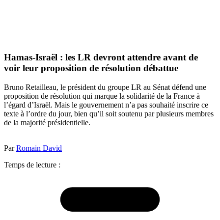
Hamas-Israël : les LR devront attendre avant de
voir leur proposition de résolution débattue
Bruno Retailleau, le président du groupe LR au Sénat défend une
proposition de résolution qui marque la solidarité de la France à
l’égard d’Israël. Mais le gouvernement n’a pas souhaité inscrire ce
texte à l’ordre du jour, bien qu’il soit soutenu par plusieurs membres
de la majorité présidentielle.
Par
Romain David
Temps de lecture :