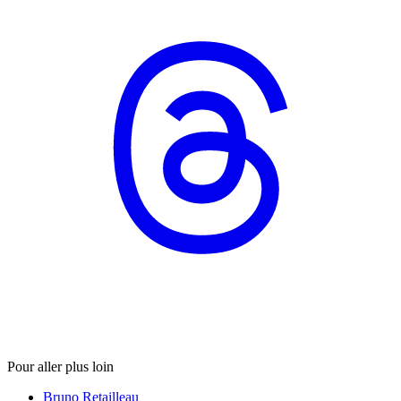
Pour aller plus loin
Bruno Retailleau