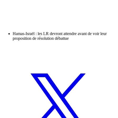
Hamas-Israël : les LR devront attendre avant de voir leur
proposition de résolution débattue