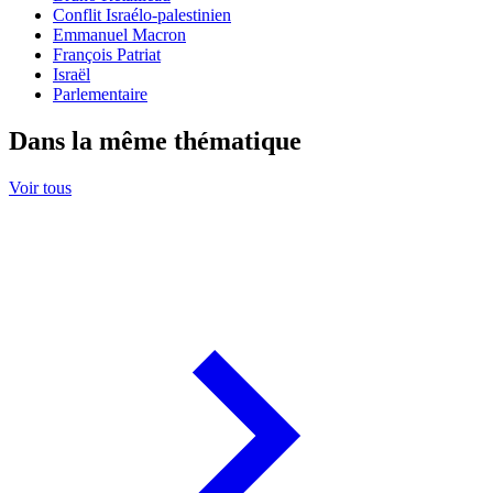
Conflit Israélo-palestinien
Emmanuel Macron
François Patriat
Israël
Parlementaire
Dans la même thématique
Voir tous