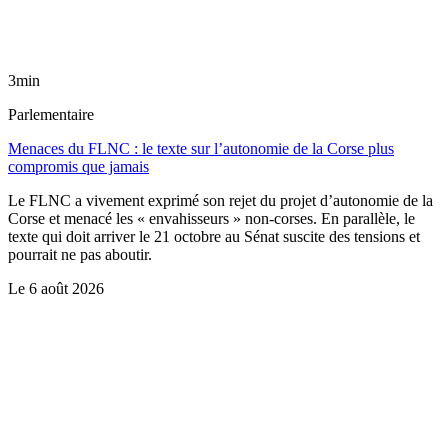
3min
Parlementaire
Menaces du FLNC : le texte sur l’autonomie de la Corse plus
compromis que jamais
Le FLNC a vivement exprimé son rejet du projet d’autonomie de la
Corse et menacé les « envahisseurs » non-corses. En parallèle, le
texte qui doit arriver le 21 octobre au Sénat suscite des tensions et
pourrait ne pas aboutir.
Le
6 août 2026