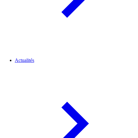
Actualités