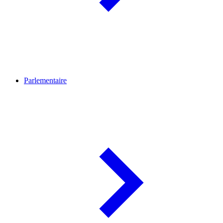
Parlementaire