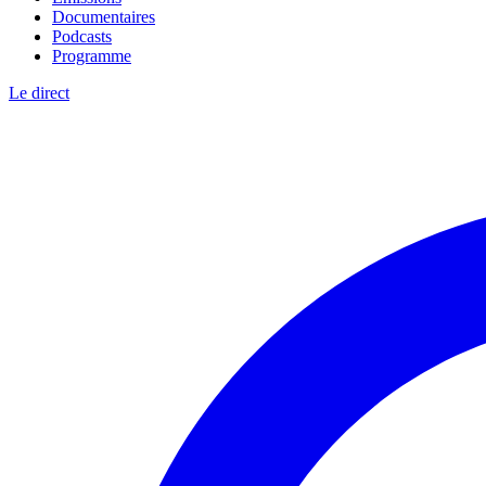
Documentaires
Podcasts
Programme
Le direct