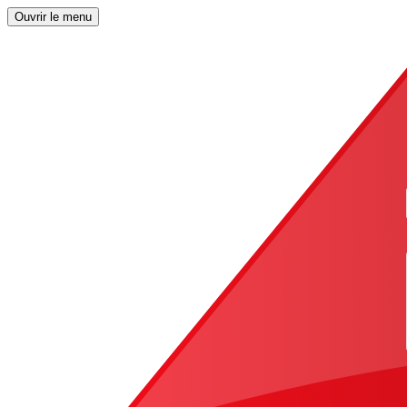
Ouvrir le menu