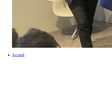
Accueil