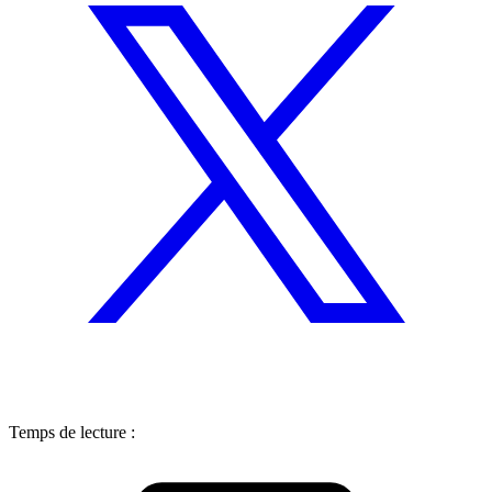
Temps de lecture :