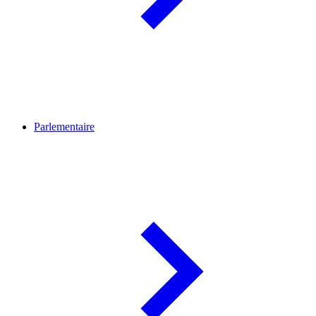
Parlementaire