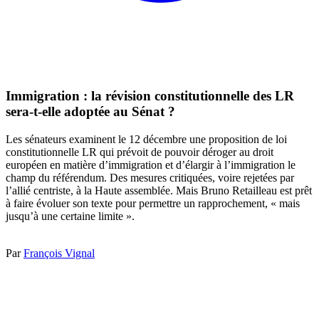
Immigration : la révision constitutionnelle des LR
sera-t-elle adoptée au Sénat ?
Les sénateurs examinent le 12 décembre une proposition de loi
constitutionnelle LR qui prévoit de pouvoir déroger au droit
européen en matière d’immigration et d’élargir à l’immigration le
champ du référendum. Des mesures critiquées, voire rejetées par
l’allié centriste, à la Haute assemblée. Mais Bruno Retailleau est prêt
à faire évoluer son texte pour permettre un rapprochement, « mais
jusqu’à une certaine limite ».
Par
François Vignal