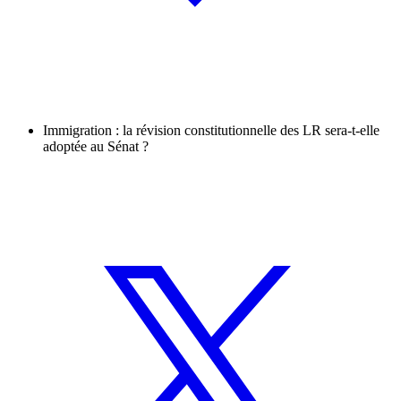
Immigration : la révision constitutionnelle des LR sera-t-elle
adoptée au Sénat ?