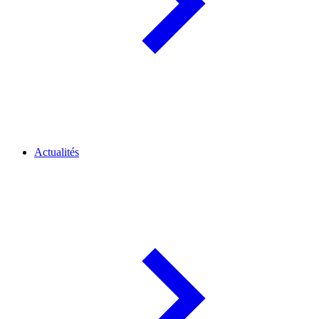
Actualités