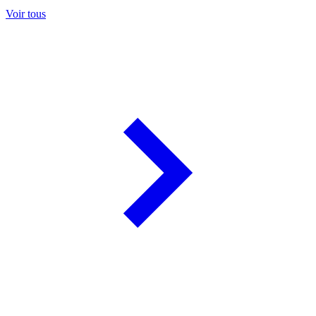
Voir tous