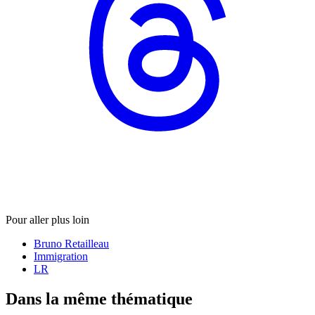
Pour aller plus loin
Bruno Retailleau
Immigration
LR
Dans la même thématique