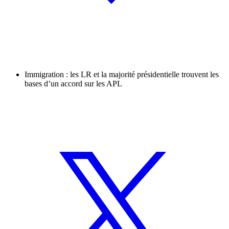
Immigration : les LR et la majorité présidentielle trouvent les
bases d’un accord sur les APL