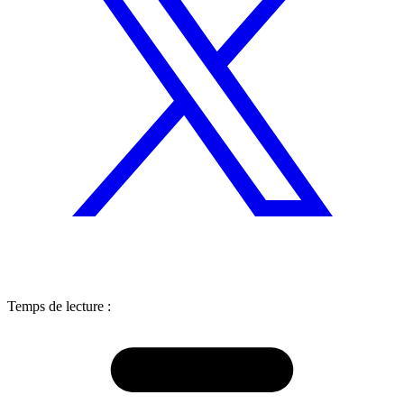
Temps de lecture :