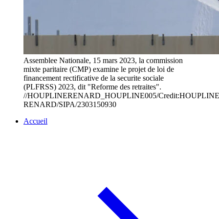
Assemblee Nationale, 15 mars 2023, la commission
mixte paritaire (CMP) examine le projet de loi de
financement rectificative de la securite sociale
(PLFRSS) 2023, dit "Reforme des retraites".
//HOUPLINERENARD_HOUPLINE005/Credit:HOUPLIN
RENARD/SIPA/2303150930
Accueil