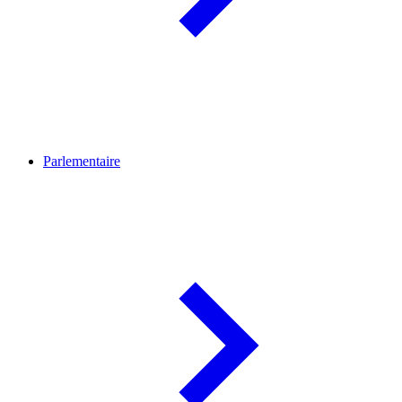
Parlementaire