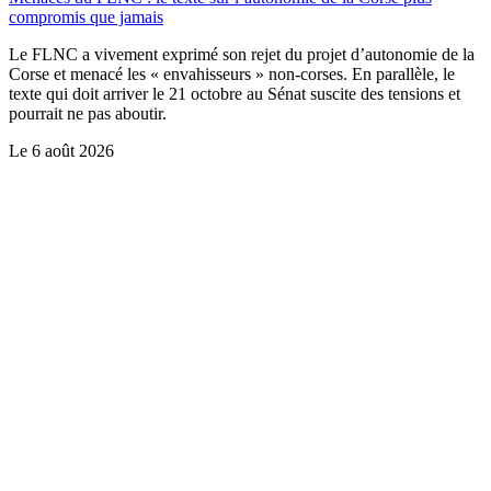
compromis que jamais
Le FLNC a vivement exprimé son rejet du projet d’autonomie de la
Corse et menacé les « envahisseurs » non-corses. En parallèle, le
texte qui doit arriver le 21 octobre au Sénat suscite des tensions et
pourrait ne pas aboutir.
Le
6 août 2026