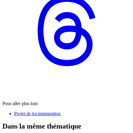
Pour aller plus loin
Projet de loi immigration
Dans la même thématique