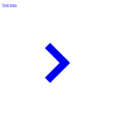
Voir tous