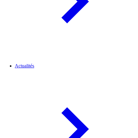
Actualités