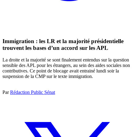
Immigration : les LR et la majorité présidentielle
trouvent les bases d’un accord sur les APL
La droite et la majorité se sont finalement entendus sur la question
sensible des APL pour les étrangers, au sein des aides sociales non
contributives. Ce point de blocage avait entrainé lundi soir la
suspension de la CMP sur le texte immigration.
Par
Rédaction Public Sénat