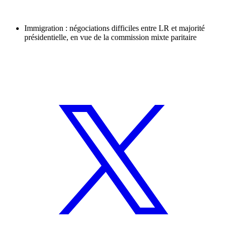
Immigration : négociations difficiles entre LR et majorité
présidentielle, en vue de la commission mixte paritaire