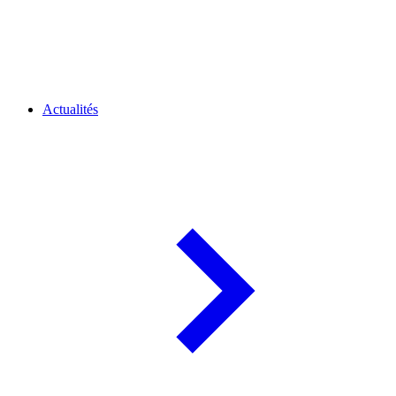
Actualités