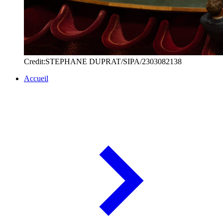
Credit:STEPHANE DUPRAT/SIPA/2303082138
Accueil