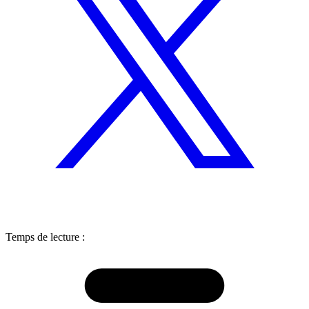
Temps de lecture :