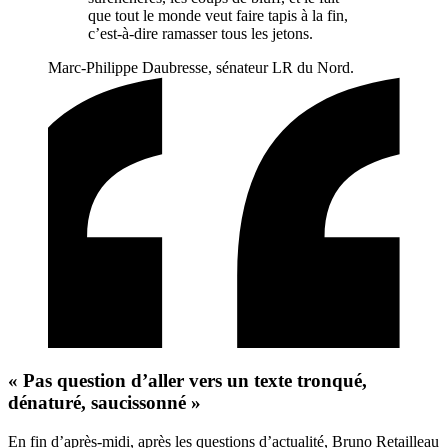
que tout le monde veut faire tapis à la fin,
c’est-à-dire ramasser tous les jetons.
Marc-Philippe Daubresse, sénateur LR du Nord.
« Pas question d’aller vers un texte tronqué,
dénaturé, saucissonné »
En fin d’après-midi, après les questions d’actualité, Bruno Retailleau