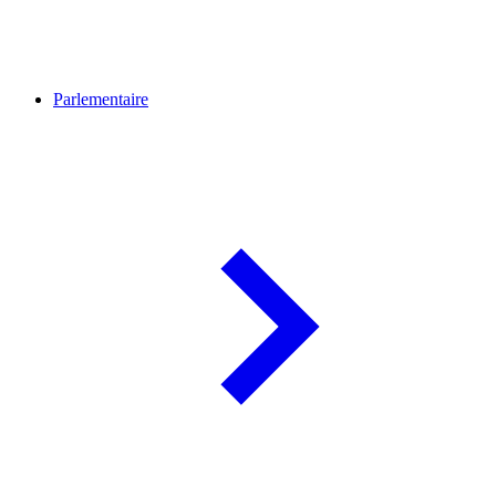
Parlementaire