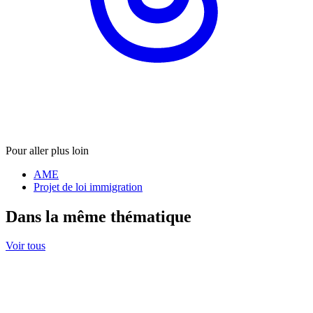
Pour aller plus loin
AME
Projet de loi immigration
Dans la même thématique
Voir tous