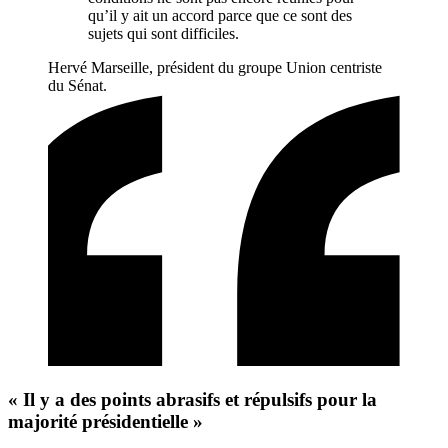
qu’il y ait un accord parce que ce sont des
sujets qui sont difficiles.
Hervé Marseille, président du groupe Union centriste
du Sénat.
« Il y a des points abrasifs et répulsifs pour la
majorité présidentielle »