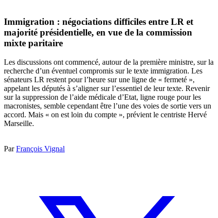
Immigration : négociations difficiles entre LR et
majorité présidentielle, en vue de la commission
mixte paritaire
Les discussions ont commencé, autour de la première ministre, sur la
recherche d’un éventuel compromis sur le texte immigration. Les
sénateurs LR restent pour l’heure sur une ligne de « fermeté »,
appelant les députés à s’aligner sur l’essentiel de leur texte. Revenir
sur la suppression de l’aide médicale d’Etat, ligne rouge pour les
macronistes, semble cependant être l’une des voies de sortie vers un
accord. Mais « on est loin du compte », prévient le centriste Hervé
Marseille.
Par
François Vignal