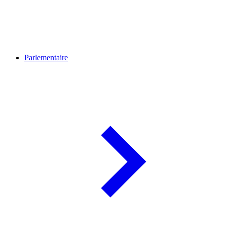
Parlementaire