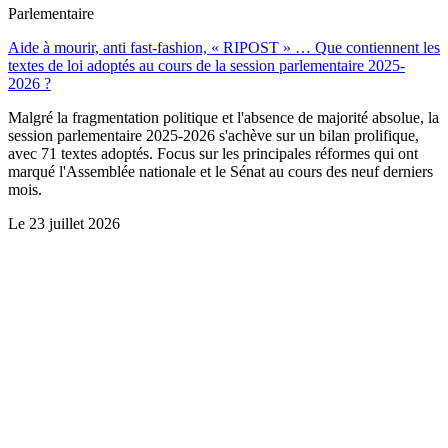
Parlementaire
Aide à mourir, anti fast-fashion, « RIPOST » … Que contiennent les
textes de loi adoptés au cours de la session parlementaire 2025-
2026 ?
Malgré la fragmentation politique et l'absence de majorité absolue, la
session parlementaire 2025-2026 s'achève sur un bilan prolifique,
avec 71 textes adoptés. Focus sur les principales réformes qui ont
marqué l'Assemblée nationale et le Sénat au cours des neuf derniers
mois.
Le
23 juillet 2026