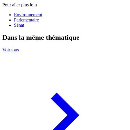
Pour aller plus loin
Environnement
Parlementaire
Sénat
Dans la même thématique
Voir tous