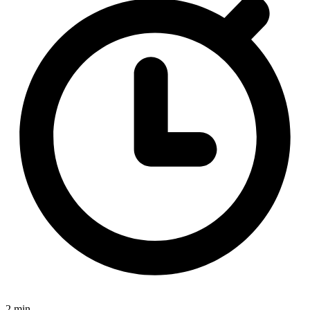
2 min