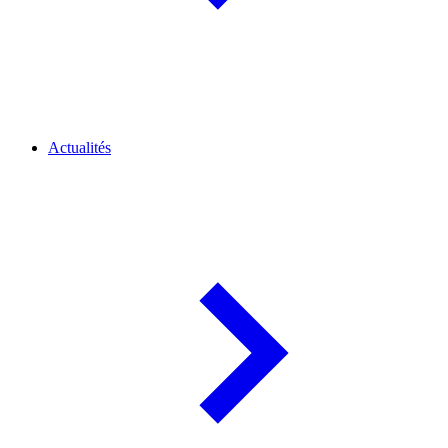
Actualités