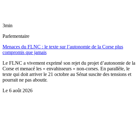
3min
Parlementaire
Menaces du FLNC : le texte sur l’autonomie de la Corse plus
compromis que jamais
Le FLNC a vivement exprimé son rejet du projet d’autonomie de la
Corse et menacé les « envahisseurs » non-corses. En parallèle, le
texte qui doit arriver le 21 octobre au Sénat suscite des tensions et
pourrait ne pas aboutir.
Le
6 août 2026