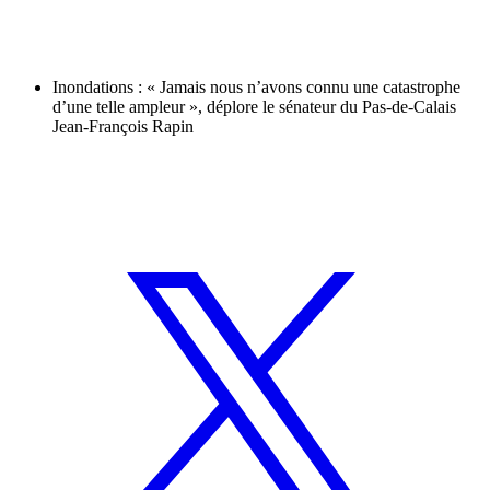
Inondations : « Jamais nous n’avons connu une catastrophe
d’une telle ampleur », déplore le sénateur du Pas-de-Calais
Jean-François Rapin