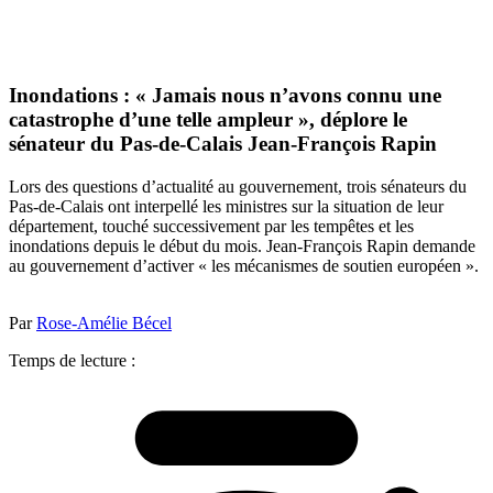
Inondations : « Jamais nous n’avons connu une
catastrophe d’une telle ampleur », déplore le
sénateur du Pas-de-Calais Jean-François Rapin
Lors des questions d’actualité au gouvernement, trois sénateurs du
Pas-de-Calais ont interpellé les ministres sur la situation de leur
département, touché successivement par les tempêtes et les
inondations depuis le début du mois. Jean-François Rapin demande
au gouvernement d’activer « les mécanismes de soutien européen ».
Par
Rose-Amélie Bécel
Temps de lecture :