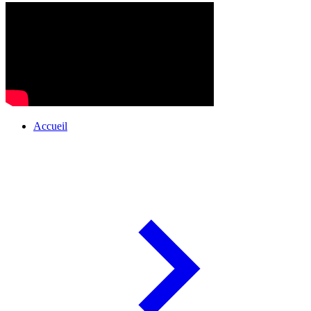
Accueil