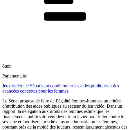
6min
Parlementaire
Jeux vidéo : le Sénat veut conditionner les aides publiques à des
avancées concrètes pour les femmes
Le Sénat propose de faire de l’égalité femmes-hommes un critère
d’attribution des aides publiques au secteur du jeu vidéo. Dans un
rapport, la délégation aux droits des femmes estime que les
financements publics doivent devenir un levier pour lutter contre le
sexisme et favoriser la mixité dans une industrie où les femmes,
pourtant près de la moitié des joueurs, restent largement absentes des