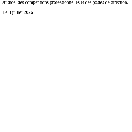
studios, des compétitions professionnelles et des postes de direction.
Le
8 juillet 2026