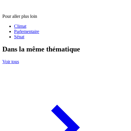
Pour aller plus loin
Climat
Parlementaire
Sénat
Dans la même thématique
Voir tous