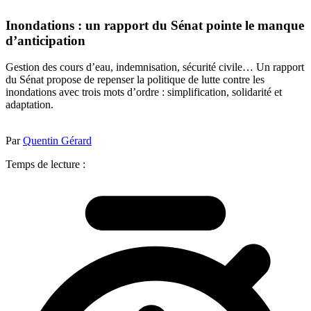
Inondations : un rapport du Sénat pointe le manque
d’anticipation
Gestion des cours d’eau, indemnisation, sécurité civile… Un rapport
du Sénat propose de repenser la politique de lutte contre les
inondations avec trois mots d’ordre : simplification, solidarité et
adaptation.
Par
Quentin Gérard
Temps de lecture :