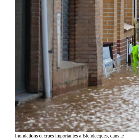
Inondations et crues importantes a Blendecques, dans le