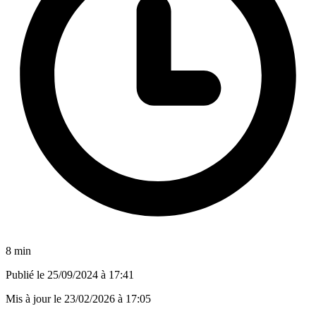
8 min
Publié le
25/09/2024 à 17:41
Mis à jour le
23/02/2026 à 17:05