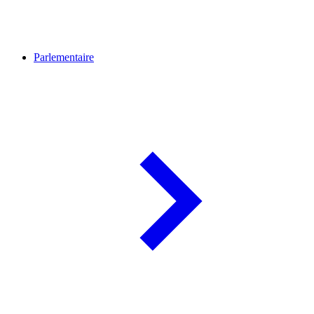
Parlementaire