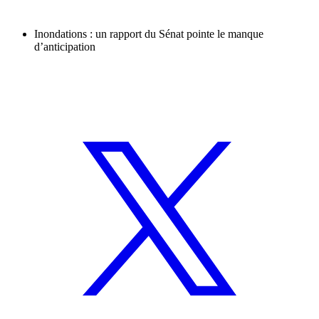
Inondations : un rapport du Sénat pointe le manque
d’anticipation