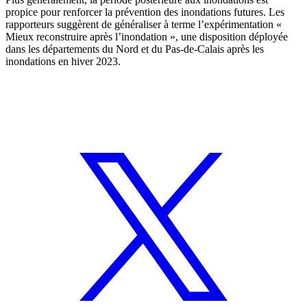
propice pour renforcer la prévention des inondations futures. Les
rapporteurs suggèrent de généraliser à terme l’expérimentation «
Mieux reconstruire après l’inondation », une disposition déployée
dans les départements du Nord et du Pas-de-Calais après les
inondations en hiver 2023.