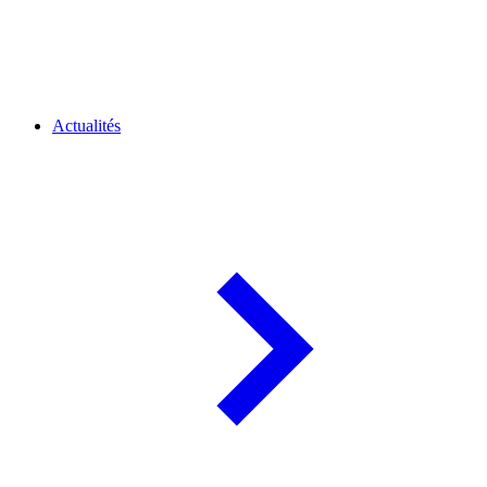
Actualités