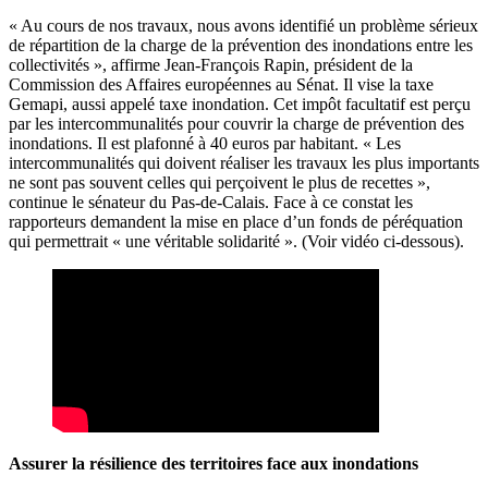
« Au cours de nos travaux, nous avons identifié un problème sérieux
de répartition de la charge de la prévention des inondations entre les
collectivités », affirme Jean-François Rapin, président de la
Commission des Affaires européennes au Sénat. Il vise la taxe
Gemapi, aussi appelé taxe inondation. Cet impôt facultatif est perçu
par les intercommunalités pour couvrir la charge de prévention des
inondations. Il est plafonné à 40 euros par habitant. « Les
intercommunalités qui doivent réaliser les travaux les plus importants
ne sont pas souvent celles qui perçoivent le plus de recettes »,
continue le sénateur du Pas-de-Calais. Face à ce constat les
rapporteurs demandent la mise en place d’un fonds de péréquation
qui permettrait « une véritable solidarité ». (Voir vidéo ci-dessous).
Assurer la résilience des territoires face aux inondations