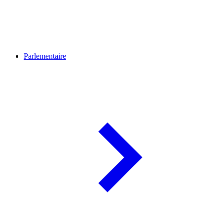
Parlementaire