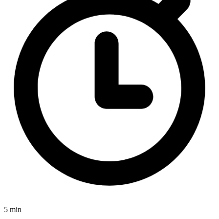
5 min