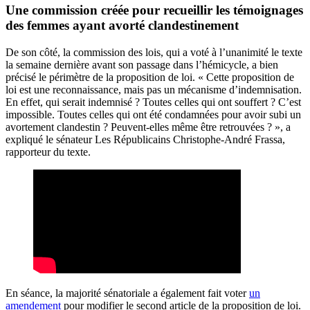
Une commission créée pour recueillir les témoignages
des femmes ayant avorté clandestinement
De son côté, la commission des lois, qui a voté à l’unanimité le texte
la semaine dernière avant son passage dans l’hémicycle, a bien
précisé le périmètre de la proposition de loi. « Cette proposition de
loi est une reconnaissance, mais pas un mécanisme d’indemnisation.
En effet, qui serait indemnisé ? Toutes celles qui ont souffert ? C’est
impossible. Toutes celles qui ont été condamnées pour avoir subi un
avortement clandestin ? Peuvent-elles même être retrouvées ? », a
expliqué le sénateur Les Républicains Christophe-André Frassa,
rapporteur du texte.
En séance, la majorité sénatoriale a également fait voter
un
amendement
pour modifier le second article de la proposition de loi.