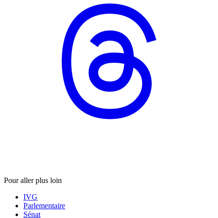
Pour aller plus loin
IVG
Parlementaire
Sénat