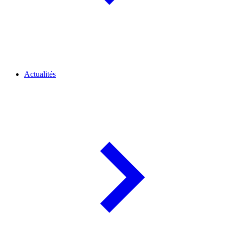
Actualités