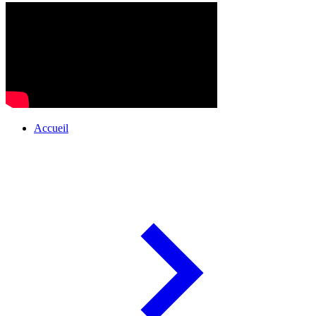
Accueil