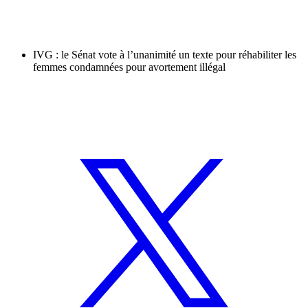
IVG : le Sénat vote à l’unanimité un texte pour réhabiliter les
femmes condamnées pour avortement illégal