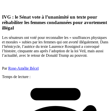
IVG : le Sénat vote à l’unanimité un texte pour
réhabiliter les femmes condamnées pour avortement
illégal
Les sénateurs ont voté pour reconnaître les « souffrances physiques
et morales » subies par les femmes qui ont avorté illégalement. Dans
l’hémicycle, l’autrice du texte Laurence Rossignol a convoqué
l’histoire, cinquante ans après l’adoption de la loi Veil, mais aussi
l’actualité, avec le retour de Donald Trump au pouvoir.
Par
Rose-Amélie Bécel
Temps de lecture :