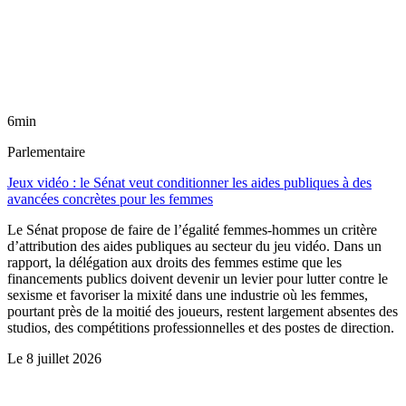
6min
Parlementaire
Jeux vidéo : le Sénat veut conditionner les aides publiques à des
avancées concrètes pour les femmes
Le Sénat propose de faire de l’égalité femmes-hommes un critère
d’attribution des aides publiques au secteur du jeu vidéo. Dans un
rapport, la délégation aux droits des femmes estime que les
financements publics doivent devenir un levier pour lutter contre le
sexisme et favoriser la mixité dans une industrie où les femmes,
pourtant près de la moitié des joueurs, restent largement absentes des
studios, des compétitions professionnelles et des postes de direction.
Le
8 juillet 2026