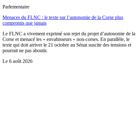
Parlementaire
Menaces du FLNC : le texte sur l’autonomie de la Corse plus
compromis que jamais
Le FLNC a vivement exprimé son rejet du projet d’autonomie de la
Corse et menacé les « envahisseurs » non-corses. En parallèle, le
texte qui doit arriver le 21 octobre au Sénat suscite des tensions et
pourrait ne pas aboutir.
Le
6 août 2026