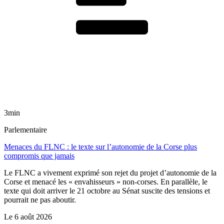
3min
Parlementaire
Menaces du FLNC : le texte sur l’autonomie de la Corse plus
compromis que jamais
Le FLNC a vivement exprimé son rejet du projet d’autonomie de la
Corse et menacé les « envahisseurs » non-corses. En parallèle, le
texte qui doit arriver le 21 octobre au Sénat suscite des tensions et
pourrait ne pas aboutir.
Le
6 août 2026