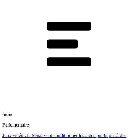
6min
Parlementaire
Jeux vidéo : le Sénat veut conditionner les aides publiques à des