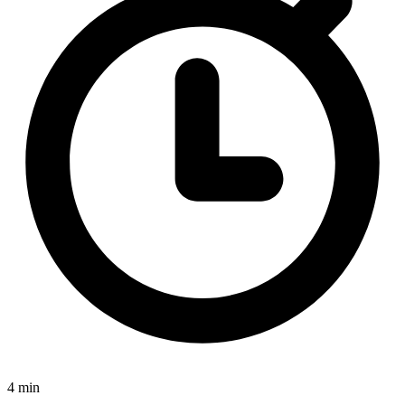
4 min