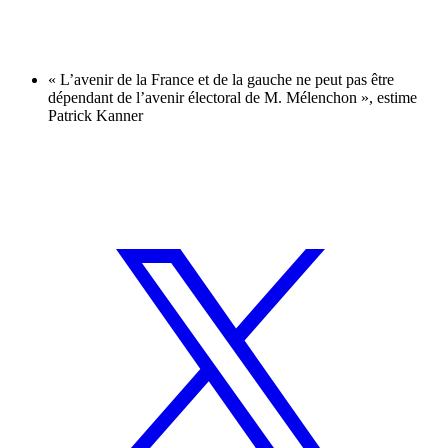
« L’avenir de la France et de la gauche ne peut pas être
dépendant de l’avenir électoral de M. Mélenchon », estime
Patrick Kanner