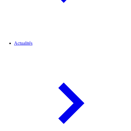
Actualités