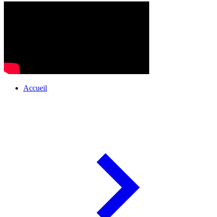
Accueil