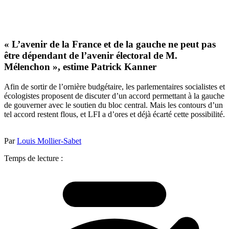
« L’avenir de la France et de la gauche ne peut pas
être dépendant de l’avenir électoral de M.
Mélenchon », estime Patrick Kanner
Afin de sortir de l’ornière budgétaire, les parlementaires socialistes et
écologistes proposent de discuter d’un accord permettant à la gauche
de gouverner avec le soutien du bloc central. Mais les contours d’un
tel accord restent flous, et LFI a d’ores et déjà écarté cette possibilité.
Par
Louis Mollier-Sabet
Temps de lecture :