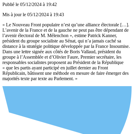
Publié le
05/12/2024 à 19:42
Mis à jour le
05/12/2024 à 19:43
« Le Nouveau Front populaire n’est qu’une alliance électorale […].
L’avenir de la France et de la gauche ne peut pas être dépendant de
l’avenir électoral de M. Mélenchon », estime Patrick Kanner,
président du groupe socialiste au Sénat, qui n’a jamais caché sa
distance à la stratégie politique développée par la France Insoumise.
Dans une lettre signée aux côtés de Boris Vallaud, président du
groupe à l’Assemblée et d’Olivier Faure, Premier secrétaire, les
responsables socialistes proposent au Président de la République
« que les partis ayant participé en juillet dernier au Front
Républicain, bâtissent une méthode en mesure de faire émerger des
majorités texte par texte au Parlement. »