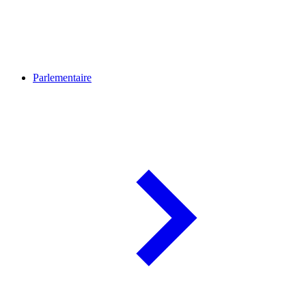
Parlementaire