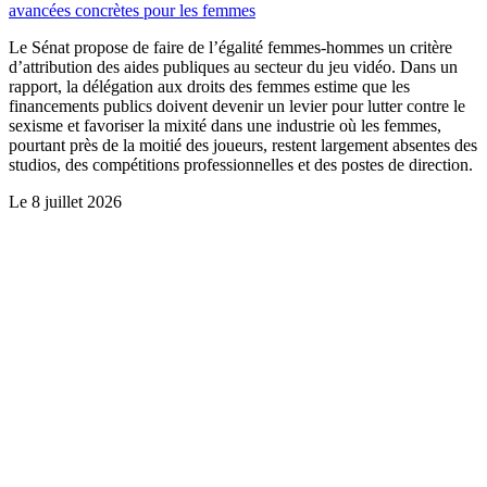
avancées concrètes pour les femmes
Le Sénat propose de faire de l’égalité femmes-hommes un critère
d’attribution des aides publiques au secteur du jeu vidéo. Dans un
rapport, la délégation aux droits des femmes estime que les
financements publics doivent devenir un levier pour lutter contre le
sexisme et favoriser la mixité dans une industrie où les femmes,
pourtant près de la moitié des joueurs, restent largement absentes des
studios, des compétitions professionnelles et des postes de direction.
Le
8 juillet 2026