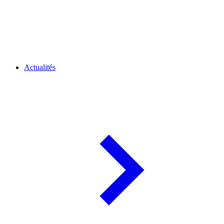
Actualités