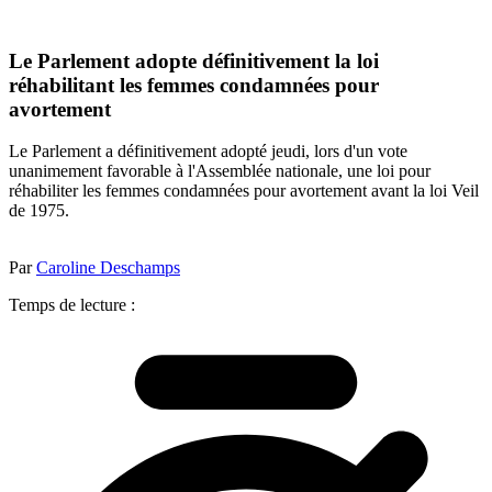
Le Parlement adopte définitivement la loi
réhabilitant les femmes condamnées pour
avortement
Le Parlement a définitivement adopté jeudi, lors d'un vote
unanimement favorable à l'Assemblée nationale, une loi pour
réhabiliter les femmes condamnées pour avortement avant la loi Veil
de 1975.
Par
Caroline Deschamps
Temps de lecture :