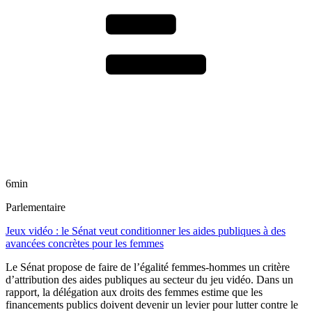
6min
Parlementaire
Jeux vidéo : le Sénat veut conditionner les aides publiques à des
avancées concrètes pour les femmes
Le Sénat propose de faire de l’égalité femmes-hommes un critère
d’attribution des aides publiques au secteur du jeu vidéo. Dans un
rapport, la délégation aux droits des femmes estime que les
financements publics doivent devenir un levier pour lutter contre le