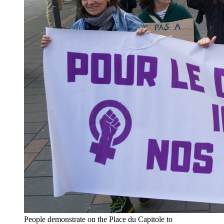
People demonstrate on the Place du Capitole to