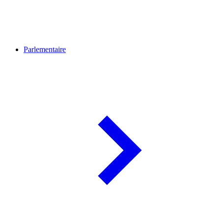
Parlementaire