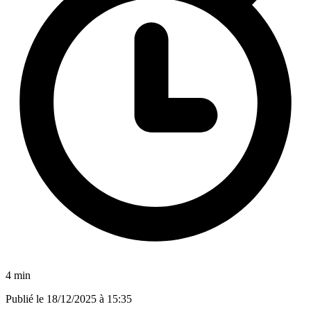
4 min
Publié le
18/12/2025 à 15:35