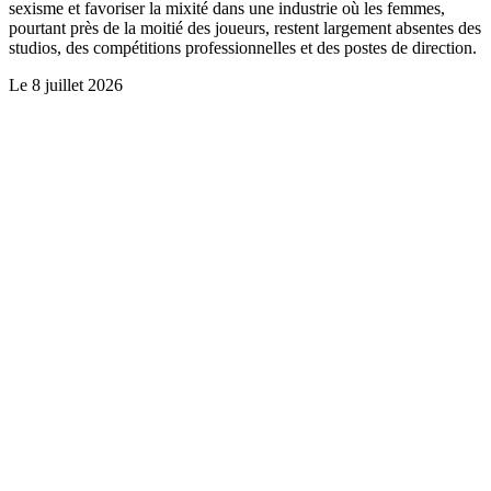
sexisme et favoriser la mixité dans une industrie où les femmes,
pourtant près de la moitié des joueurs, restent largement absentes des
studios, des compétitions professionnelles et des postes de direction.
Le
8 juillet 2026