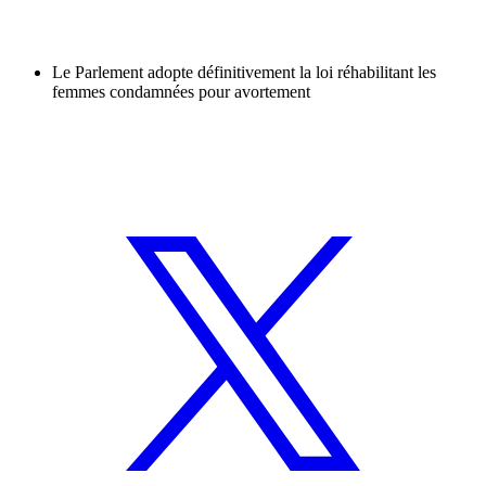
Le Parlement adopte définitivement la loi réhabilitant les
femmes condamnées pour avortement