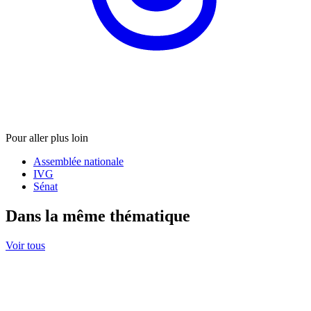
Pour aller plus loin
Assemblée nationale
IVG
Sénat
Dans la même thématique
Voir tous