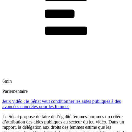
6min
Parlementaire
Jeux vidéo : le Sénat veut conditionner les aides publiques à des
avancées concrètes pour les femmes
Le Sénat propose de faire de l’égalité femmes-hommes un critère
d’attribution des aides publiques au secteur du jeu vidéo. Dans un
rapport, la délégation aux droits des femmes estime que les