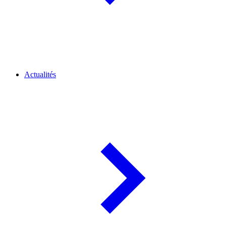
Actualités