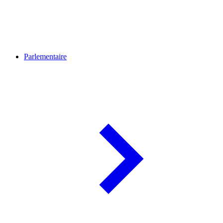
Parlementaire