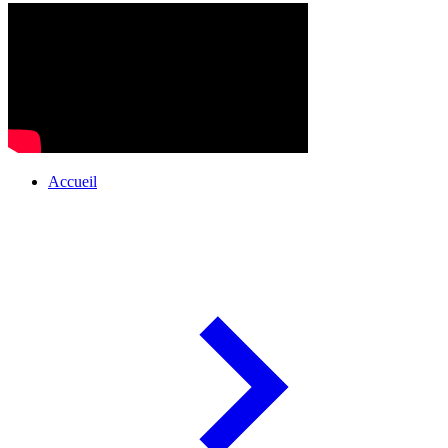
Accueil