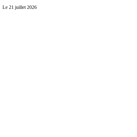
Le
21 juillet 2026