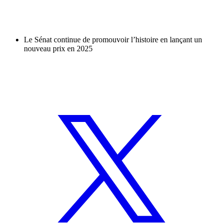
Le Sénat continue de promouvoir l’histoire en lançant un
nouveau prix en 2025