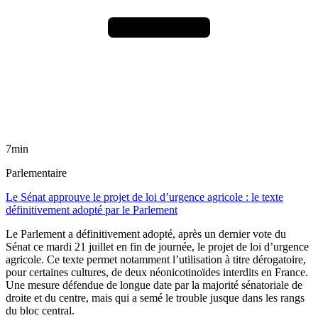
7min
Parlementaire
Le Sénat approuve le projet de loi d’urgence agricole : le texte
définitivement adopté par le Parlement
Le Parlement a définitivement adopté, après un dernier vote du
Sénat ce mardi 21 juillet en fin de journée, le projet de loi d’urgence
agricole. Ce texte permet notamment l’utilisation à titre dérogatoire,
pour certaines cultures, de deux néonicotinoïdes interdits en France.
Une mesure défendue de longue date par la majorité sénatoriale de
droite et du centre, mais qui a semé le trouble jusque dans les rangs
du bloc central.