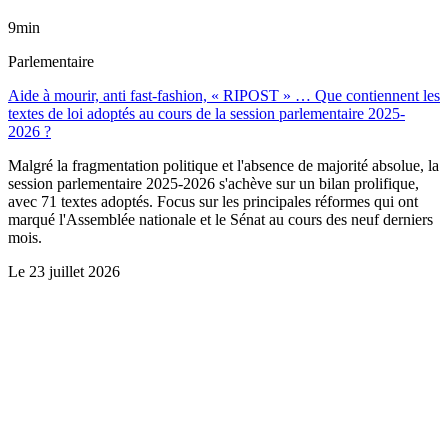
9min
Parlementaire
Aide à mourir, anti fast-fashion, « RIPOST » … Que contiennent les
textes de loi adoptés au cours de la session parlementaire 2025-
2026 ?
Malgré la fragmentation politique et l'absence de majorité absolue, la
session parlementaire 2025-2026 s'achève sur un bilan prolifique,
avec 71 textes adoptés. Focus sur les principales réformes qui ont
marqué l'Assemblée nationale et le Sénat au cours des neuf derniers
mois.
Le
23 juillet 2026