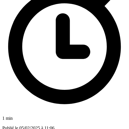
1 min
Publié le
05/02/2025 à 11:06