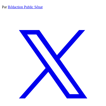
Par
Rédaction Public Sénat