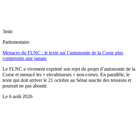
3min
Parlementaire
Menaces du FLNC : le texte sur l’autonomie de la Corse plus
compromis que jamais
Le FLNC a vivement exprimé son rejet du projet d’autonomie de la
Corse et menacé les « envahisseurs » non-corses. En parallèle, le
texte qui doit arriver le 21 octobre au Sénat suscite des tensions et
pourrait ne pas aboutir.
Le
6 août 2026