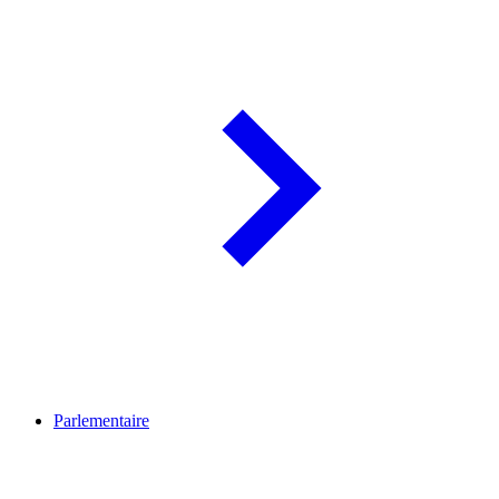
Parlementaire