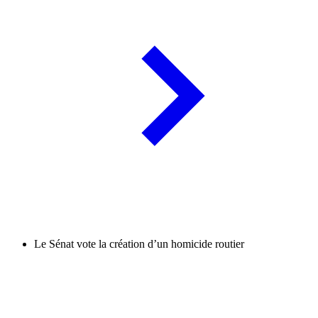
Le Sénat vote la création d’un homicide routier