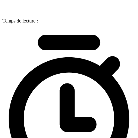
Temps de lecture :