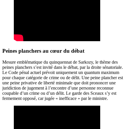
Peines planchers au cœur du débat
Mesure emblématique du quinquennat de Sarkozy, le thème des
peines planchers s’est invité dans le débat, par la droite sénatoriale.
Le Code pénal actuel prévoit uniquement un quantum maximum
pour chaque catégorie de crime ou de délit. Une peine plancher est
une peine privative de liberté minimale que doit prononcer une
juridiction de jugement à l’encontre d’une personne reconnue
coupable d’un crime ou d’un délit. Le garde des Sceaux s’y est
fermement opposé, car jugée « inefficace » par le ministre.