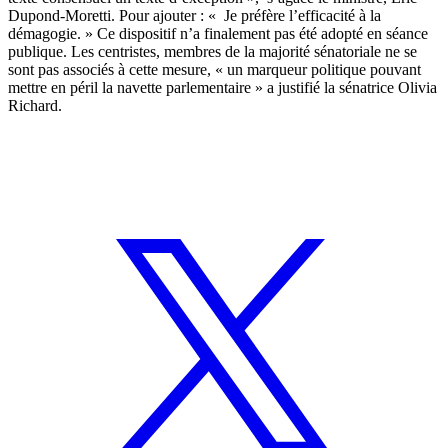
Dupond-Moretti. Pour ajouter : « Je préfère l’efficacité à la
démagogie. » Ce dispositif n’a finalement pas été adopté en séance
publique. Les centristes, membres de la majorité sénatoriale ne se
sont pas associés à cette mesure, « un marqueur politique pouvant
mettre en péril la navette parlementaire » a justifié la sénatrice Olivia
Richard.