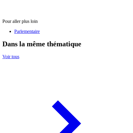
Pour aller plus loin
Parlementaire
Dans la même thématique
Voir tous