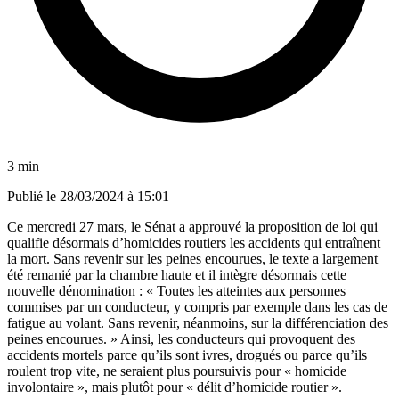
3 min
Publié le
28/03/2024 à 15:01
Ce mercredi 27 mars, le Sénat a approuvé la proposition de loi qui
qualifie désormais d’homicides routiers les accidents qui entraînent
la mort. Sans revenir sur les peines encourues, le texte a largement
été remanié par la chambre haute et il intègre désormais cette
nouvelle dénomination : « Toutes les atteintes aux personnes
commises par un conducteur, y compris par exemple dans les cas de
fatigue au volant. Sans revenir, néanmoins, sur la différenciation des
peines encourues. » Ainsi, les conducteurs qui provoquent des
accidents mortels parce qu’ils sont ivres, drogués ou parce qu’ils
roulent trop vite, ne seraient plus poursuivis pour « homicide
involontaire », mais plutôt pour « délit d’homicide routier ».