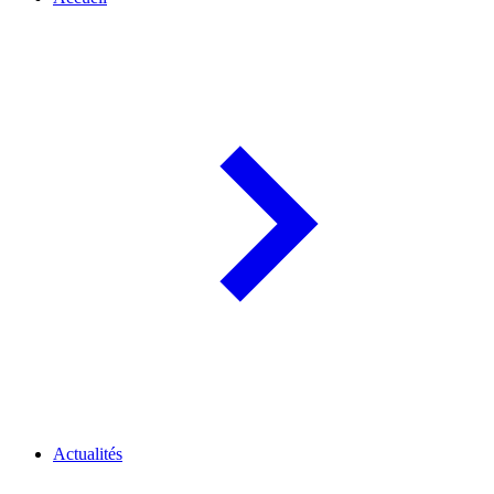
Actualités