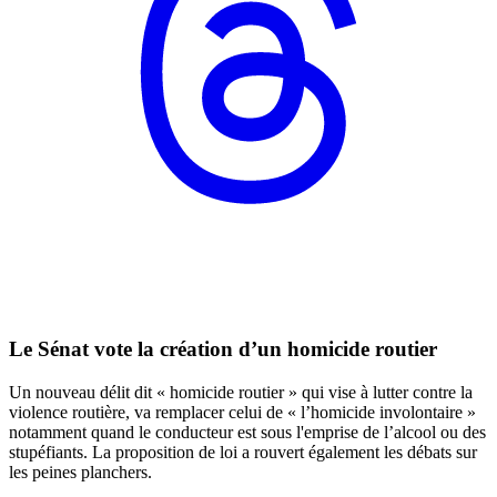
Le Sénat vote la création d’un homicide routier
Un nouveau délit dit « homicide routier » qui vise à lutter contre la
violence routière, va remplacer celui de « l’homicide involontaire »
notamment quand le conducteur est sous l'emprise de l’alcool ou des
stupéfiants. La proposition de loi a rouvert également les débats sur
les peines planchers.