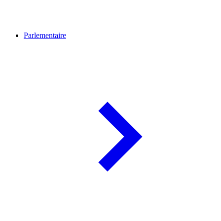
Parlementaire