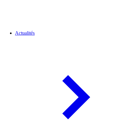
Actualités