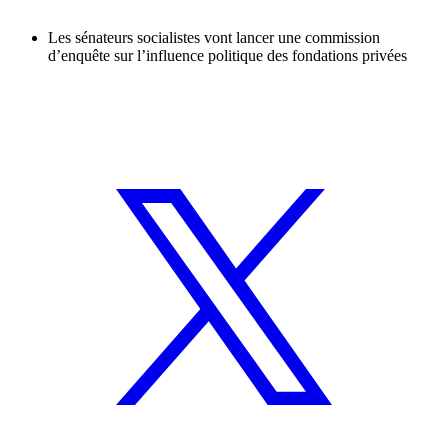
Les sénateurs socialistes vont lancer une commission
d’enquête sur l’influence politique des fondations privées