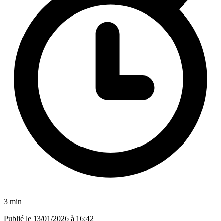
3 min
Publié le
13/01/2026 à 16:42