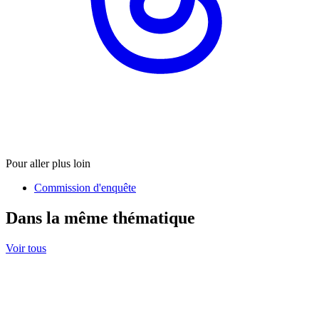
Pour aller plus loin
Commission d'enquête
Dans la même thématique
Voir tous