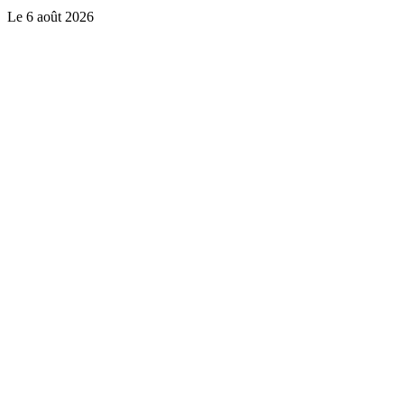
Le
6 août 2026