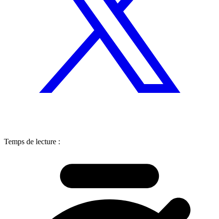
Temps de lecture :