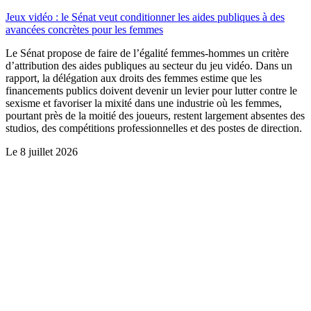
Jeux vidéo : le Sénat veut conditionner les aides publiques à des
avancées concrètes pour les femmes
Le Sénat propose de faire de l’égalité femmes-hommes un critère
d’attribution des aides publiques au secteur du jeu vidéo. Dans un
rapport, la délégation aux droits des femmes estime que les
financements publics doivent devenir un levier pour lutter contre le
sexisme et favoriser la mixité dans une industrie où les femmes,
pourtant près de la moitié des joueurs, restent largement absentes des
studios, des compétitions professionnelles et des postes de direction.
Le
8 juillet 2026