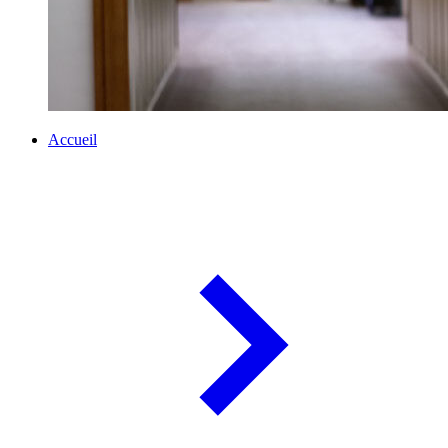
Accueil