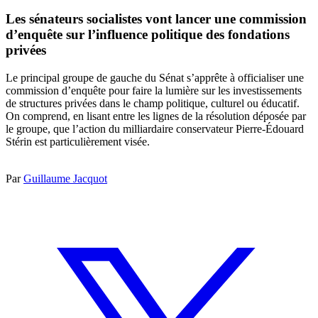
Les sénateurs socialistes vont lancer une commission
d’enquête sur l’influence politique des fondations
privées
Le principal groupe de gauche du Sénat s’apprête à officialiser une
commission d’enquête pour faire la lumière sur les investissements
de structures privées dans le champ politique, culturel ou éducatif.
On comprend, en lisant entre les lignes de la résolution déposée par
le groupe, que l’action du milliardaire conservateur Pierre-Édouard
Stérin est particulièrement visée.
Par
Guillaume Jacquot