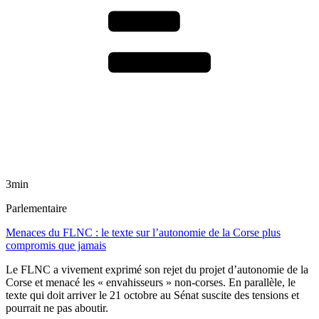
3min
Parlementaire
Menaces du FLNC : le texte sur l’autonomie de la Corse plus
compromis que jamais
Le FLNC a vivement exprimé son rejet du projet d’autonomie de la
Corse et menacé les « envahisseurs » non-corses. En parallèle, le
texte qui doit arriver le 21 octobre au Sénat suscite des tensions et
pourrait ne pas aboutir.