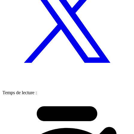
Temps de lecture :