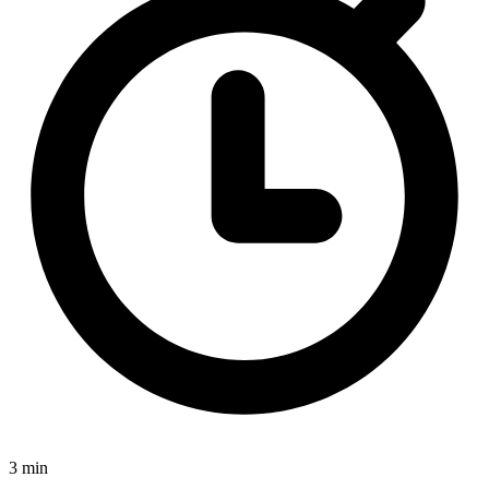
3 min