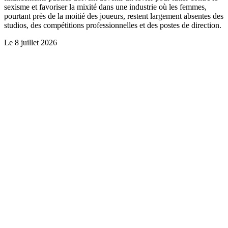
sexisme et favoriser la mixité dans une industrie où les femmes,
pourtant près de la moitié des joueurs, restent largement absentes des
studios, des compétitions professionnelles et des postes de direction.
Le
8 juillet 2026