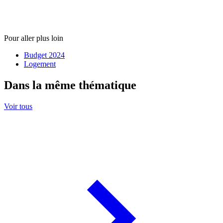
Pour aller plus loin
Budget 2024
Logement
Dans la même thématique
Voir tous