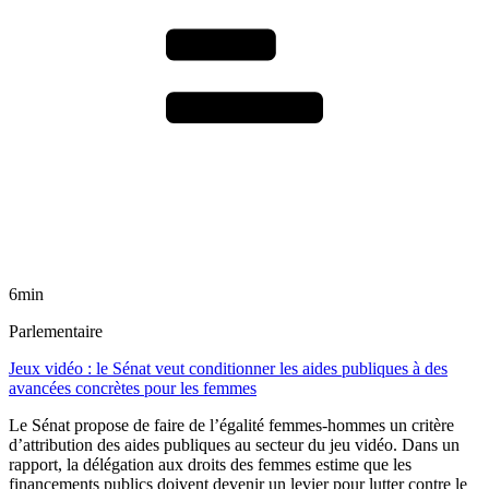
6min
Parlementaire
Jeux vidéo : le Sénat veut conditionner les aides publiques à des
avancées concrètes pour les femmes
Le Sénat propose de faire de l’égalité femmes-hommes un critère
d’attribution des aides publiques au secteur du jeu vidéo. Dans un
rapport, la délégation aux droits des femmes estime que les
financements publics doivent devenir un levier pour lutter contre le