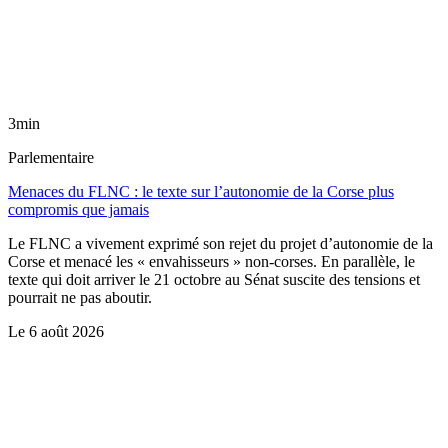
3min
Parlementaire
Menaces du FLNC : le texte sur l’autonomie de la Corse plus
compromis que jamais
Le FLNC a vivement exprimé son rejet du projet d’autonomie de la
Corse et menacé les « envahisseurs » non-corses. En parallèle, le
texte qui doit arriver le 21 octobre au Sénat suscite des tensions et
pourrait ne pas aboutir.
Le
6 août 2026