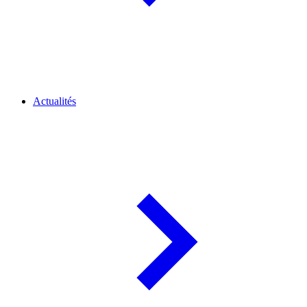
Actualités