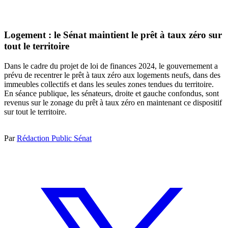
Logement : le Sénat maintient le prêt à taux zéro sur
tout le territoire
Dans le cadre du projet de loi de finances 2024, le gouvernement a
prévu de recentrer le prêt à taux zéro aux logements neufs, dans des
immeubles collectifs et dans les seules zones tendues du territoire.
En séance publique, les sénateurs, droite et gauche confondus, sont
revenus sur le zonage du prêt à taux zéro en maintenant ce dispositif
sur tout le territoire.
Par
Rédaction Public Sénat