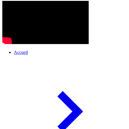
Accueil