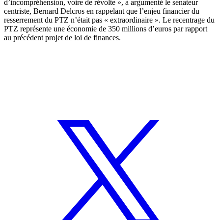
d’incompréhension, voire de révolte », a argumenté le sénateur
centriste, Bernard Delcros en rappelant que l’enjeu financier du
resserrement du PTZ n’était pas « extraordinaire ». Le recentrage du
PTZ représente une économie de 350 millions d’euros par rapport
au précédent projet de loi de finances.