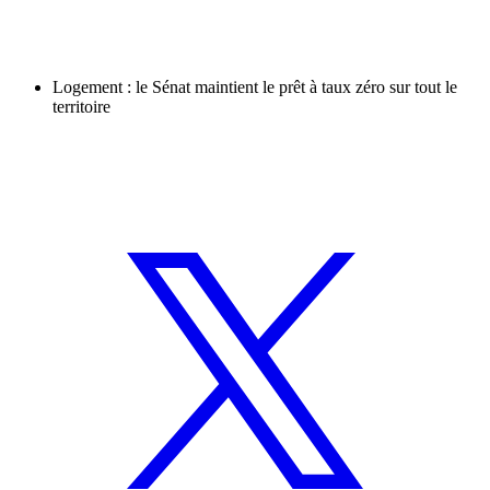
Logement : le Sénat maintient le prêt à taux zéro sur tout le
territoire