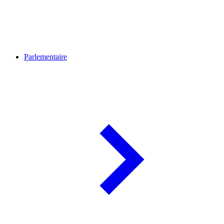
Parlementaire