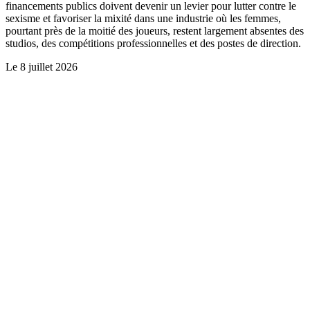
financements publics doivent devenir un levier pour lutter contre le
sexisme et favoriser la mixité dans une industrie où les femmes,
pourtant près de la moitié des joueurs, restent largement absentes des
studios, des compétitions professionnelles et des postes de direction.
Le
8 juillet 2026