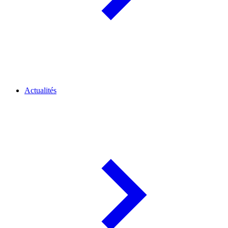
Actualités