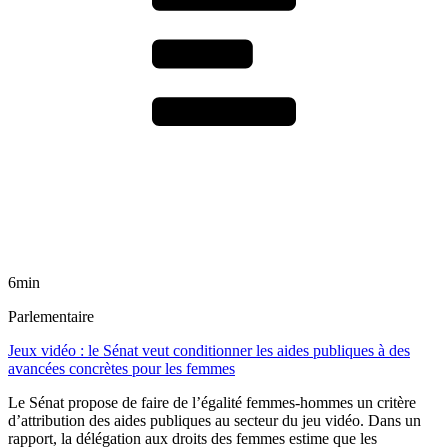
6min
Parlementaire
Jeux vidéo : le Sénat veut conditionner les aides publiques à des
avancées concrètes pour les femmes
Le Sénat propose de faire de l’égalité femmes-hommes un critère
d’attribution des aides publiques au secteur du jeu vidéo. Dans un
rapport, la délégation aux droits des femmes estime que les