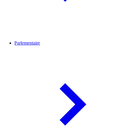
Parlementaire