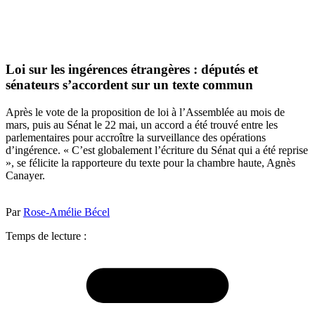
Loi sur les ingérences étrangères : députés et
sénateurs s’accordent sur un texte commun
Après le vote de la proposition de loi à l’Assemblée au mois de
mars, puis au Sénat le 22 mai, un accord a été trouvé entre les
parlementaires pour accroître la surveillance des opérations
d’ingérence. « C’est globalement l’écriture du Sénat qui a été reprise
», se félicite la rapporteure du texte pour la chambre haute, Agnès
Canayer.
Par
Rose-Amélie Bécel
Temps de lecture :