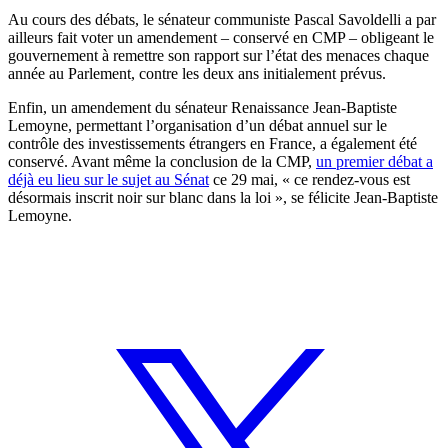
Au cours des débats, le sénateur communiste Pascal Savoldelli a par
ailleurs fait voter un amendement – conservé en CMP – obligeant le
gouvernement à remettre son rapport sur l’état des menaces chaque
année au Parlement, contre les deux ans initialement prévus.
Enfin, un amendement du sénateur Renaissance Jean-Baptiste
Lemoyne, permettant l’organisation d’un débat annuel sur le
contrôle des investissements étrangers en France, a également été
conservé. Avant même la conclusion de la CMP,
un premier débat a
déjà eu lieu sur le sujet au Sénat
ce 29 mai, « ce rendez-vous est
désormais inscrit noir sur blanc dans la loi », se félicite Jean-Baptiste
Lemoyne.