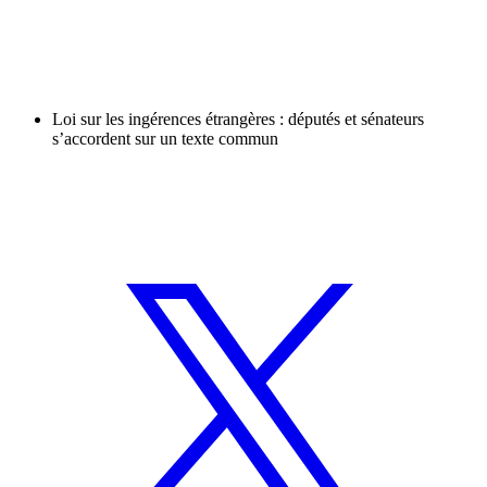
Loi sur les ingérences étrangères : députés et sénateurs
s’accordent sur un texte commun