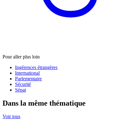
Pour aller plus loin
Ingérences étrangères
International
Parlementaire
Sécurité
Sénat
Dans la même thématique
Voir tous