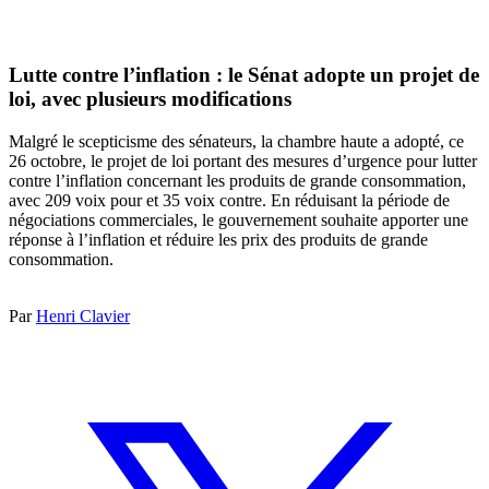
Lutte contre l’inflation : le Sénat adopte un projet de
loi, avec plusieurs modifications
Malgré le scepticisme des sénateurs, la chambre haute a adopté, ce
26 octobre, le projet de loi portant des mesures d’urgence pour lutter
contre l’inflation concernant les produits de grande consommation,
avec 209 voix pour et 35 voix contre. En réduisant la période de
négociations commerciales, le gouvernement souhaite apporter une
réponse à l’inflation et réduire les prix des produits de grande
consommation.
Par
Henri Clavier