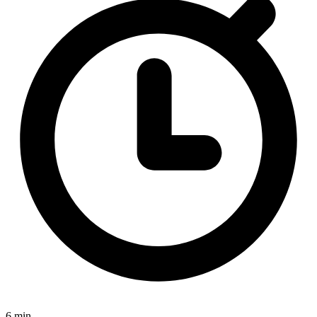
6 min