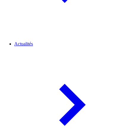
Actualités