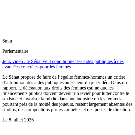
6min
Parlementaire
Jeux vidéo : le Sénat veut conditionner les aides publiques à des
avancées concrètes pour les femmes
Le Sénat propose de faire de l’égalité femmes-hommes un critère
d’attribution des aides publiques au secteur du jeu vidéo. Dans un
rapport, la délégation aux droits des femmes estime que les
financements publics doivent devenir un levier pour lutter contre le
sexisme et favoriser la mixité dans une industrie où les femmes,
pourtant près de la moitié des joueurs, restent largement absentes des
studios, des compétitions professionnelles et des postes de direction.
Le
8 juillet 2026