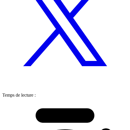
Temps de lecture :