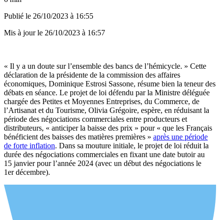
Publié le
26/10/2023 à 16:55
Mis à jour le
26/10/2023 à 16:57
« Il y a un doute sur l’ensemble des bancs de l’hémicycle. » Cette
déclaration de la présidente de la commission des affaires
économiques, Dominique Estrosi Sassone, résume bien la teneur des
débats en séance. Le projet de loi défendu par la Ministre déléguée
chargée des Petites et Moyennes Entreprises, du Commerce, de
l’Artisanat et du Tourisme, Olivia Grégoire, espère, en réduisant la
période des négociations commerciales entre producteurs et
distributeurs, « anticiper la baisse des prix » pour « que les Français
bénéficient des baisses des matières premières »
après une période
de forte inflation
. Dans sa mouture initiale, le projet de loi réduit la
durée des négociations commerciales en fixant une date butoir au
15 janvier pour l’année 2024 (avec un début des négociations le
1er décembre).