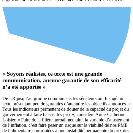
« Soyons réalistes, ce texte est
une
grande
communication, aucune garantie de son efficacité
n’a été apportée »
De LR jusqu’au groupe communiste, les sénateurs ont fustigé un
texte présentant peu de garanties d’atteindre les objectifs annoncés. «
Tous les indicateurs permettent de douter de la capacité du projet du
gouvernement à faire baisser les prix », considère Anne-Catherine
Loisier. « Faire de la filière agroalimentaire, la variable d’ajustement
de l’inflation, c’est faire peser un risque sur la viabilité de nos PME
de l’alimentaire confrontées à une instabilité permanente du prix des