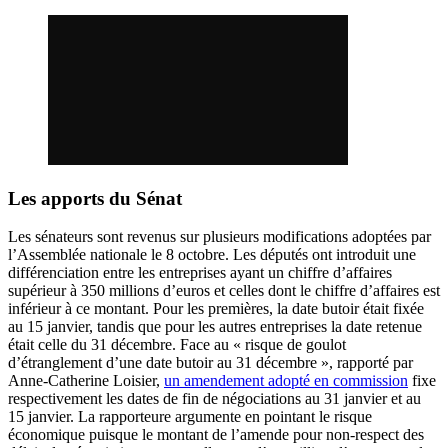
Les apports du Sénat
Les sénateurs sont revenus sur plusieurs modifications adoptées par
l’Assemblée nationale le 8 octobre. Les députés ont introduit une
différenciation entre les entreprises ayant un chiffre d’affaires
supérieur à 350 millions d’euros et celles dont le chiffre d’affaires est
inférieur à ce montant. Pour les premières, la date butoir était fixée
au 15 janvier, tandis que pour les autres entreprises la date retenue
était celle du 31 décembre. Face au « risque de goulot
d’étranglement d’une date butoir au 31 décembre », rapporté par
Anne-Catherine Loisier,
un amendement adopté en commission
fixe
respectivement les dates de fin de négociations au 31 janvier et au
15 janvier. La rapporteure argumente en pointant le risque
économique puisque le montant de l’amende pour non-respect des