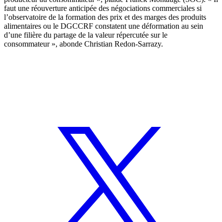
faut une réouverture anticipée des négociations commerciales si
l’observatoire de la formation des prix et des marges des produits
alimentaires ou le DGCCRF constatent une déformation au sein
d’une filière du partage de la valeur répercutée sur le
consommateur », abonde Christian Redon-Sarrazy.