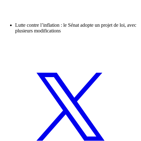
Lutte contre l’inflation : le Sénat adopte un projet de loi, avec
plusieurs modifications