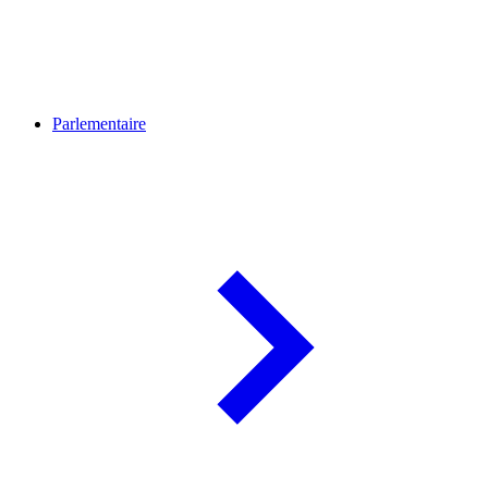
Parlementaire