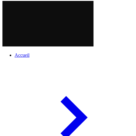
Accueil