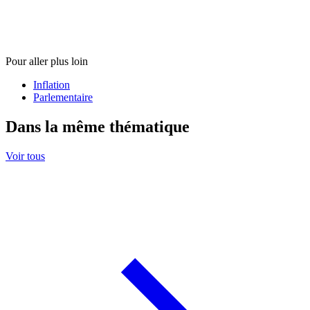
Pour aller plus loin
Inflation
Parlementaire
Dans la même thématique
Voir tous