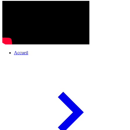
Accueil