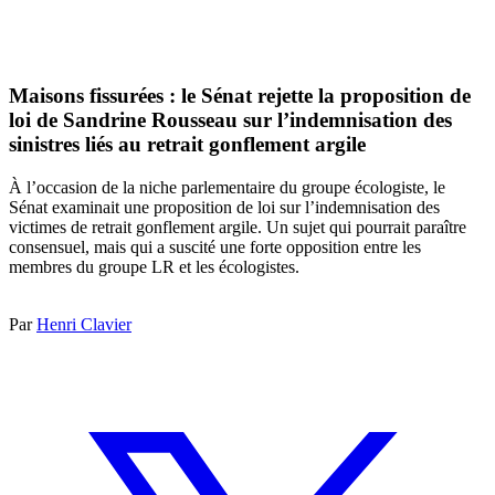
Maisons fissurées : le Sénat rejette la proposition de
loi de Sandrine Rousseau sur l’indemnisation des
sinistres liés au retrait gonflement argile
À l’occasion de la niche parlementaire du groupe écologiste, le
Sénat examinait une proposition de loi sur l’indemnisation des
victimes de retrait gonflement argile. Un sujet qui pourrait paraître
consensuel, mais qui a suscité une forte opposition entre les
membres du groupe LR et les écologistes.
Par
Henri Clavier