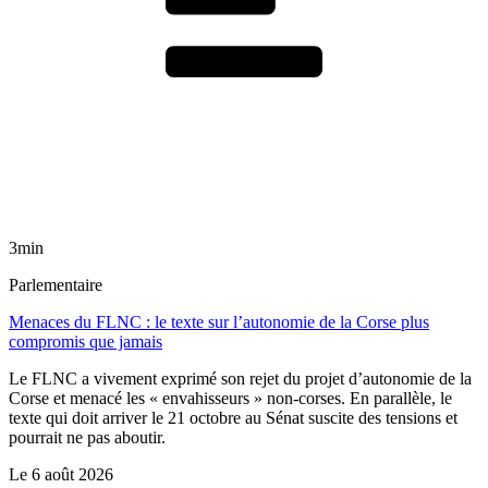
3min
Parlementaire
Menaces du FLNC : le texte sur l’autonomie de la Corse plus
compromis que jamais
Le FLNC a vivement exprimé son rejet du projet d’autonomie de la
Corse et menacé les « envahisseurs » non-corses. En parallèle, le
texte qui doit arriver le 21 octobre au Sénat suscite des tensions et
pourrait ne pas aboutir.
Le
6 août 2026