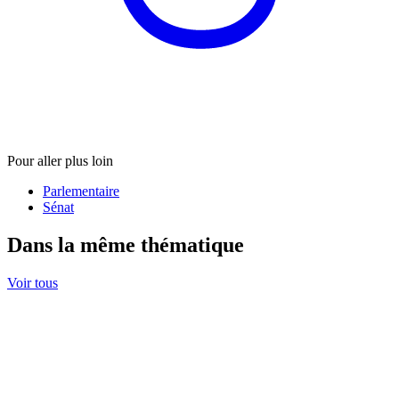
Pour aller plus loin
Parlementaire
Sénat
Dans la même thématique
Voir tous