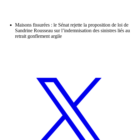
Maisons fissurées : le Sénat rejette la proposition de loi de
Sandrine Rousseau sur l’indemnisation des sinistres liés au
retrait gonflement argile