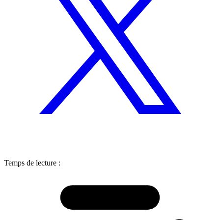
Temps de lecture :