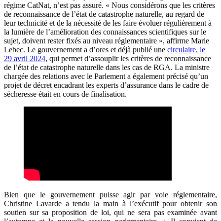
régime CatNat, n’est pas assuré. « Nous considérons que les critères
de reconnaissance de l’état de catastrophe naturelle, au regard de
leur technicité et de la nécessité de les faire évoluer régulièrement à
la lumière de l’amélioration des connaissances scientifiques sur le
sujet, doivent rester fixés au niveau réglementaire », affirme Marie
Lebec. Le gouvernement a d’ores et déjà publié une
circulaire, le
29 avril 2024
, qui permet d’assouplir les critères de reconnaissance
de l’état de catastrophe naturelle dans les cas de RGA. La ministre
chargée des relations avec le Parlement a également précisé qu’un
projet de décret encadrant les experts d’assurance dans le cadre de
sécheresse était en cours de finalisation.
Bien que le gouvernement puisse agir par voie réglementaire,
Christine Lavarde a tendu la main à l’exécutif pour obtenir son
soutien sur sa proposition de loi, qui ne sera pas examinée avant