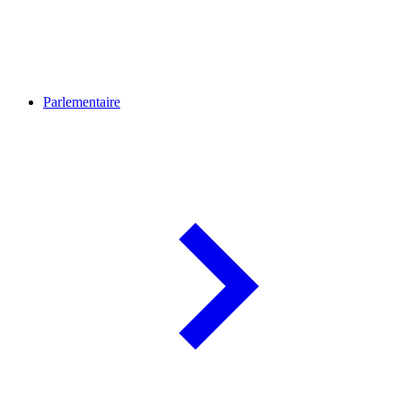
Parlementaire